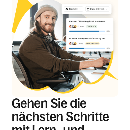
Gehen Sie die
nächsten Schritte
mit Lern- und