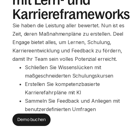
Karriereframeworks
Sie haben die Leistung aller bewertet. Nun ist es
Zeit, deren Maßnahmenpläne zu erstellen. Deel
Engage bietet alles, um Lernen, Schulung,
Karriereentwicklung und Feedback zu fördern,
damit Ihr Team sein volles Potenzial erreicht.
Schließen Sie Wissenslücken mit 
maßgeschneiderten Schulungskursen
Erstellen Sie kompetenzbasierte 
Karrierefahrpläne mit KI
Sammeln Sie Feedback und Anliegen mit 
benutzerdefinierten Umfragen
Demo buchen