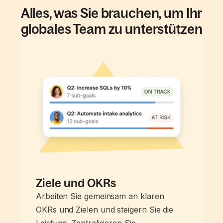
Alles, was Sie brauchen, um Ihr
globales Team zu unterstützen
Ziele und OKRs
Arbeiten Sie gemeinsam an klaren
OKRs und Zielen und steigern Sie die