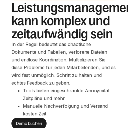
Leistungsmanageme
kann komplex und
zeitaufwändig sein
In der Regel bedeutet das chaotische
Dokumente und Tabellen, verlorene Dateien
und endlose Koordination. Multiplizieren Sie
diese Probleme für jeden Mitarbeitenden, und es
wird fast unmöglich, Schritt zu halten und
echtes Feedback zu geben.
Tools bieten eingeschränkte Anonymität, 
Zeitpläne und mehr
Manuelle Nachverfolgung und Versand 
kosten Zeit
Demo buchen