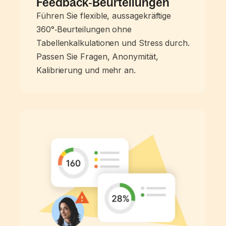
Feedback‑Beurteilungen
Führen Sie flexible, aussagekräftige
360°‑Beurteilungen ohne
Tabellenkalkulationen und Stress durch.
Passen Sie Fragen, Anonymität,
Kalibrierung und mehr an.