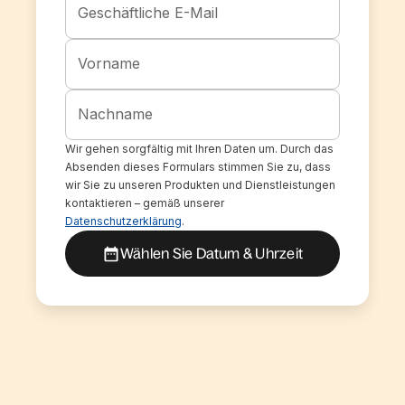
Geschäftliche E-Mail
Vorname
Nachname
Wir gehen sorgfältig mit Ihren Daten um. Durch das
Absenden dieses Formulars stimmen Sie zu, dass
wir Sie zu unseren Produkten und Dienstleistungen
kontaktieren – gemäß unserer
Datenschutzerklärung
.
Wählen Sie Datum & Uhrzeit