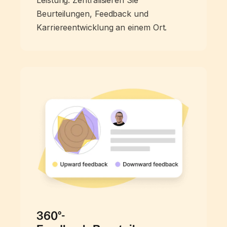
Leistung. Zentralisieren Sie
Beurteilungen, Feedback und
Karriereentwicklung an einem Ort.
360°-