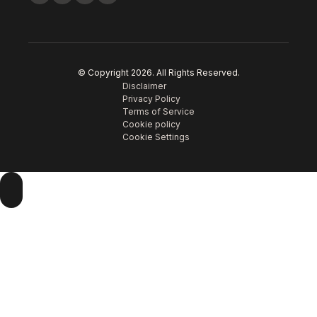
© Copyright
2026
. All Rights Reserved.
Disclaimer
Privacy Policy
Terms of Service
Cookie policy
Cookie Settings