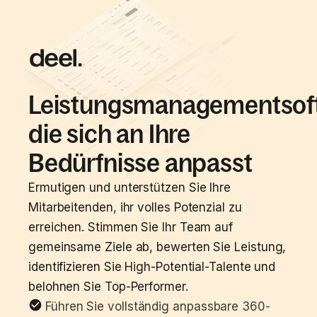
Leistungsmanagementsof
Leistungsmanagementsoftw
die sich an Ihre
Bedürfnisse anpasst
Ermutigen und unterstützen Sie Ihre
Mitarbeitenden, ihr volles Potenzial zu
erreichen. Stimmen Sie Ihr Team auf
gemeinsame Ziele ab, bewerten Sie Leistung,
identifizieren Sie High-Potential-Talente und
belohnen Sie Top-Performer.
Führen Sie vollständig anpassbare 360-