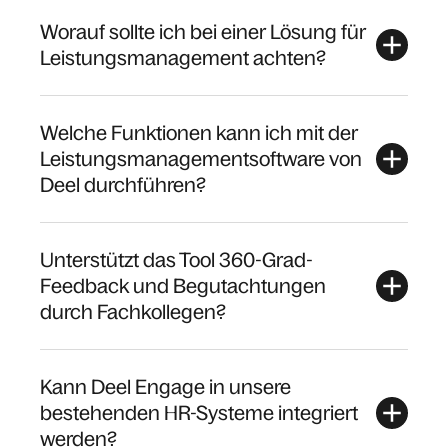
Worauf sollte ich bei einer Lösung für
Leistungsmanagement achten?
Welche Funktionen kann ich mit der
Leistungsmanagementsoftware von
Deel durchführen?
Unterstützt das Tool 360-Grad-
Feedback und Begutachtungen
durch Fachkollegen?
Kann Deel Engage in unsere
bestehenden HR-Systeme integriert
werden?