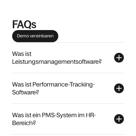
FAQs
Demo vereinbaren
Was ist
Leistungsmanagementsoftware?
Was ist Performance-Tracking-
Software?
Was ist ein PMS-System im HR-
Bereich?