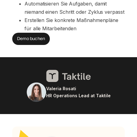
Automatisieren Sie Aufgaben, damit 
niemand einen Schritt oder Zyklus verpasst
Erstellen Sie konkrete Maßnahmenpläne 
für alle Mitarbeitenden
Demo buchen
Valeria Rosati
HR Operations Lead at Taktile