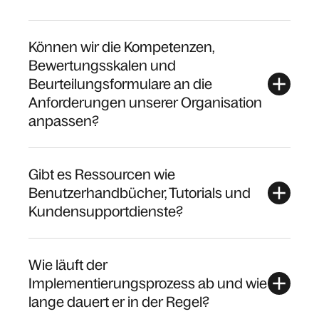
Können wir die Kompetenzen,
Bewertungsskalen und
Beurteilungsformulare an die
Anforderungen unserer Organisation
anpassen?
Gibt es Ressourcen wie
Benutzerhandbücher, Tutorials und
Kundensupportdienste?
Wie läuft der
Implementierungsprozess ab und wie
lange dauert er in der Regel?