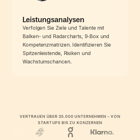
Leistungsanalysen
Verfolgen Sie Ziele und Talente mit
Balken- und Radarcharts, 9‑Box und
Kompetenzmatrizen. Identifizieren Sie
Spitzenleistende, Risiken und
Wachstumschancen.
VERTRAUEN ÜBER 35.000 UNTERNEHMEN – VON
STARTUPS BIS ZU KONZERNEN