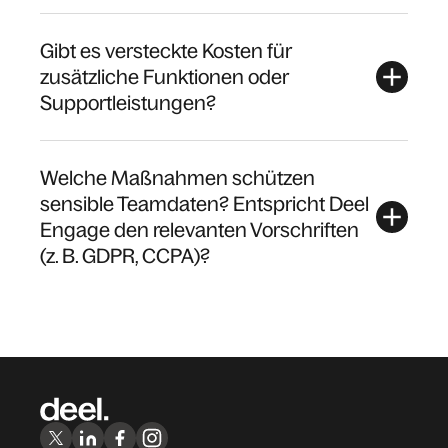
Gibt es versteckte Kosten für
zusätzliche Funktionen oder
Supportleistungen?
Welche Maßnahmen schützen
sensible Teamdaten? Entspricht Deel
Engage den relevanten Vorschriften
(z. B. GDPR, CCPA)?