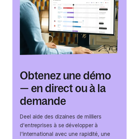
Obtenez une démo
— en direct ou à la
demande
Deel aide des dizaines de milliers
d'entreprises à se développer à
l'international avec une rapidité, une