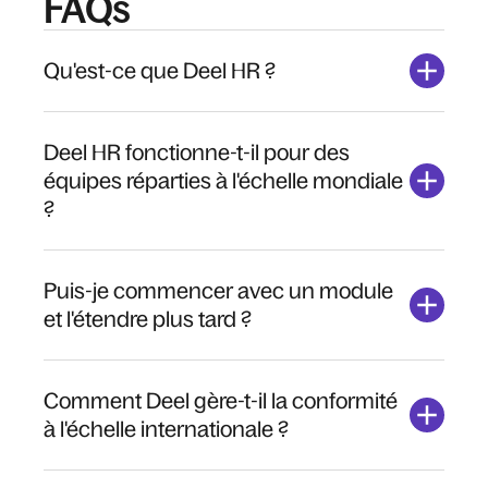
FAQs
Qu'est-ce que Deel HR ?
Deel HR fonctionne-t-il pour des
équipes réparties à l'échelle mondiale
?
Puis-je commencer avec un module
et l'étendre plus tard ?
Comment Deel gère-t-il la conformité
à l'échelle internationale ?