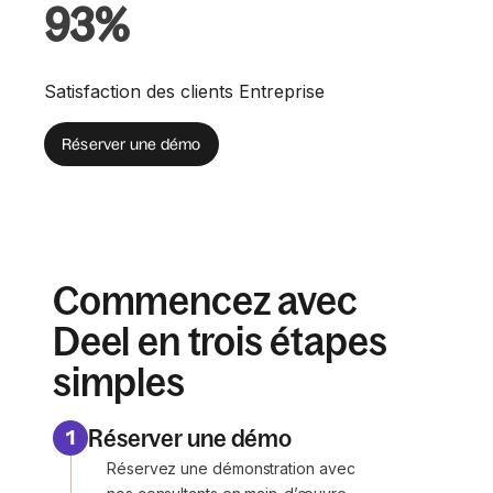
93%
Satisfaction des clients Entreprise
Réserver une démo
Commencez avec
Deel en trois étapes
simples
Réserver une démo
1
Réservez une démonstration avec