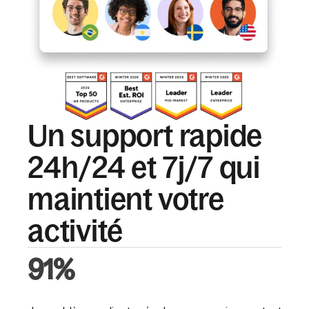
Un support rapide
24h/24 et 7j/7 qui
maintient votre
activité
91%