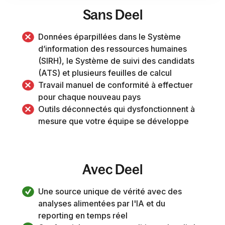
Sans Deel
Données éparpillées dans le Système 
d’information des ressources humaines 
(SIRH), le Système de suivi des candidats 
(ATS) et plusieurs feuilles de calcul
Travail manuel de conformité à effectuer 
pour chaque nouveau pays
Outils déconnectés qui dysfonctionnent à 
mesure que votre équipe se développe
Avec Deel
Une source unique de vérité avec des 
analyses alimentées par l'IA et du 
reporting en temps réel