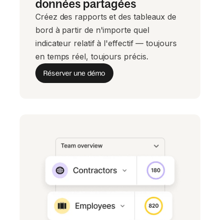
données partagées
Créez des rapports et des tableaux de
bord à partir de n'importe quel
indicateur relatif à l'effectif — toujours
en temps réel, toujours précis.
Réserver une démo