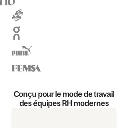
Conçu pour le mode de travail
des équipes RH modernes