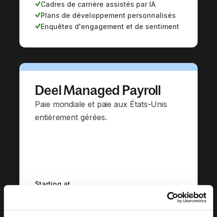
Cadres de carrière assistés par IA
Plans de développement personnalisés
Enquêtes d'engagement et de sentiment
Deel Managed Payroll
Paie mondiale et paie aux États-Unis
entièrement gérées.
Starting at
$29
par employé et par mois