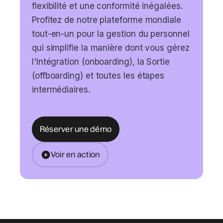
flexibilité et une conformité inégalées.
Profitez de notre plateforme mondiale
tout-en-un pour la gestion du personnel
qui simplifie la manière dont vous gérez
l'Intégration (onboarding), la Sortie
(offboarding) et toutes les étapes
intermédiaires.
Réserver une démo
Voir en action