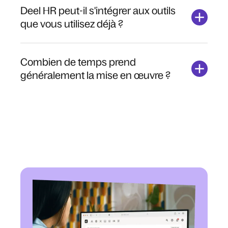
Deel HR peut-il s'intégrer aux outils
que vous utilisez déjà ?
Combien de temps prend
généralement la mise en œuvre ?