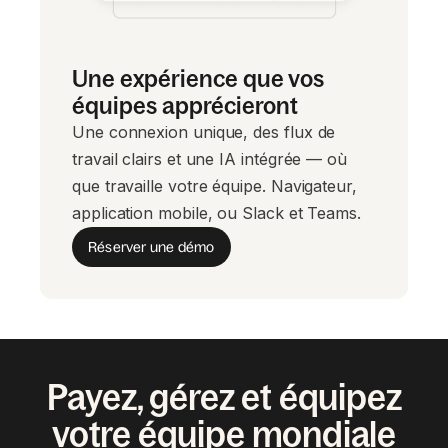
Une expérience que vos
équipes apprécieront
Une connexion unique, des flux de
travail clairs et une IA intégrée — où
que travaille votre équipe. Navigateur,
application mobile, ou Slack et Teams.
Réserver une démo
Payez, gérez et équipez
votre équipe mondiale