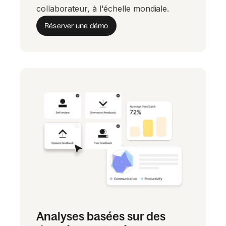
collaborateur, à l'échelle mondiale.
Réserver une démo
Analyses basées sur des