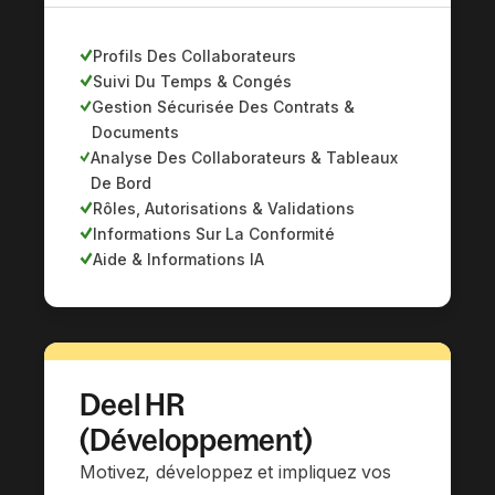
Profils Des Collaborateurs
Suivi Du Temps & Congés
Gestion Sécurisée Des Contrats &
Documents
Analyse Des Collaborateurs & Tableaux
De Bord
Rôles, Autorisations & Validations
Informations Sur La Conformité
Aide & Informations IA
Deel HR
(Développement)
Motivez, développez et impliquez vos