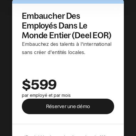
Embaucher Des
Employés Dans Le
Monde Entier (Deel EOR)
Embauchez des talents à l'international
sans créer d'entités locales.
$599
par employé et par mois
Réserver une démo