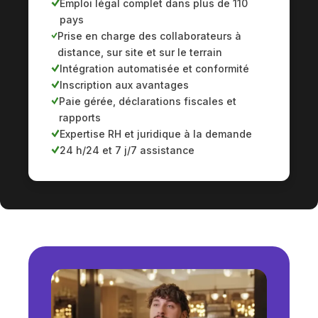
Emploi légal complet dans plus de 110
pays
Prise en charge des collaborateurs à
distance, sur site et sur le terrain
Intégration automatisée et conformité
Inscription aux avantages
Paie gérée, déclarations fiscales et
rapports
Expertise RH et juridique à la demande
24 h/24 et 7 j/7 assistance