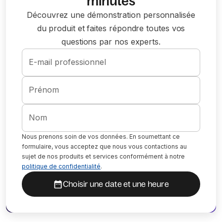
minutes
Découvrez une démonstration personnalisée
du produit et faites répondre toutes vos
questions par nos experts.
E-mail professionnel
Prénom
Nom
Nous prenons soin de vos données. En soumettant ce
formulaire, vous acceptez que nous vous contactions au
sujet de nos produits et services conformément à notre
politique de confidentialité
.
Choisir une date et une heure