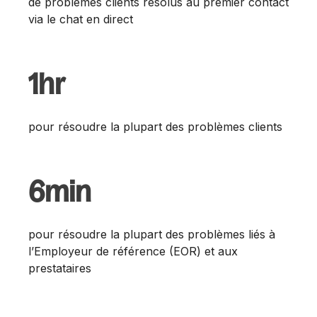
de problèmes clients résolus au premier contact
via le chat en direct
1hr
pour résoudre la plupart des problèmes clients
6min
pour résoudre la plupart des problèmes liés à
l’Employeur de référence (EOR) et aux
prestataires