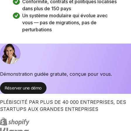
Conformité, contrats et politiques localisés 
dans plus de 150 pays
Un système modulaire qui évolue avec 
vous — pas de migrations, pas de 
perturbations
Démonstration guidée gratuite, conçue pour vous.
Réserver une démo
PLÉBISCITÉ PAR PLUS DE 40 000 ENTREPRISES, DES
STARTUPS AUX GRANDES ENTREPRISES