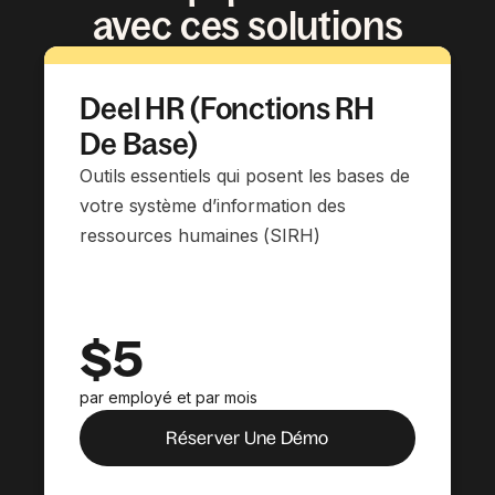
avec ces solutions
Deel HR (Fonctions RH
De Base)
Outils essentiels qui posent les bases de
votre système d’information des
ressources humaines (SIRH)
$5
par employé et par mois
Réserver Une Démo