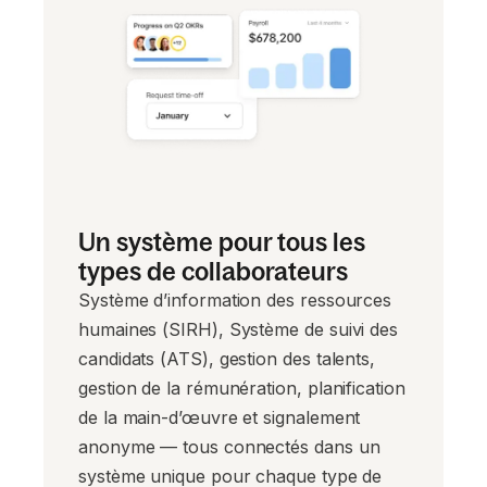
Un système pour tous les
types de collaborateurs
Système d’information des ressources
humaines (SIRH), Système de suivi des
candidats (ATS), gestion des talents,
gestion de la rémunération, planification
de la main-d’œuvre et signalement
anonyme — tous connectés dans un
système unique pour chaque type de