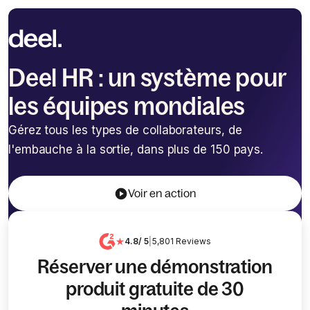
Deel HR : un système pour
les équipes mondiales
Gérez tous les types de collaborateurs, de
l'embauche à la sortie, dans plus de 150 pays.
Voir en action
4.8
/ 5
|
5,801
Reviews
Réserver une démonstration
produit gratuite de 30