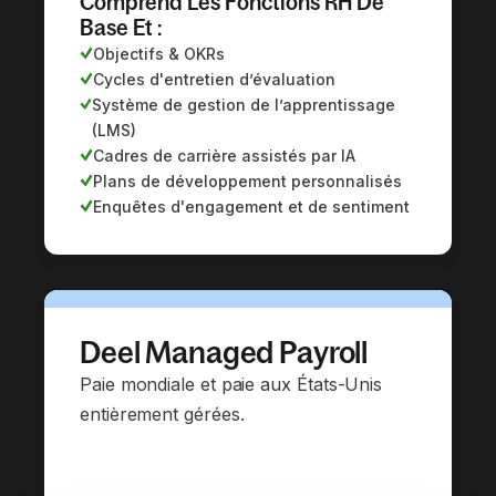
Comprend Les Fonctions RH De
Base Et :
Objectifs & OKRs
Cycles d'entretien d’évaluation
Système de gestion de l’apprentissage
(LMS)
Cadres de carrière assistés par IA
Plans de développement personnalisés
Enquêtes d'engagement et de sentiment
Deel Managed Payroll
Paie mondiale et paie aux États-Unis
entièrement gérées.