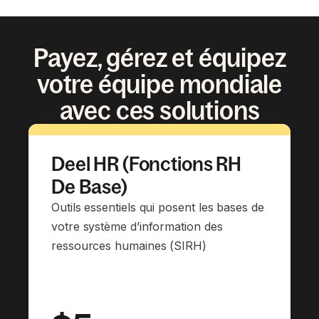
Payez, gérez et équipez
votre équipe mondiale
avec ces solutions
Deel HR (Fonctions RH
De Base)
Outils essentiels qui posent les bases de
votre système d’information des
ressources humaines (SIRH)