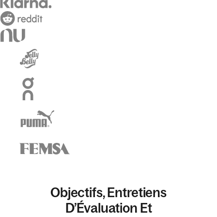
Objectifs, Entretiens
D’Évaluation Et