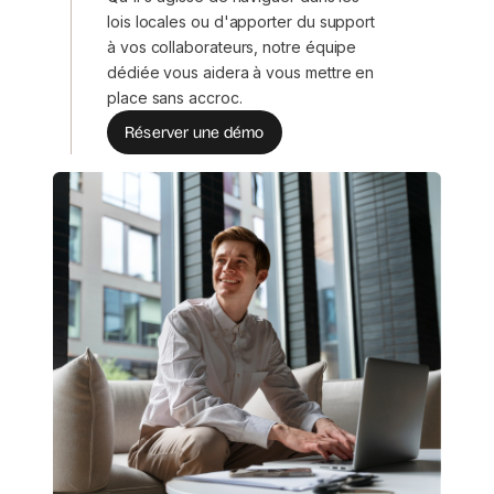
lois locales ou d'apporter du support
à vos collaborateurs, notre équipe
dédiée vous aidera à vous mettre en
place sans accroc.
Réserver une démo