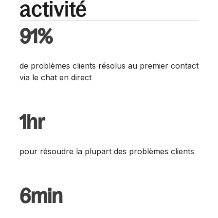
activité
91%
de problèmes clients résolus au premier contact
via le chat en direct
1hr
pour résoudre la plupart des problèmes clients
6min