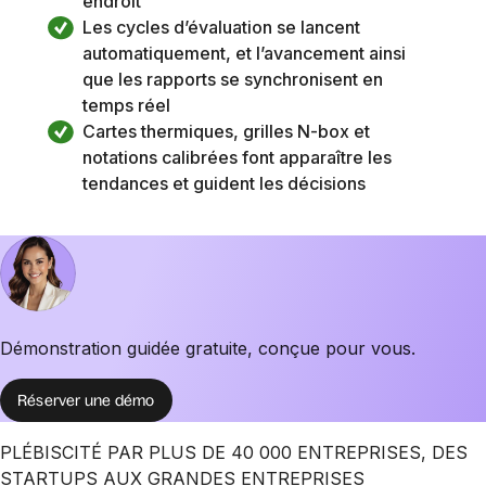
endroit
Les cycles d’évaluation se lancent 
automatiquement, et l’avancement ainsi 
que les rapports se synchronisent en 
temps réel
Cartes thermiques, grilles N-box et 
notations calibrées font apparaître les 
tendances et guident les décisions
Démonstration guidée gratuite, conçue pour vous.
Réserver une démo
PLÉBISCITÉ PAR PLUS DE 40 000 ENTREPRISES, DES
STARTUPS AUX GRANDES ENTREPRISES