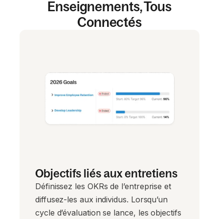
Enseignements, Tous
Connectés
Objectifs liés aux entretiens
Définissez les OKRs de l’entreprise et
diffusez-les aux individus. Lorsqu’un
cycle d’évaluation se lance, les objectifs