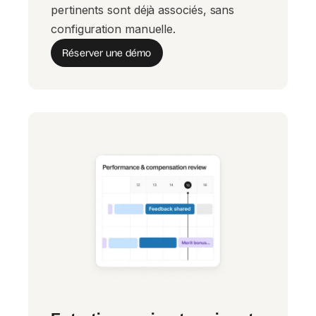
pertinents sont déjà associés, sans
configuration manuelle.
Réserver une démo