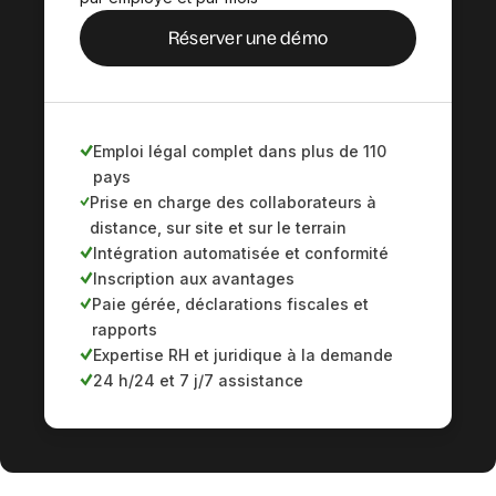
Réserver une démo
Emploi légal complet dans plus de 110
pays
Prise en charge des collaborateurs à
distance, sur site et sur le terrain
Intégration automatisée et conformité
Inscription aux avantages
Paie gérée, déclarations fiscales et
rapports
Expertise RH et juridique à la demande
24 h/24 et 7 j/7 assistance