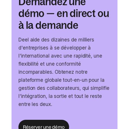
Demandez une
démo — en direct ou
à la demande
Deel aide des dizaines de milliers
d'entreprises à se développer à
l'international avec une rapidité, une
flexibilité et une conformité
incomparables. Obtenez notre
plateforme globale tout-en-un pour la
gestion des collaborateurs, qui simplifie
l'intégration, la sortie et tout le reste
entre les deux.
Réserver une démo