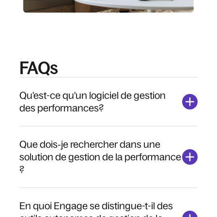
FAQs
Qu'est-ce qu'un logiciel de gestion
des performances?
Que dois‑je rechercher dans une
solution de gestion de la performance
?
En quoi Engage se distingue-t-il des