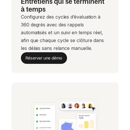
Entretiens qui se terminent
à temps
Configurez des cycles d’évaluation à
360 degrés avec des rappels
automatisés et un suivi en temps réel,
afin que chaque cycle se clôture dans
les délais sans relance manuelle.
Réserver une démo