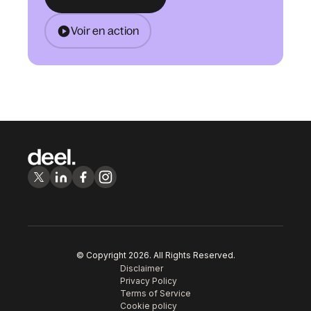
Voir en action
© Copyright
2026
. All Rights Reserved.
Disclaimer
Privacy Policy
Terms of Service
Cookie policy