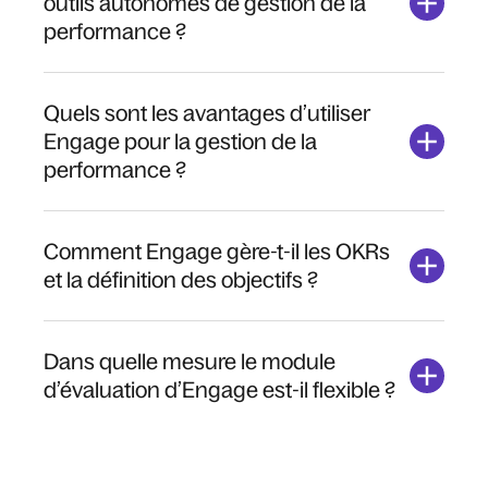
outils autonomes de gestion de la
performance ?
Quels sont les avantages d’utiliser
Engage pour la gestion de la
performance ?
Comment Engage gère-t-il les OKRs
et la définition des objectifs ?
Dans quelle mesure le module
d’évaluation d’Engage est-il flexible ?