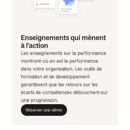
Enseignements qui mènent
à l’action
Les enseignements sur la performance
montrent où en est la performance
dans votre organisation. Les outils de
formation et de développement
garantissent que les retours sur les
écarts de compétences débouchent sur
une progression.
Réserver une démo