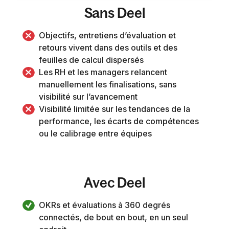
Sans Deel
Objectifs, entretiens d’évaluation et 
retours vivent dans des outils et des 
feuilles de calcul dispersés
Les RH et les managers relancent 
manuellement les finalisations, sans 
visibilité sur l’avancement 
Visibilité limitée sur les tendances de la 
performance, les écarts de compétences 
ou le calibrage entre équipes
Avec Deel
OKRs et évaluations à 360 degrés 
connectés, de bout en bout, en un seul 