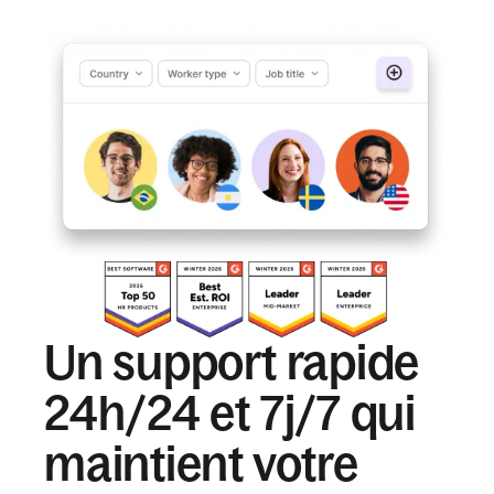
Un support rapide
24h/24 et 7j/7 qui
maintient votre