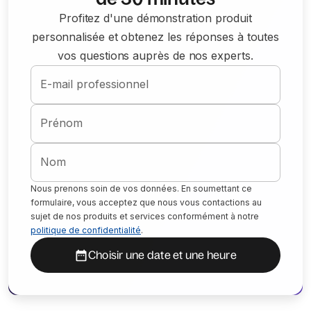
Profitez d'une démonstration produit
personnalisée et obtenez les réponses à toutes
vos questions auprès de nos experts.
E-mail professionnel
Prénom
Nom
Nous prenons soin de vos données. En soumettant ce
formulaire, vous acceptez que nous vous contactions au
sujet de nos produits et services conformément à notre
politique de confidentialité
.
Choisir une date et une heure