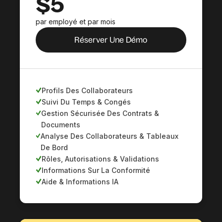
$5
par employé et par mois
Réserver Une Démo
Profils Des Collaborateurs
Suivi Du Temps & Congés
Gestion Sécurisée Des Contrats &
Documents
Analyse Des Collaborateurs & Tableaux
De Bord
Rôles, Autorisations & Validations
Informations Sur La Conformité
Aide & Informations IA