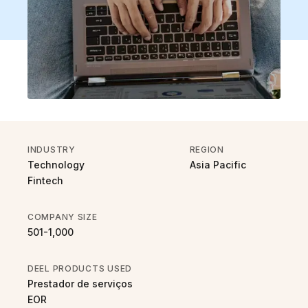
INDUSTRY
REGION
Technology
Asia Pacific
Fintech
COMPANY SIZE
501-1,000
DEEL PRODUCTS USED
Prestador de serviços
EOR