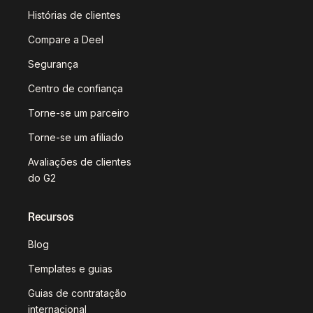
Histórias de clientes
Compare a Deel
Segurança
Centro de confiança
Torne-se um parceiro
Torne-se um afiliado
Avaliações de clientes
do G2
Recursos
Blog
Templates e guias
Guias de contratação
internacional