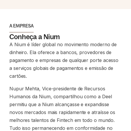
A EMPRESA
Conheça a Nium
A Nium é líder global no movimento moderno de
dinheiro. Ela oferece a bancos, provedores de
pagamento e empresas de qualquer porte acesso
a serviços globais de pagamentos e emissão de
cartões.
Nupur Mehta, Vice-presidente de Recursos
Humanos da Nium, compartilhou como a Deel
permitiu que a Nium alcançasse e expandisse
novos mercados mais rapidamente e atraísse os
melhores talentos de Fintech em todo o mundo.
Tudo isso permanecendo em conformidade no