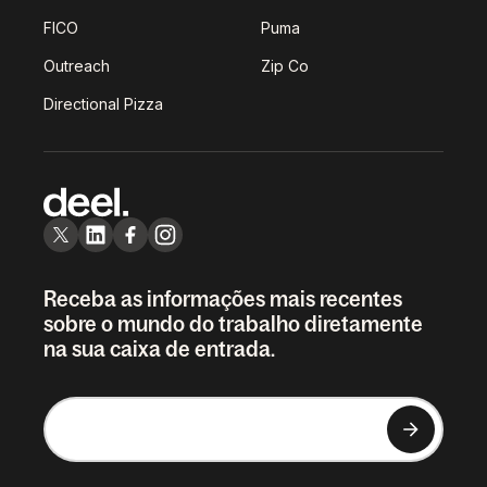
FICO
Puma
Outreach
Zip Co
Directional Pizza
Receba as informações mais recentes
sobre o mundo do trabalho diretamente
na sua caixa de entrada.