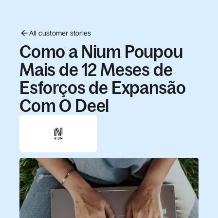
All customer stories
Como a Nium Poupou
Mais de 12 Meses de
Esforços de Expansão
Com O Deel