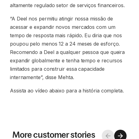
altamente regulado setor de serviços financeiros.
“A Deel nos permitiu atingir nossa missão de
acessar e expandir novos mercados com um
tempo de resposta mais rápido. Eu diria que nos
poupou pelo menos 12 a 24 meses de esforço.
Recomendo a Deel a qualquer pessoa que queira
expandir globalmente e tenha tempo e recursos
limitados para construir essa capacidade
internamente”, disse Mehta.
Assista ao vídeo abaixo para a história completa.
More customer stories