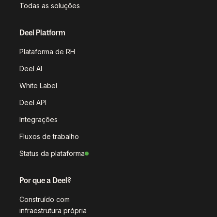
Todas as soluções
Deel Platform
Plataforma de RH
Deel AI
White Label
Deel API
Integrações
Fluxos de trabalho
Status da plataforma
Por que a Deel?
Construído com
infraestrutura própria