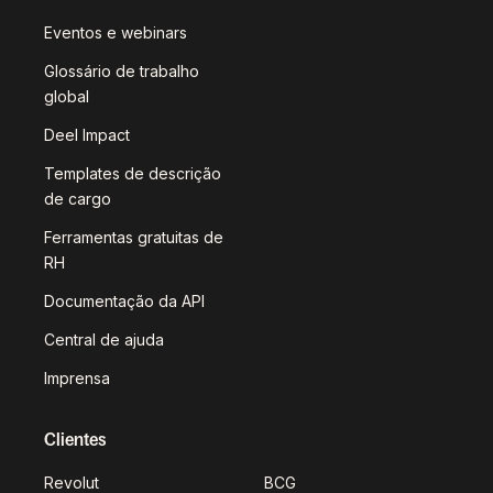
Eventos e webinars
Glossário de trabalho
global
Deel Impact
Templates de descrição
de cargo
Ferramentas gratuitas de
RH
Documentação da API
Central de ajuda
Imprensa
Clientes
Revolut
BCG