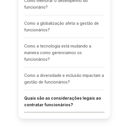
Como melhorar o desempenho do
funcionário?
Como a globalização afeta a gestão de
funcionários?
Como a tecnologia está mudando a
maneira como gerenciamos os
funcionários?
Como a diversidade e inclusão impactam a
gestão de funcionários?
Quais são as considerações legais ao
contratar funcionários?