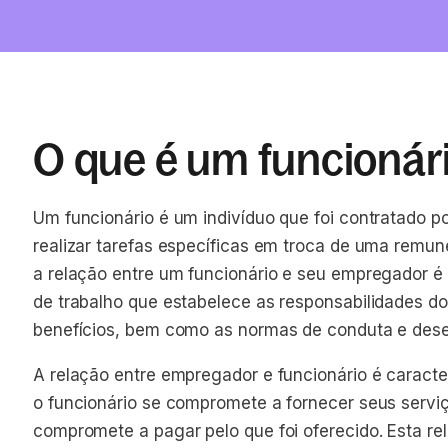
O que é um funcionár
Um funcionário é um indivíduo que foi contratado 
realizar tarefas específicas em troca de uma rem
a relação entre um funcionário e seu empregador é
de trabalho que estabelece as responsabilidades do 
benefícios, bem como as normas de conduta e de
A relação entre empregador e funcionário é caract
o funcionário se compromete a fornecer seus servi
compromete a pagar pelo que foi oferecido. Esta rel