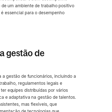
 de um ambiente de trabalho positivo
 é essencial para o desempenho
 a gestão de
 a gestão de funcionários, incluindo a
trabalho, regulamentos legais e
r equipes distribuídas por vários
a e adaptativa na gestão de talentos.
sistentes, mas flexíveis, que
plementação de tecnologias que