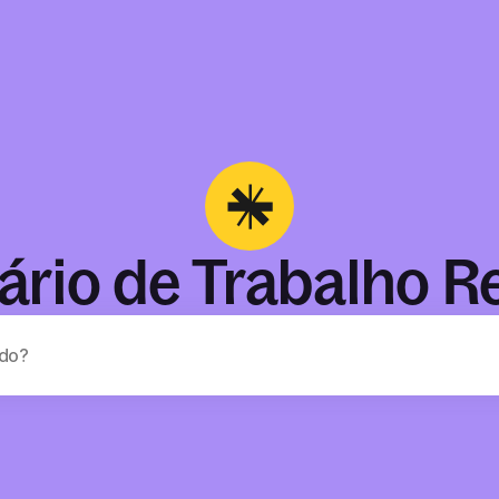
ário de Trabalho 