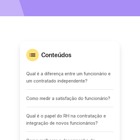
Conteúdos
Qual é a diferença entre um funcionário e
um contratado independente?
Como medir a satisfação do funcionário?
Qual é o papel do RH na contratação e
integração de novos funcionários?