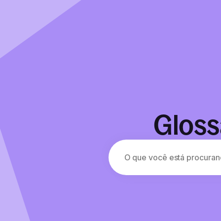
Gloss