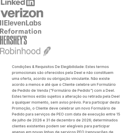
Condições & Requisitos De Elegibilidade: Estes termos
promocionais são oferecidos pela Deel e não constituem
uma oferta, acordo ou obrigação vinculante. Não existe
acordo a menos e até que o Cliente celebre um Formulário
de Pedido de Venda ("Formulário de Pedido") com a Deel.
Estes termos estão sujeitos a alteração ou retirada pela Deel
a qualquer momento, sem aviso prévio. Para participar desta
Promoção, o Cliente deve celebrar um novo Formulário de
Pedido para serviços de PEO com data de execução entre 15
de julho de 2026 e 31 de dezembro de 2026; determinados
clientes existentes podem ser elegíveis para participar
apenas em novas linhas de serviços PEO (renovações de