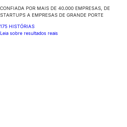
CONFIADA POR MAIS DE 40.000 EMPRESAS, DE
STARTUPS A EMPRESAS DE GRANDE PORTE
175 HISTÓRIAS
Leia sobre resultados reais