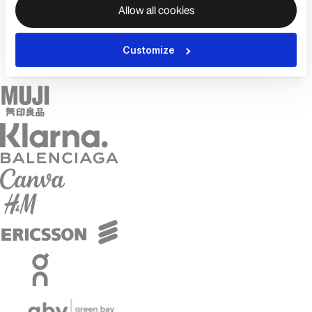
Allow all cookies
Customize