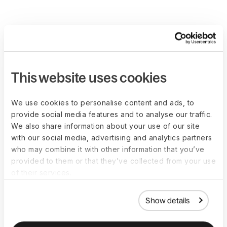
This website uses cookies
We use cookies to personalise content and ads, to
provide social media features and to analyse our traffic.
We also share information about your use of our site
with our social media, advertising and analytics partners
who may combine it with other information that you’ve
provided to them or that they’ve collected from your use
of their services.
Show details