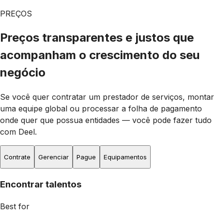
PREÇOS
Preços transparentes e justos que
acompanham o crescimento do seu
negócio
Se você quer contratar um prestador de serviços, montar
uma equipe global ou processar a folha de pagamento
onde quer que possua entidades — você pode fazer tudo
com Deel.
Contrate
Gerenciar
Pague
Equipamentos
Encontrar talentos
Best for