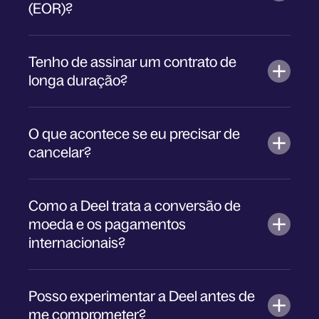
(EOR)?
Tenho de assinar um contrato de
longa duração?
O que acontece se eu precisar de
cancelar?
Como a Deel trata a conversão de
moeda e os pagamentos
internacionais?
Posso experimentar a Deel antes de
me comprometer?