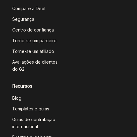
Compare a Deel
Segurança
Centro de confiança
Torne-se um parceiro
Torne-se um afiliado
Avaliações de clientes
do G2
Recursos
Blog
Templates e guias
Guias de contratação
internacional