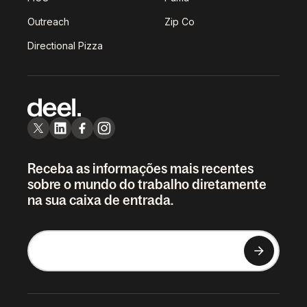
Outreach
Zip Co
Directional Pizza
Receba as informações mais recentes
sobre o mundo do trabalho diretamente
na sua caixa de entrada.