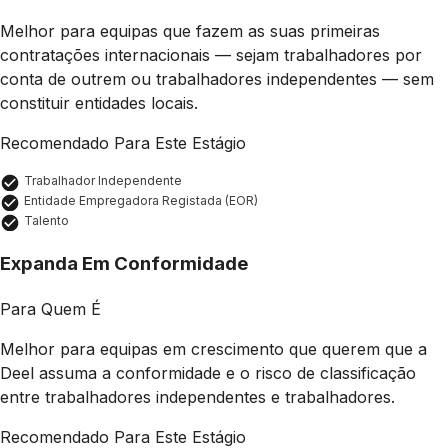
Melhor para equipas que fazem as suas primeiras
contratações internacionais — sejam trabalhadores por
conta de outrem ou trabalhadores independentes — sem
constituir entidades locais.
Recomendado Para Este Estágio
Trabalhador Independente
Entidade Empregadora Registada (EOR)
Talento
Expanda Em Conformidade
Para Quem É
Melhor para equipas em crescimento que querem que a
Deel assuma a conformidade e o risco de classificação
entre trabalhadores independentes e trabalhadores.
Recomendado Para Este Estágio