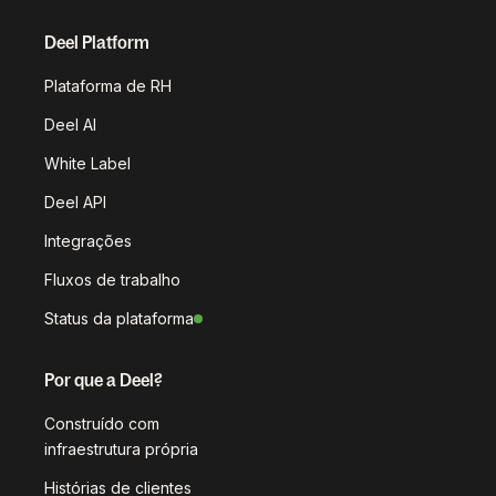
Deel Platform
Plataforma de RH
Deel AI
White Label
Deel API
Integrações
Fluxos de trabalho
Status da plataforma
Por que a Deel?
Construído com
infraestrutura própria
Histórias de clientes