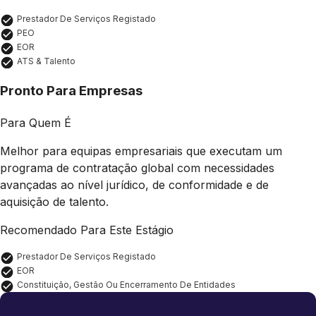
Prestador De Serviços Registado
PEO
EOR
ATS & Talento
Pronto Para Empresas
Para Quem É
Melhor para equipas empresariais que executam um
programa de contratação global com necessidades
avançadas ao nível jurídico, de conformidade e de
aquisição de talento.
Recomendado Para Este Estágio
Prestador De Serviços Registado
EOR
Constituição, Gestão Ou Encerramento De Entidades