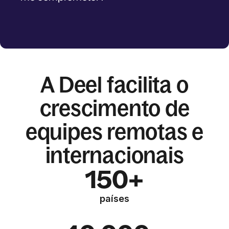
A Deel facilita o
crescimento de
equipes remotas e
internacionais
150+
países