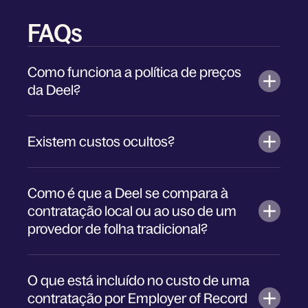
FAQs
Como funciona a política de preços
da Deel?
Existem custos ocultos?
Como é que a Deel se compara à
contratação local ou ao uso de um
provedor de folha tradicional?
O que está incluído no custo de uma
contratação por Employer of Record