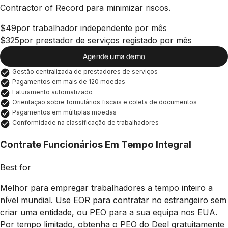
Contractor of Record para minimizar riscos.
$49
por trabalhador independente por mês
$325
por prestador de serviços registado por mês
Agende uma demo
Gestão centralizada de prestadores de serviços
Pagamentos em mais de 120 moedas
Faturamento automatizado
Orientação sobre formulários fiscais e coleta de documentos
Pagamentos em múltiplas moedas
Conformidade na classificação de trabalhadores
Contrate Funcionários Em Tempo Integral
Best for
Melhor para empregar trabalhadores a tempo inteiro a
nível mundial. Use EOR para contratar no estrangeiro sem
criar uma entidade, ou PEO para a sua equipa nos EUA.
Por tempo limitado, obtenha o PEO do Deel gratuitamente