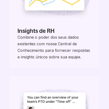
Insights de RH
Combine o poder dos seus dados
existentes com nossa Central de
Conhecimento para fornecer respostas
e insights únicos sobre sua equipe.