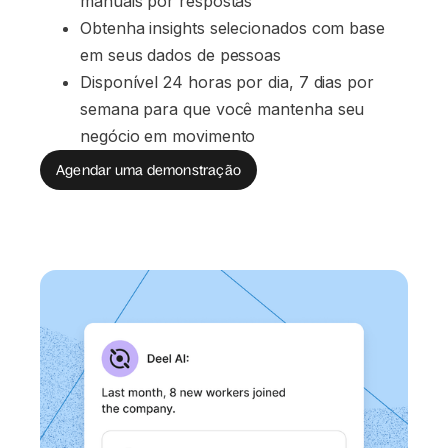
manuais por respostas
Obtenha insights selecionados com base 
em seus dados de pessoas
Disponível 24 horas por dia, 7 dias por 
semana para que você mantenha seu 
negócio em movimento
Agendar uma demonstração