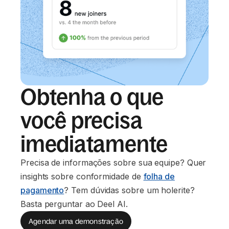
Obtenha o que
você precisa
imediatamente
Precisa de informações sobre sua equipe? Quer
insights sobre conformidade de
folha de
pagamento
? Tem dúvidas sobre um holerite?
Basta perguntar ao Deel AI.
Agendar uma demonstração