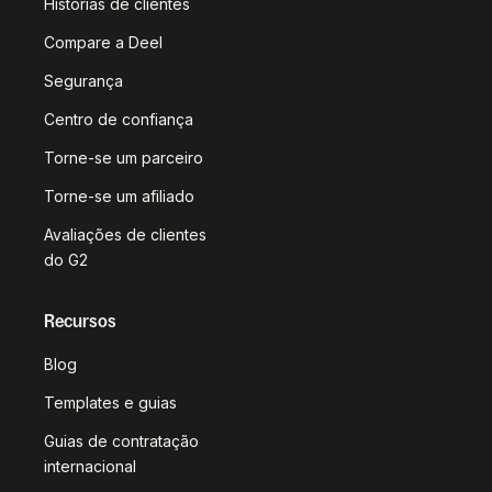
Histórias de clientes
Compare a Deel
Segurança
Centro de confiança
Torne-se um parceiro
Torne-se um afiliado
Avaliações de clientes
do G2
Recursos
Blog
Templates e guias
Guias de contratação
internacional