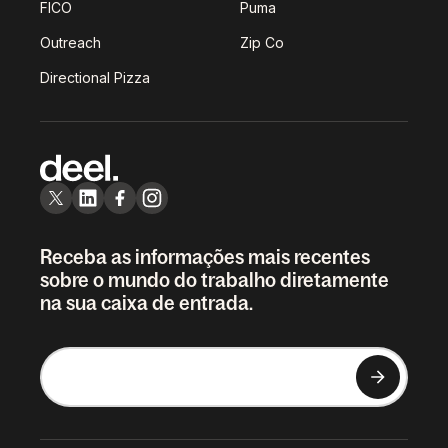
FICO
Puma
Outreach
Zip Co
Directional Pizza
Receba as informações mais recentes
sobre o mundo do trabalho diretamente
na sua caixa de entrada.