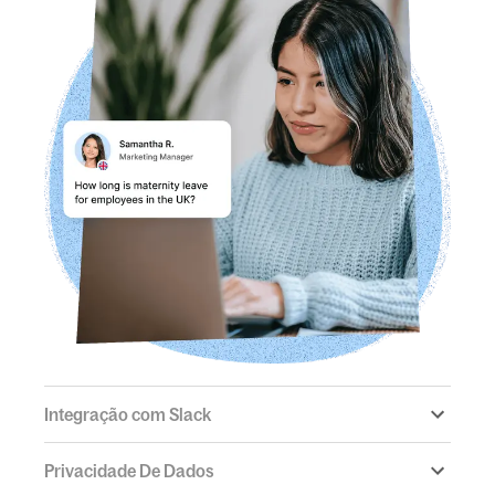
Integração com Slack
Privacidade De Dados