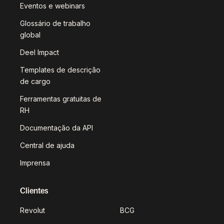
Eventos e webinars
Glossário de trabalho
global
Deel Impact
Templates de descrição
de cargo
Ferramentas gratuitas de
RH
Documentação da API
Central de ajuda
Imprensa
Clientes
Revolut
BCG