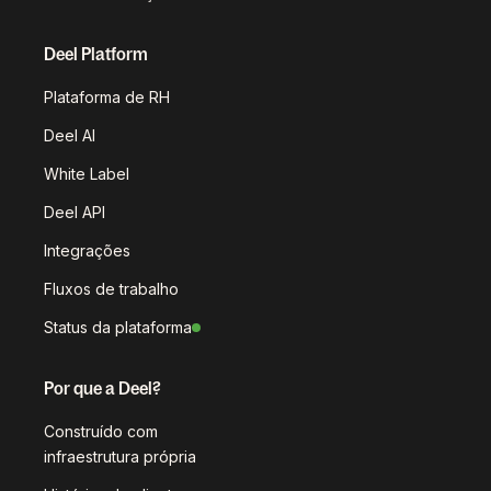
Deel Platform
Plataforma de RH
Deel AI
White Label
Deel API
Integrações
Fluxos de trabalho
Status da plataforma
Por que a Deel?
Construído com
infraestrutura própria