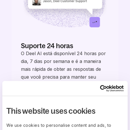
Suporte 24 horas
O Deel AI está disponível 24 horas por
dia, 7 dias por semana e é a maneira
mais rápida de obter as respostas de
que você precisa para manter seu
negócio em movimento.
This website uses cookies
We use cookies to personalise content and ads, to