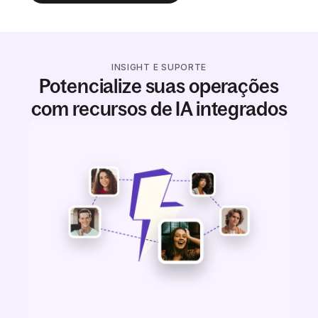
INSIGHT E SUPORTE
Potencialize suas operações
com recursos de IA integrados