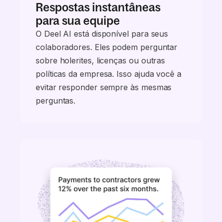
Respostas instantâneas
para sua equipe
O Deel AI está disponível para seus
colaboradores. Eles podem perguntar
sobre holerites, licenças ou outras
políticas da empresa. Isso ajuda você a
evitar responder sempre às mesmas
perguntas.