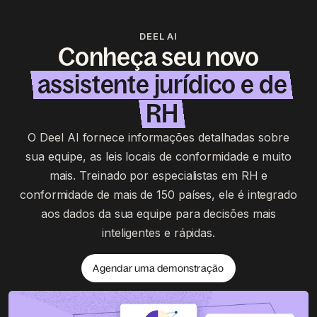
DEEL AI
Conheça seu novo
assistente jurídico e de
RH
O Deel AI fornece informações detalhadas sobre
sua equipe, as leis locais de conformidade e muito
mais. Treinado por especialistas em RH e
conformidade de mais de 150 países, ele é integrado
aos dados da sua equipe para decisões mais
inteligentes e rápidas.
Agendar uma demonstração