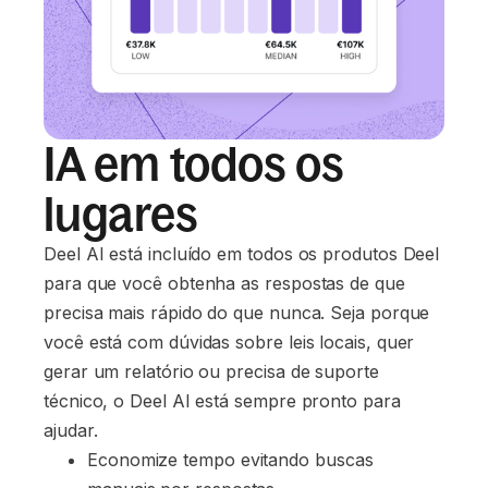
IA em todos os
lugares
Deel AI está incluído em todos os produtos Deel
para que você obtenha as respostas de que
precisa mais rápido do que nunca. Seja porque
você está com dúvidas sobre leis locais, quer
gerar um relatório ou precisa de suporte
técnico, o Deel AI está sempre pronto para
ajudar.
Economize tempo evitando buscas 