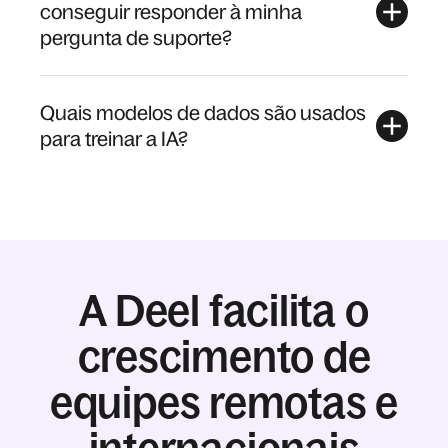
conseguir responder à minha
pergunta de suporte?
Quais modelos de dados são usados
para treinar a IA?
A Deel facilita o
crescimento de
equipes remotas e