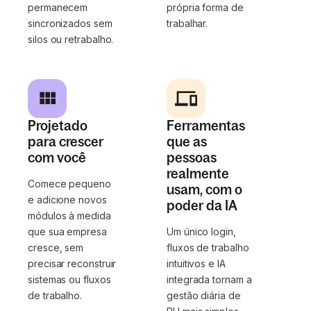
permanecem
própria forma de
sincronizados sem
trabalhar.
silos ou retrabalho.
Projetado
Ferramentas
para crescer
que as
com você
pessoas
realmente
Comece pequeno
usam, com o
e adicione novos
poder da IA
módulos à medida
que sua empresa
Um único login,
cresce, sem
fluxos de trabalho
precisar reconstruir
intuitivos e IA
sistemas ou fluxos
integrada tornam a
de trabalho.
gestão diária de