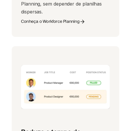
Planning, sem depender de planilhas
dispersas.
Conheça o Workforce Planning