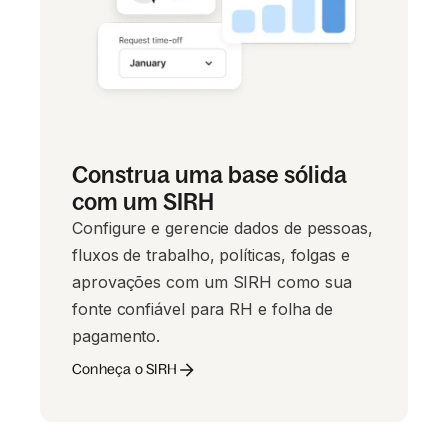
Construa uma base sólida
com um SIRH
Configure e gerencie dados de pessoas,
fluxos de trabalho, políticas, folgas e
aprovações com um SIRH como sua
fonte confiável para RH e folha de
pagamento.
Conheça o SIRH