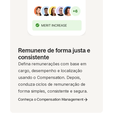
Remunere de forma justa e
consistente
Defina remunerações com base em
cargo, desempenho e localização
usando o Compensation. Depois,
conduza ciclos de remuneração de
forma simples, consistente e segura.
Conheça o Compensation Management