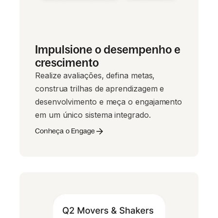
Impulsione o desempenho e
crescimento
Realize avaliações, defina metas,
construa trilhas de aprendizagem e
desenvolvimento e meça o engajamento
em um único sistema integrado.
Conheça o Engage