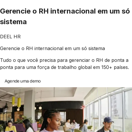
Gerencie o RH internacional em um só
sistema
DEEL HR
Gerencie o RH internacional em um só sistema
Tudo o que você precisa para gerenciar o RH de ponta a
ponta para uma força de trabalho global em 150+ países.
Agende uma demo