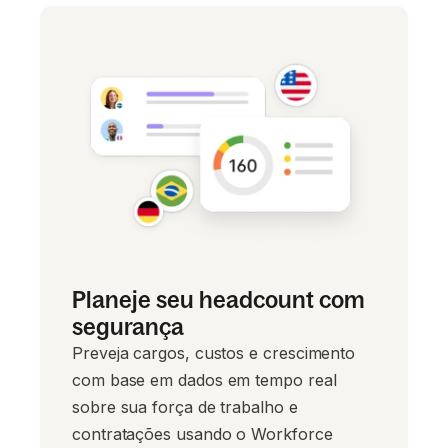
Planeje seu headcount com
segurança
Preveja cargos, custos e crescimento
com base em dados em tempo real
sobre sua força de trabalho e
contratações usando o Workforce