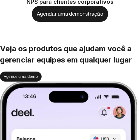
NPS para clientes corporativos
Agendar uma demonstração
Veja os produtos que ajudam você a
gerenciar equipes em qualquer lugar
Agende uma demo