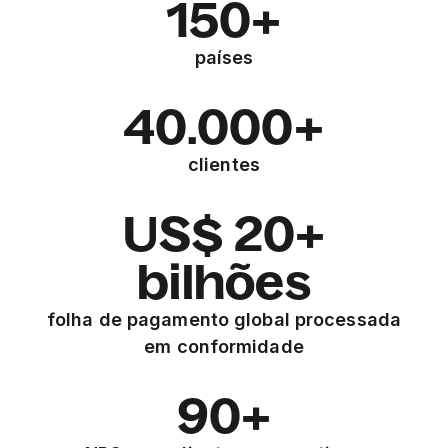
150+
países
40.000+
clientes
US$ 20+
bilhões
folha de pagamento global processada
em conformidade
90+