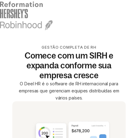
GESTÃO COMPLETA DE RH
Comece com um SIRH e
expanda conforme sua
empresa cresce
O Deel HR é o software de RH internacional para
empresas que gerenciam equipes distribuídas em
vários países.