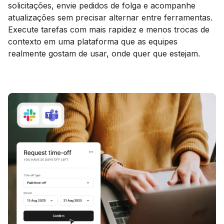
solicitações, envie pedidos de folga e acompanhe
atualizações sem precisar alternar entre ferramentas.
Execute tarefas com mais rapidez e menos trocas de
contexto em uma plataforma que as equipes
realmente gostam de usar, onde quer que estejam.
Conheça o plugin para Slack e Teams