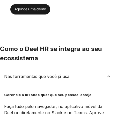
Agende uma demo
Como o Deel HR se integra ao seu
ecossistema
Nas ferramentas que você já usa
Gerencie o RH onde quer que seu pessoal esteja
Faça tudo pelo navegador, no aplicativo móvel da
Deel ou diretamente no Slack e no Teams. Aprove