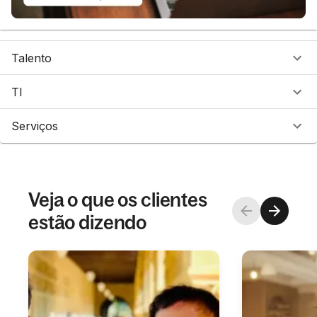
Talento
TI
Serviços
Veja o que os clientes
estão dizendo