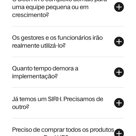
uma equipe pequena ou em
crescimento?
Os gestores e os funcionários irão
realmente utilizá-lo?
Quanto tempo demora a
implementação?
Já temos um SIRH. Precisamos de
outro?
Preciso de comprar todos os produtos