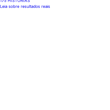
175 HISTÓRIAS
Leia sobre resultados reais