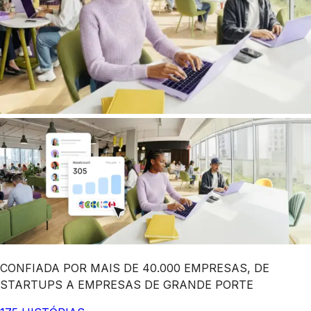
CONFIADA POR MAIS DE 40.000 EMPRESAS, DE
STARTUPS A EMPRESAS DE GRANDE PORTE