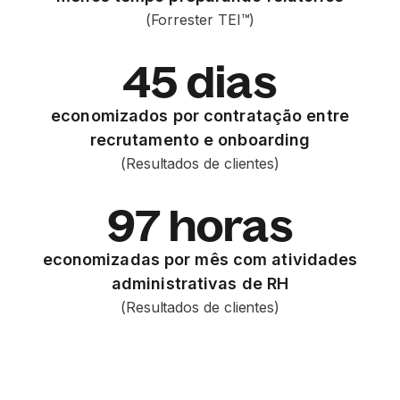
(Forrester TEI™)
45 dias
economizados por contratação entre
recrutamento e onboarding
(Resultados de clientes)
97 horas
economizadas por mês com atividades
administrativas de RH
(Resultados de clientes)