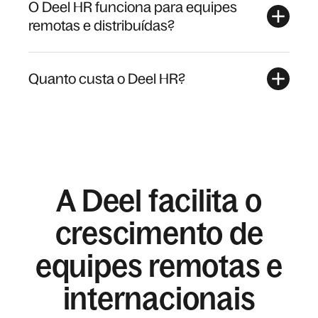
O Deel HR funciona para equipes
remotas e distribuídas?
Quanto custa o Deel HR?
A Deel facilita o
crescimento de
equipes remotas e
internacionais