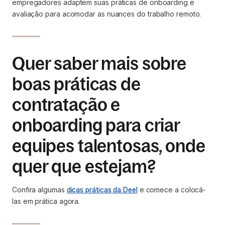
empregadores adaptem suas práticas de onboarding e
avaliação para acomodar as nuances do trabalho remoto.
Quer saber mais sobre
boas práticas de
contratação e
onboarding para criar
equipes talentosas, onde
quer que estejam?
Confira algumas
dicas práticas da Deel
e comece a colocá-
las em prática agora.