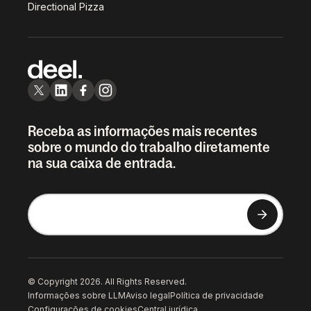
Directional Pizza
Receba as informações mais recentes
sobre o mundo do trabalho diretamente
na sua caixa de entrada.
© Copyright 2026. All Rights Reserved.
Informações sobre LLM
Aviso legal
Política de privacidade
Configurações de cookies
Central jurídica