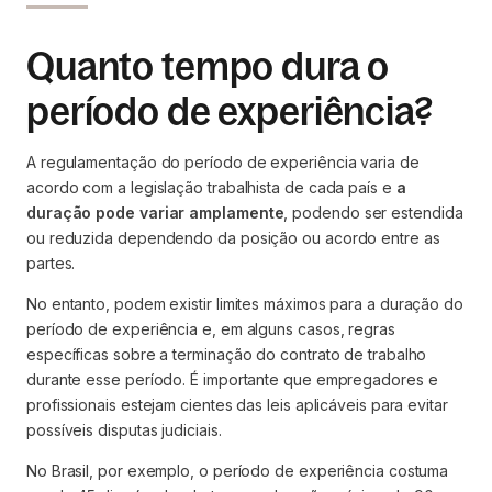
Quanto tempo dura o
período de experiência?
A regulamentação do período de experiência varia de
acordo com a legislação trabalhista de cada país e
a
duração pode variar amplamente
, podendo ser estendida
ou reduzida dependendo da posição ou acordo entre as
partes.
No entanto, podem existir limites máximos para a duração do
período de experiência e, em alguns casos, regras
específicas sobre a terminação do contrato de trabalho
durante esse período. É importante que empregadores e
profissionais estejam cientes das leis aplicáveis para evitar
possíveis disputas judiciais.
No Brasil, por exemplo, o período de experiência costuma