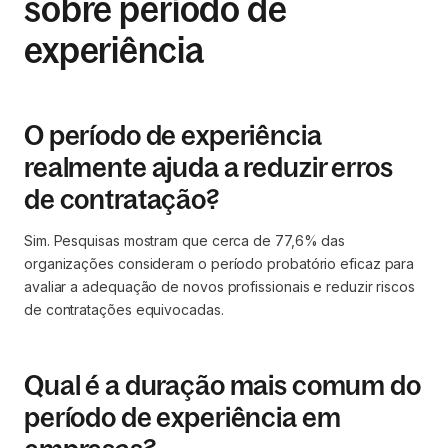
sobre período de
experiência
O período de experiência
realmente ajuda a reduzir erros
de contratação?
Sim. Pesquisas mostram que cerca de 77,6% das
organizações consideram o período probatório eficaz para
avaliar a adequação de novos profissionais e reduzir riscos
de contratações equivocadas.
Qual é a duração mais comum do
período de experiência em