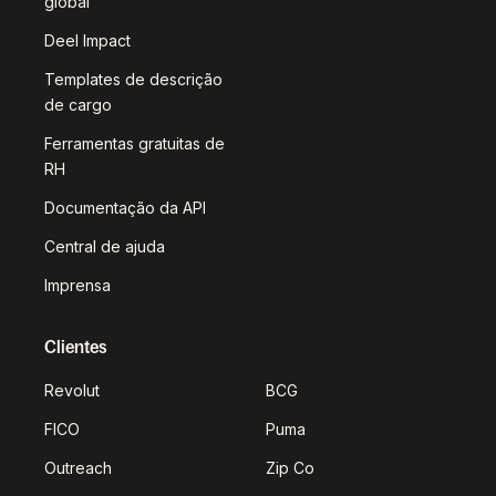
global
Deel Impact
Templates de descrição
de cargo
Ferramentas gratuitas de
RH
Documentação da API
Central de ajuda
Imprensa
Clientes
Revolut
BCG
FICO
Puma
Outreach
Zip Co