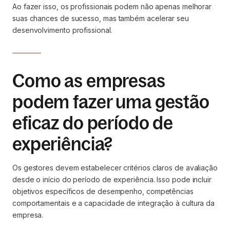
Ao fazer isso, os profissionais podem não apenas melhorar
suas chances de sucesso, mas também acelerar seu
desenvolvimento profissional.
Como as empresas
podem fazer uma gestão
eficaz do período de
experiência?
Os gestores devem estabelecer critérios claros de avaliação
desde o início do período de experiência. Isso pode incluir
objetivos específicos de desempenho, competências
comportamentais e a capacidade de integração à cultura da
empresa.