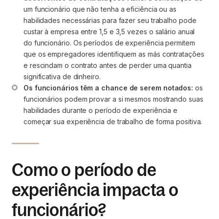
um funcionário que não tenha a eficiência ou as 
habilidades necessárias para fazer seu trabalho pode 
custar à empresa entre 1,5 e 3,5 vezes o salário anual 
do funcionário. Os períodos de experiência permitem 
que os empregadores identifiquem as más contratações 
e rescindam o contrato antes de perder uma quantia 
significativa de dinheiro.
Os funcionários têm a chance de serem notados:
 os 
funcionários podem provar a si mesmos mostrando suas 
habilidades durante o período de experiência e 
começar sua experiência de trabalho de forma positiva.
Como o período de
experiência impacta o
funcionário?