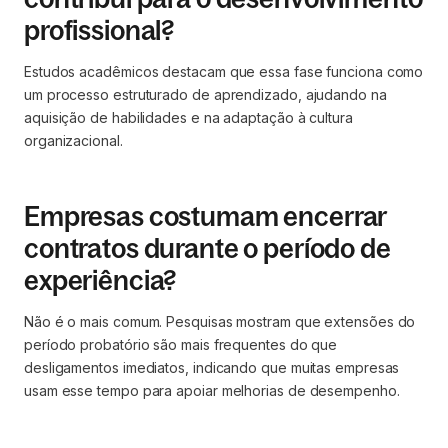
profissional?
Estudos acadêmicos destacam que essa fase funciona como
um processo estruturado de aprendizado, ajudando na
aquisição de habilidades e na adaptação à cultura
organizacional.
Empresas costumam encerrar
contratos durante o período de
experiência?
Não é o mais comum. Pesquisas mostram que extensões do
período probatório são mais frequentes do que
desligamentos imediatos, indicando que muitas empresas
usam esse tempo para apoiar melhorias de desempenho.