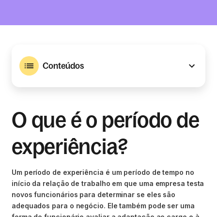
Conteúdos
O que é o período de
experiência?
Um período de experiência é um período de tempo no
início da relação de trabalho em que uma empresa testa
novos funcionários para determinar se eles são
adequados para o negócio. Ele também pode ser uma
forma do funcionário avaliar a adaptação ao cargo e à