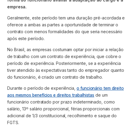
empresa.
Geralmente, este período tem uma duração pré-acordada e
oferece a ambas as partes a oportunidade de terminar o
contrato com menos formalidades do que seria necessário
após este período.
No Brasil, as empresas costumam optar por iniciar a relação
de trabalho com um contrato de experiência, que cobre o
período de experiência. Posteriormente, se a experiência
tiver atendido às expectativas tanto do empregador quanto
do funcionário, é criado um contrato de trabalho.
Durante o período de experiência,
o funcionário tem direito
aos mesmos benefícios e direitos trabalhistas
de um
funcionário contratado por prazo indeterminado, como
salário, 13º salário proporcional, férias proporcionais com
adicional de 1/3 constitucional, recolhimento e saque do
FGTS.