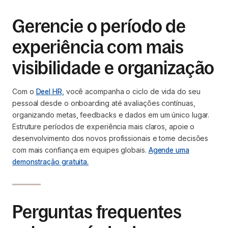
Gerencie o período de
experiência com mais
visibilidade e organização
Com o
Deel HR,
você acompanha o ciclo de vida do seu
pessoal desde o onboarding até avaliações contínuas,
organizando metas, feedbacks e dados em um único lugar.
Estruture períodos de experiência mais claros, apoie o
desenvolvimento dos novos profissionais e tome decisões
com mais confiança em equipes globais.
Agende uma
demonstração gratuita.
Perguntas frequentes