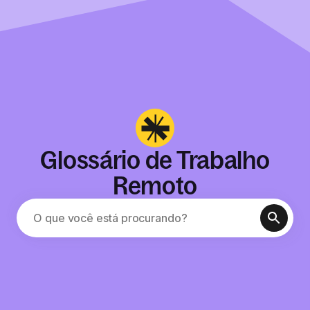
Glossário de Trabalho
Remoto