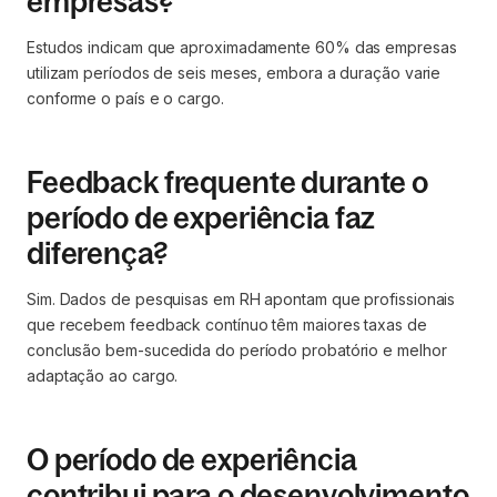
empresas?
Estudos indicam que aproximadamente 60% das empresas
utilizam períodos de seis meses, embora a duração varie
conforme o país e o cargo.
Feedback frequente durante o
período de experiência faz
diferença?
Sim. Dados de pesquisas em RH apontam que profissionais
que recebem feedback contínuo têm maiores taxas de
conclusão bem-sucedida do período probatório e melhor
adaptação ao cargo.
O período de experiência
contribui para o desenvolvimento