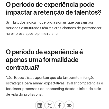
O período de experiência pode
impactar a retenção de talentos?
Sim. Estudos indicam que profissionais que passam por
períodos estruturados têm maiores chances de permanecer
na empresa após o primeiro ano.
O período de experiência é
apenas uma formalidade
contratual?
Não. Especialistas apontam que ele também tem função
estratégica para alinhar expectativas, avaliar competências e
fortalecer processos de onboarding desde o início do ciclo
de vida do profissional.