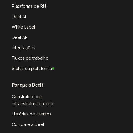
Plataforma de RH
Deel AI
White Label
Deel API
Integrações
Fluxos de trabalho
Status da plataforma
Por que a Deel?
Construído com
infraestrutura própria
Histórias de clientes
Compare a Deel