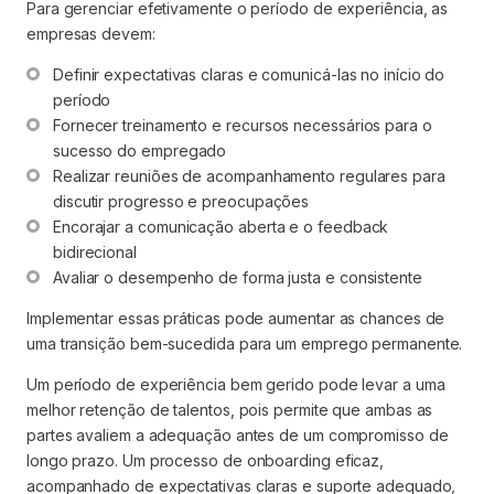
Para gerenciar efetivamente o período de experiência, as
empresas devem:
Definir expectativas claras e comunicá-las no início do 
período
Fornecer treinamento e recursos necessários para o 
sucesso do empregado
Realizar reuniões de acompanhamento regulares para 
discutir progresso e preocupações
Encorajar a comunicação aberta e o feedback 
bidirecional
Avaliar o desempenho de forma justa e consistente
Implementar essas práticas pode aumentar as chances de
uma transição bem-sucedida para um emprego permanente.
Um período de experiência bem gerido pode levar a uma
melhor retenção de talentos, pois permite que ambas as
partes avaliem a adequação antes de um compromisso de
longo prazo. Um processo de onboarding eficaz,
acompanhado de expectativas claras e suporte adequado,