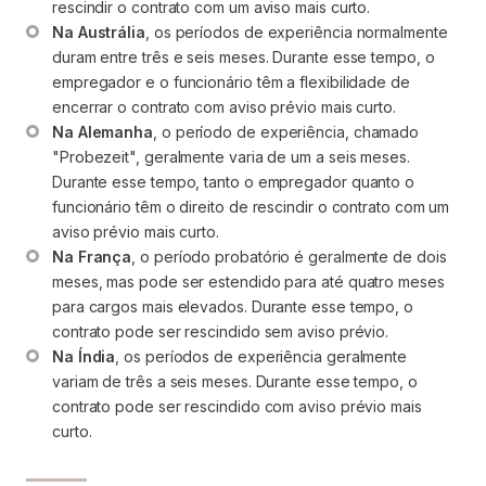
rescindir o contrato com um aviso mais curto.
Na Austrália
, os períodos de experiência normalmente 
duram entre três e seis meses. Durante esse tempo, o 
empregador e o funcionário têm a flexibilidade de 
encerrar o contrato com aviso prévio mais curto.
Na Alemanha
, o período de experiência, chamado 
"Probezeit", geralmente varia de um a seis meses. 
Durante esse tempo, tanto o empregador quanto o 
funcionário têm o direito de rescindir o contrato com um 
aviso prévio mais curto.
Na França
, o período probatório é geralmente de dois 
meses, mas pode ser estendido para até quatro meses 
para cargos mais elevados. Durante esse tempo, o 
contrato pode ser rescindido sem aviso prévio.
Na Índia
, os períodos de experiência geralmente 
variam de três a seis meses. Durante esse tempo, o 
contrato pode ser rescindido com aviso prévio mais 
curto.