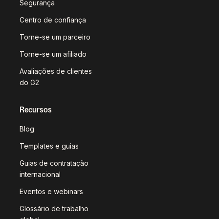
Segurança
Centro de confiança
Torne-se um parceiro
Torne-se um afiliado
Avaliações de clientes
do G2
Recursos
Blog
Templates e guias
Guias de contratação
internacional
Eventos e webinars
Glossário de trabalho