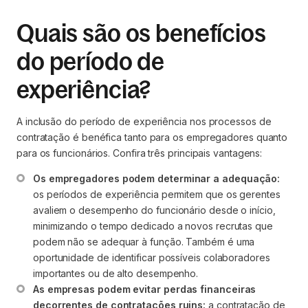
Quais são os benefícios
do período de
experiência?
A inclusão do período de experiência nos processos de
contratação é benéfica tanto para os empregadores quanto
para os funcionários. Confira três principais vantagens:
Os empregadores podem determinar a adequação:
os períodos de experiência permitem que os gerentes 
avaliem o desempenho do funcionário desde o início, 
minimizando o tempo dedicado a novos recrutas que 
podem não se adequar à função. Também é uma 
oportunidade de identificar possíveis colaboradores 
importantes ou de alto desempenho.
As empresas podem evitar perdas financeiras 
decorrentes de contratações ruins:
 a contratação de 