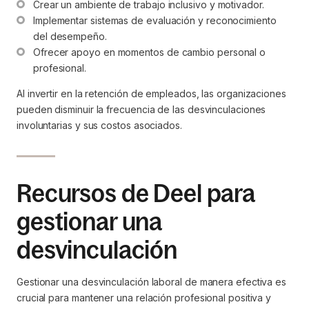
Crear un ambiente de trabajo inclusivo y motivador.
Implementar sistemas de evaluación y reconocimiento 
del desempeño.
Ofrecer apoyo en momentos de cambio personal o 
profesional.
Al invertir en la retención de empleados, las organizaciones
pueden disminuir la frecuencia de las desvinculaciones
involuntarias y sus costos asociados.
Recursos de Deel para
gestionar una
desvinculación
Gestionar una desvinculación laboral de manera efectiva es
crucial para mantener una relación profesional positiva y