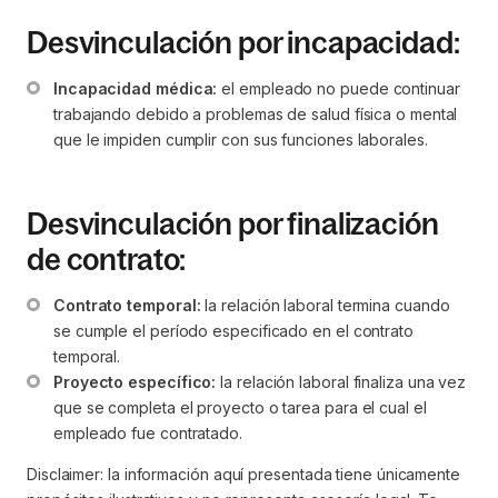
Desvinculación por incapacidad:
Incapacidad médica:
 el empleado no puede continuar 
trabajando debido a problemas de salud física o mental 
que le impiden cumplir con sus funciones laborales.
Desvinculación por finalización
de contrato:
Contrato temporal:
 la relación laboral termina cuando 
se cumple el período especificado en el contrato 
temporal.
Proyecto específico:
 la relación laboral finaliza una vez 
que se completa el proyecto o tarea para el cual el 
empleado fue contratado.
Disclaimer: la información aquí presentada tiene únicamente