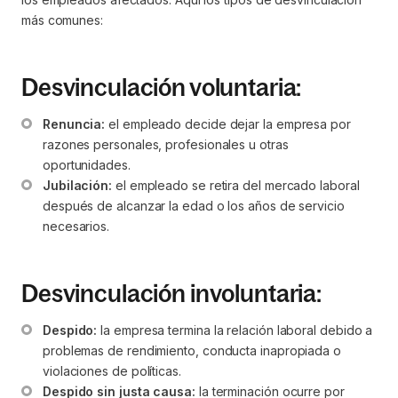
más comunes:
Desvinculación voluntaria:
Renuncia:
 el empleado decide dejar la empresa por 
razones personales, profesionales u otras 
oportunidades.
Jubilación:
 el empleado se retira del mercado laboral 
después de alcanzar la edad o los años de servicio 
necesarios.
Desvinculación involuntaria:
Despido:
 la empresa termina la relación laboral debido a 
problemas de rendimiento, conducta inapropiada o 
violaciones de políticas.
Despido sin justa causa:
 la terminación ocurre por 