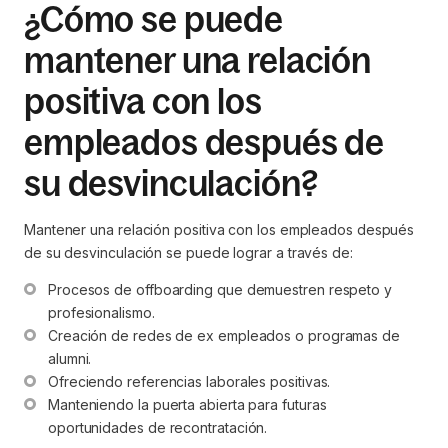
¿Cómo se puede
mantener una relación
positiva con los
empleados después de
su desvinculación?
Mantener una relación positiva con los empleados después
de su desvinculación se puede lograr a través de:
Procesos de offboarding que demuestren respeto y 
profesionalismo.
Creación de redes de ex empleados o programas de 
alumni.
Ofreciendo referencias laborales positivas.
Manteniendo la puerta abierta para futuras 
oportunidades de recontratación.