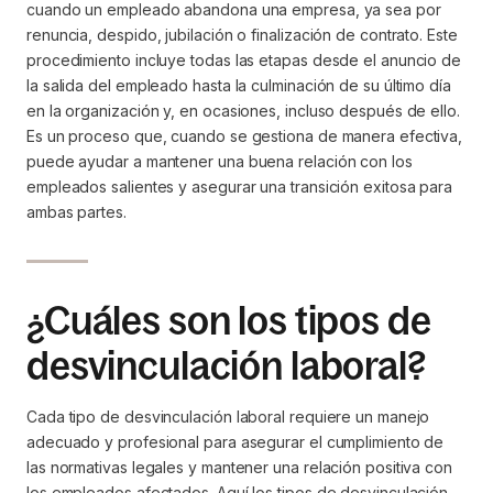
cuando un empleado abandona una empresa, ya sea por
renuncia, despido, jubilación o finalización de contrato. Este
procedimiento incluye todas las etapas desde el anuncio de
la salida del empleado hasta la culminación de su último día
en la organización y, en ocasiones, incluso después de ello.
Es un proceso que, cuando se gestiona de manera efectiva,
puede ayudar a mantener una buena relación con los
empleados salientes y asegurar una transición exitosa para
ambas partes.
¿Cuáles son los tipos de
desvinculación laboral?
Cada tipo de desvinculación laboral requiere un manejo
adecuado y profesional para asegurar el cumplimiento de
las normativas legales y mantener una relación positiva con
los empleados afectados. Aquí los tipos de desvinculación