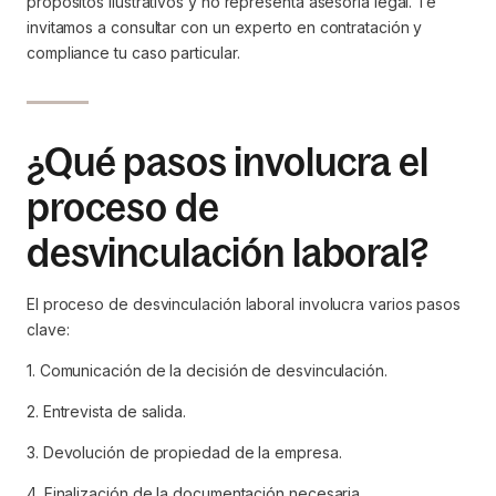
propósitos ilustrativos y no representa asesoría legal. Te
invitamos a consultar con un experto en contratación y
compliance tu caso particular.
¿Qué pasos involucra el
proceso de
desvinculación laboral?
El proceso de desvinculación laboral involucra varios pasos
clave:
1. Comunicación de la decisión de desvinculación.
2. Entrevista de salida.
3. Devolución de propiedad de la empresa.
4. Finalización de la documentación necesaria.