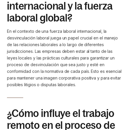
internacional y la fuerza
laboral global?
En el contexto de una fuerza laboral internacional, la
desvinculación laboral juega un papel crucial en el manejo
de las relaciones laborales a lo largo de diferentes
jurisdicciones. Las empresas deben estar al tanto de las
leyes locales y las prácticas culturales para garantizar un
proceso de desvinculación que sea justo y esté en
conformidad con la normativa de cada país. Esto es esencial
para mantener una imagen corporativa positiva y para evitar
posibles litigios o disputas laborales.
¿Cómo influye el trabajo
remoto en el proceso de