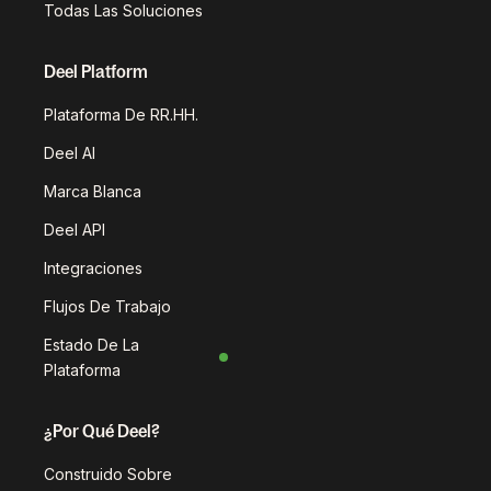
Todas Las Soluciones
Deel Platform
Plataforma De RR.HH.
Deel AI
Marca Blanca
Deel API
Integraciones
Flujos De Trabajo
Estado De La
Plataforma
¿Por Qué Deel?
Construido Sobre