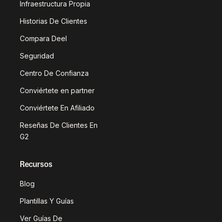
Infraestructura Propia
Historias De Clientes
Compara Deel
Seguridad
Centro De Confianza
Conviértete en partner
Conviértete En Afiliado
Reseñas De Clientes En
G2
Recursos
Blog
Plantillas Y Guías
Ver Guías De