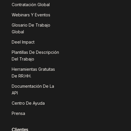
Contratación Global
Webinars Y Eventos
Glosario De Trabajo
Global
Deel Impact
Plantillas De Descripción
Del Trabajo
Herramientas Gratuitas
De RR.HH.
Documentación De La
API
Centro De Ayuda
Prensa
Clientes