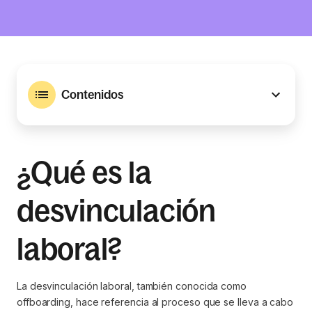
Contenidos
¿Qué es la
desvinculación
laboral?
La desvinculación laboral, también conocida como
offboarding
, hace referencia al proceso que se lleva a cabo