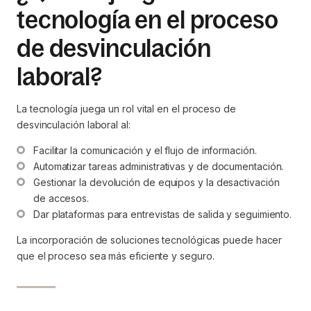
tecnología en el proceso
de desvinculación
laboral?
La tecnología juega un rol vital en el proceso de
desvinculación laboral al:
Facilitar la comunicación y el flujo de información.
Automatizar tareas administrativas y de documentación.
Gestionar la devolución de equipos y la desactivación 
de accesos.
Dar plataformas para entrevistas de salida y seguimiento.
La incorporación de soluciones tecnológicas puede hacer
que el proceso sea más eficiente y seguro.