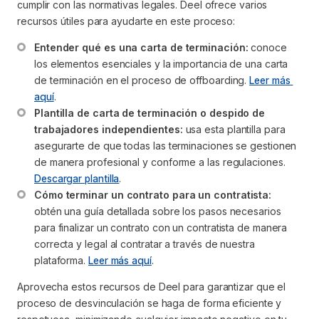
cumplir con las normativas legales. Deel ofrece varios
recursos útiles para ayudarte en este proceso:
Entender qué es una carta de terminación:
 conoce 
los elementos esenciales y la importancia de una carta 
de terminación en el proceso de offboarding. 
Leer más 
aquí
.
Plantilla de carta de terminación o despido de 
trabajadores independientes:
 usa esta plantilla para 
asegurarte de que todas las terminaciones se gestionen 
de manera profesional y conforme a las regulaciones. 
Descargar plantilla
.
Cómo terminar un contrato para un contratista:
obtén una guía detallada sobre los pasos necesarios 
para finalizar un contrato con un contratista de manera 
correcta y legal al contratar a través de nuestra 
plataforma. 
Leer más aquí
.
Aprovecha estos recursos de Deel para garantizar que el
proceso de desvinculación se haga de forma eficiente y