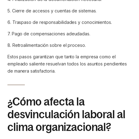
5. Cierre de accesos y cuentas de sistemas.
6. Traspaso de responsabilidades y conocimientos.
7. Pago de compensaciones adeudadas.
8. Retroalimentación sobre el proceso.
Estos pasos garantizan que tanto la empresa como el
empleado saliente resuelvan todos los asuntos pendientes
de manera satisfactoria.
¿Cómo afecta la
desvinculación laboral al
clima organizacional?