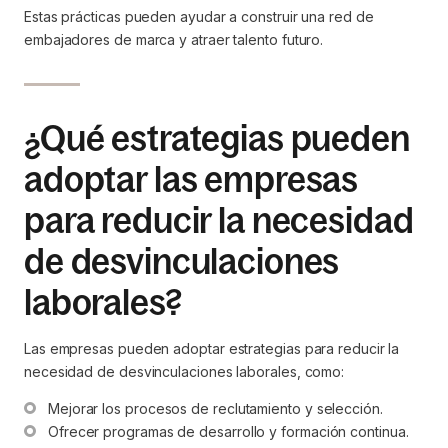
Estas prácticas pueden ayudar a construir una red de
embajadores de marca y atraer talento futuro.
¿Qué estrategias pueden
adoptar las empresas
para reducir la necesidad
de desvinculaciones
laborales?
Las empresas pueden adoptar estrategias para reducir la
necesidad de desvinculaciones laborales, como:
Mejorar los procesos de reclutamiento y selección.
Ofrecer programas de desarrollo y formación continua.