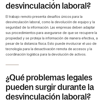
desvinculación laboral?
El trabajo remoto presenta desafíos únicos para la
desvinculación laboral, como la devolución de equipo y la
seguridad de la información. Las empresas deben adaptar
sus procedimientos para asegurarse de que se recupere la
propiedad y se proteja la información de manera efectiva, a
pesar de la distancia física. Esto puede involucrar el uso de
tecnología para la desactivación remota de accesos y la
coordinación logística para la devolución de activos.
¿Qué problemas legales
pueden surgir durante la
desvinculación laboral?