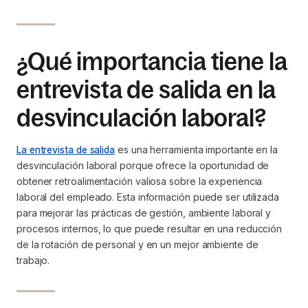
¿Qué importancia tiene la
entrevista de salida en la
desvinculación laboral?
La entrevista de salida
es una herramienta importante en la
desvinculación laboral porque ofrece la oportunidad de
obtener retroalimentación valiosa sobre la experiencia
laboral del empleado. Esta información puede ser utilizada
para mejorar las prácticas de gestión, ambiente laboral y
procesos internos, lo que puede resultar en una reducción
de la rotación de personal y en un mejor ambiente de
trabajo.