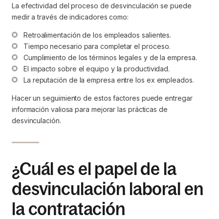
La efectividad del proceso de desvinculación se puede
medir a través de indicadores como:
Retroalimentación de los empleados salientes.
Tiempo necesario para completar el proceso.
Cumplimiento de los términos legales y de la empresa.
El impacto sobre el equipo y la productividad.
La reputación de la empresa entre los ex empleados.
Hacer un seguimiento de estos factores puede entregar
información valiosa para mejorar las prácticas de
desvinculación.
¿Cuál es el papel de la
desvinculación laboral en
la contratación