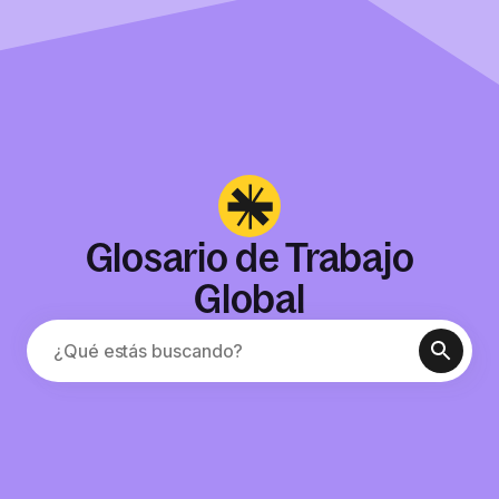
Glosario de Trabajo
Global