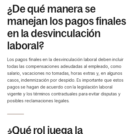
¿De qué manera se
manejan los pagos finales
en la desvinculación
laboral?
Los pagos finales en la desvinculación laboral deben incluir
todas las compensaciones adeudadas al empleado, como
salario, vacaciones no tomadas, horas extras y, en algunos
casos, indemnización por despido. Es importante que estos
pagos se hagan de acuerdo con la legislación laboral
vigente y los términos contractuales para evitar disputas y
posibles reclamaciones legales.
¿Qué rol juega la