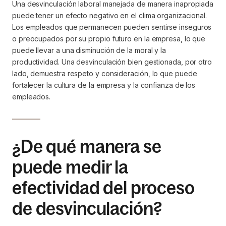
Una desvinculación laboral manejada de manera inapropiada
puede tener un efecto negativo en el clima organizacional.
Los empleados que permanecen pueden sentirse inseguros
o preocupados por su propio futuro en la empresa, lo que
puede llevar a una disminución de la moral y la
productividad. Una desvinculación bien gestionada, por otro
lado, demuestra respeto y consideración, lo que puede
fortalecer la cultura de la empresa y la confianza de los
empleados.
¿De qué manera se
puede medir la
efectividad del proceso
de desvinculación?