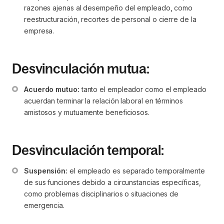
razones ajenas al desempeño del empleado, como 
reestructuración, recortes de personal o cierre de la 
empresa.
Desvinculación mutua:
Acuerdo mutuo:
 tanto el empleador como el empleado 
acuerdan terminar la relación laboral en términos 
amistosos y mutuamente beneficiosos.
Desvinculación temporal:
Suspensión:
 el empleado es separado temporalmente 
de sus funciones debido a circunstancias específicas, 
como problemas disciplinarios o situaciones de 
emergencia.