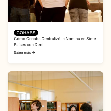
Cómo Cohabs Centralizó la Nómina en Siete
Países con Deel
Saber más