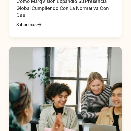
Cómo MarqVision Expandió Su Presencia
Global Cumpliendo Con La Normativa Con
Deel
Saber más