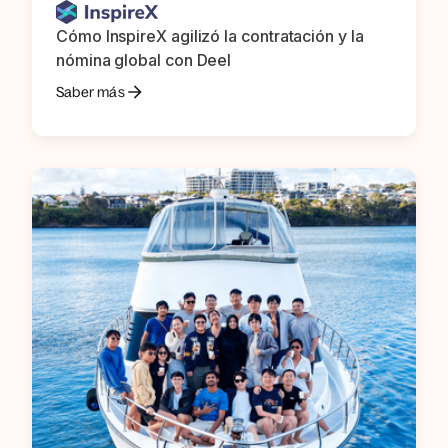
Cómo InspireX agilizó la contratación y la
nómina global con Deel
Saber más