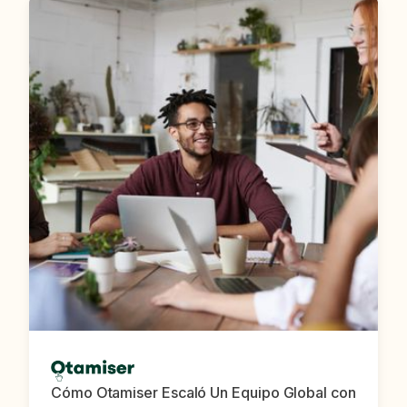
Cómo Otamiser Escaló Un Equipo Global con