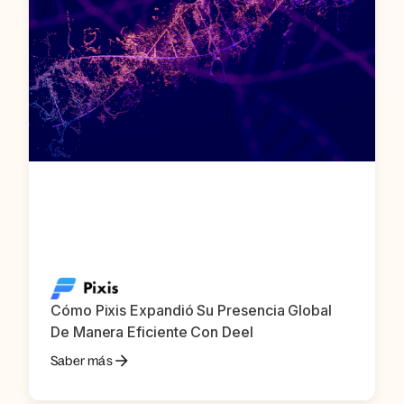
Cómo Pixis Expandió Su Presencia Global
De Manera Eficiente Con Deel
Saber más