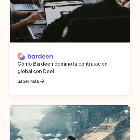
Cómo Bardeen dominó la contratación
global con Deel
Saber más