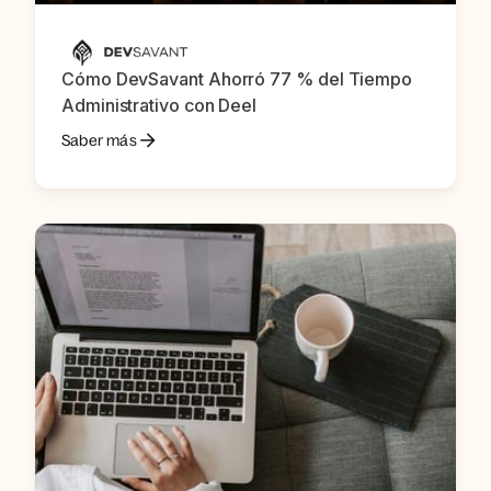
Cómo DevSavant Ahorró 77 % del Tiempo
Administrativo con Deel
Saber más