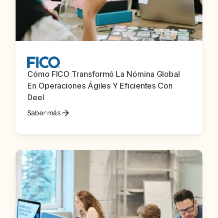
Cómo FICO Transformó La Nómina Global
En Operaciones Ágiles Y Eficientes Con
Deel
Saber más