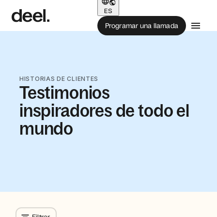
ES
Programar una llamada
HISTORIAS DE CLIENTES
Testimonios
inspiradores de todo el
mundo
Filtrar