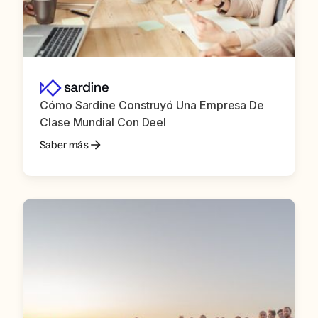
Cómo Sardine Construyó Una Empresa De
Clase Mundial Con Deel
Saber más