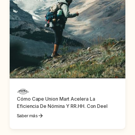
Cómo Cape Union Mart Acelera La
Eficiencia De Nómina Y RR.HH. Con Deel
Saber más