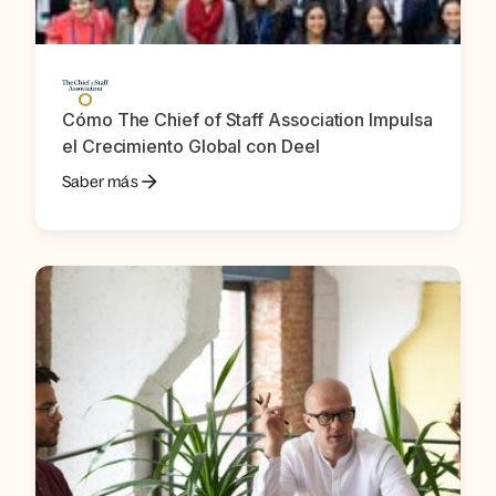
Cómo The Chief of Staff Association Impulsa
el Crecimiento Global con Deel
Saber más