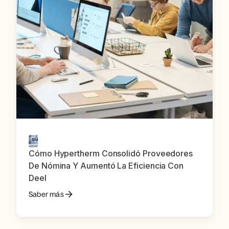
Cómo Hypertherm Consolidó Proveedores
De Nómina Y Aumentó La Eficiencia Con
Deel
Saber más