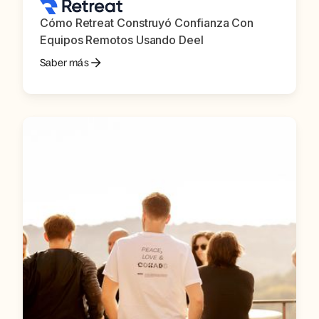
Cómo Retreat Construyó Confianza Con
Equipos Remotos Usando Deel
Saber más