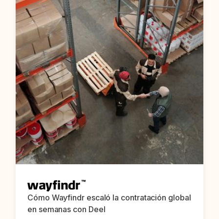
Cómo Wayfindr escaló la contratación global
en semanas con Deel