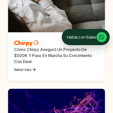
Habla con Sales
Cómo Chirpy Aseguró Un Proyecto De
$500K Y Puso En Marcha Su Crecimiento
Con Deel
Saber más