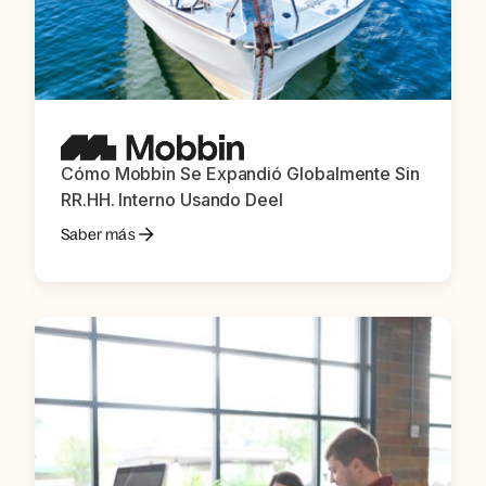
Cómo Mobbin Se Expandió Globalmente Sin
RR.HH. Interno Usando Deel
Saber más