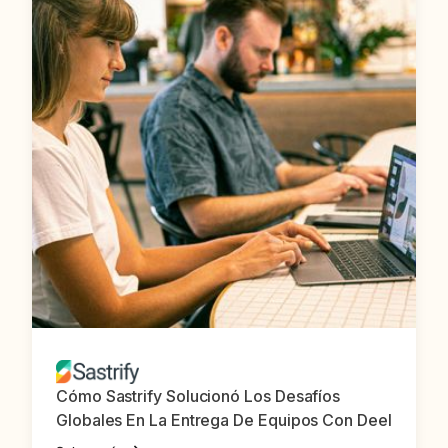
Cómo Sastrify Solucionó Los Desafíos
Globales En La Entrega De Equipos Con Deel