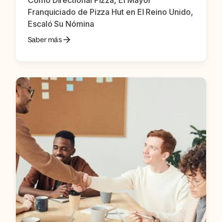
Cómo Directional Pizza, El Mayor
Franquiciado de Pizza Hut en El Reino Unido,
Escaló Su Nómina
Saber más