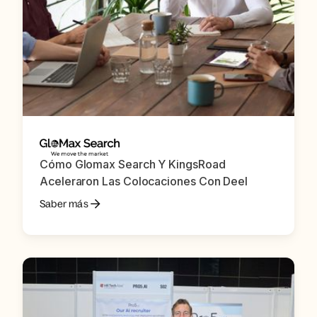
Cómo Glomax Search Y KingsRoad
Aceleraron Las Colocaciones Con Deel
Saber más