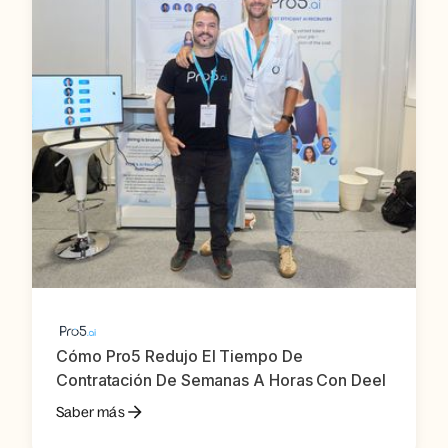
Cómo Pro5 Redujo El Tiempo De
Contratación De Semanas A Horas Con Deel
Saber más