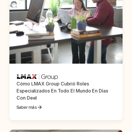
Cómo LMAX Group Cubrió Roles
Especializados En Todo El Mundo En Días
Con Deel
Saber más