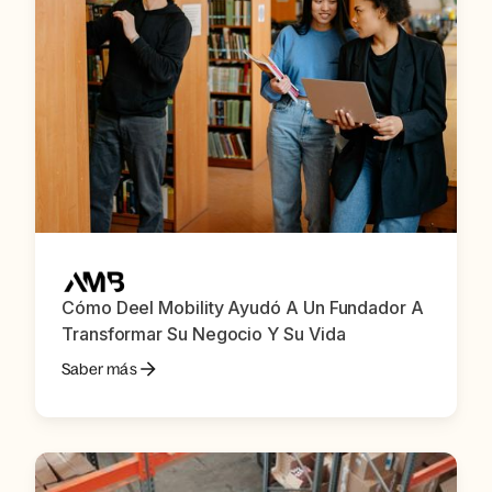
Cómo Deel Mobility Ayudó A Un Fundador A
Transformar Su Negocio Y Su Vida
Saber más