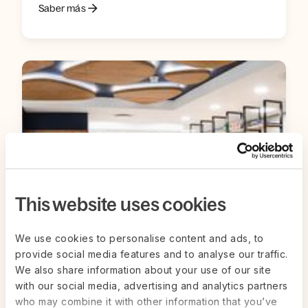
Saber más
This website uses cookies
We use cookies to personalise content and ads, to
provide social media features and to analyse our traffic.
We also share information about your use of our site
with our social media, advertising and analytics partners
who may combine it with other information that you’ve