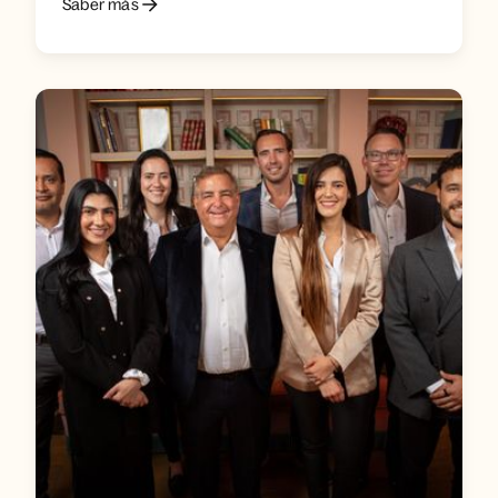
Saber más