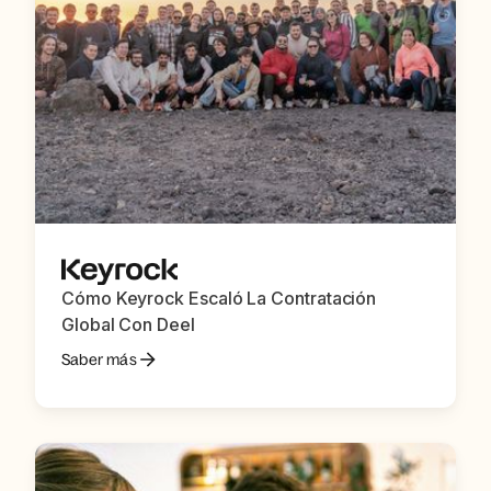
Cómo Keyrock Escaló La Contratación
Global Con Deel
Saber más