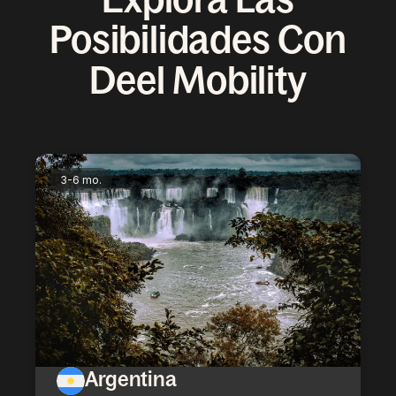
Posibilidades Con
Deel Mobility
3-6 mo.
Argentina