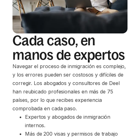
Cada caso, en
manos de expertos
Navegar el proceso de inmigración es complejo,
y los errores pueden ser costosos y difíciles de
corregir. Los abogados y consultores de Deel
han reubicado profesionales en más de 75
países, por lo que recibes experiencia
comprobada en cada paso.
Expertos y abogados de inmigración 
internos.
Más de 200 visas y permisos de trabajo 