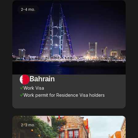
2-4 mo.
Bahrain
Work Visa
Work permit for Residence Visa holders
2-3 mo.