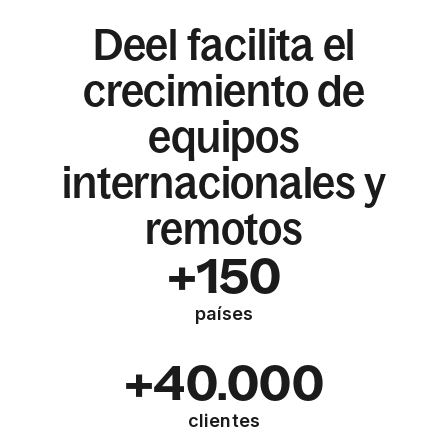
Deel facilita el
crecimiento de
equipos
internacionales y
remotos
+150
países
+40.000
clientes