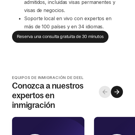
admitidos, incluidas visas permanentes y 
visas de negocios.
Soporte local en vivo con expertos en 
más de 100 países y en 34 idiomas.
Reserva una consulta gratuita de 30 minutos
EQUIPOS DE INMIGRACIÓN DE DEEL
Conozca a nuestros
expertos en
inmigración