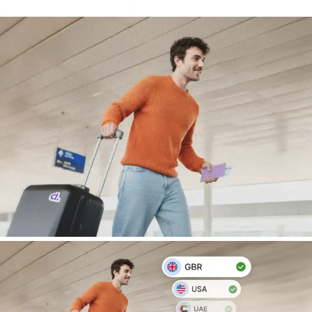
Take free AI assessment