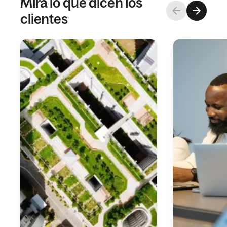
Mira lo que dicen los
clientes