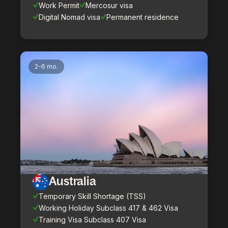
Work Permit
Mercosur visa
Digital Nomad visa
Permanent residence
2-6 mo.
Australia
Temporary Skill Shortage (TSS)
Working Holiday Subclass 417 & 462 Visa
Training Visa Subclass 407 Visa