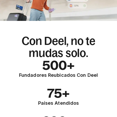
Con Deel, no te
mudas solo.
500+
Fundadores Reubicados Con Deel
75+
Países Atendidos