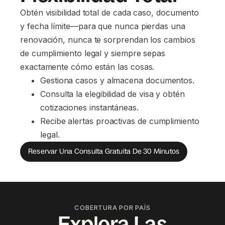
Obtén visibilidad total de cada caso, documento
y fecha límite—para que nunca pierdas una
renovación, nunca te sorprendan los cambios
de cumplimiento legal y siempre sepas
exactamente cómo están las cosas.
Gestiona casos y almacena documentos.
Consulta la elegibilidad de visa y obtén 
cotizaciones instantáneas.
Recibe alertas proactivas de cumplimiento 
legal.
Reservar Una Consulta Gratuita De 30 Minutos
COBERTURA POR PAÍS
Explora Las