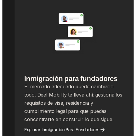
Inmigración para fundadores
El mercado adecuado puede cambiarlo
todo. Deel Mobility te lleva ahí: gestiona los
requisitos de visa, residencia y
cumplimiento legal para que puedas
concentrarte en construir lo que sigue.
Explorar Inmigración Para Fundadores