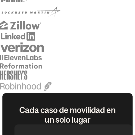
Cada caso de movilidad en
un solo lugar