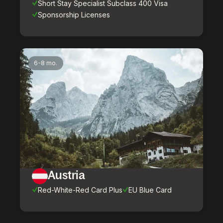
Short Stay Specialist Subclass 400 Visa
Sponsorship Licenses
6-8 mo.
Austria
Red-White-Red Card Plus
EU Blue Card