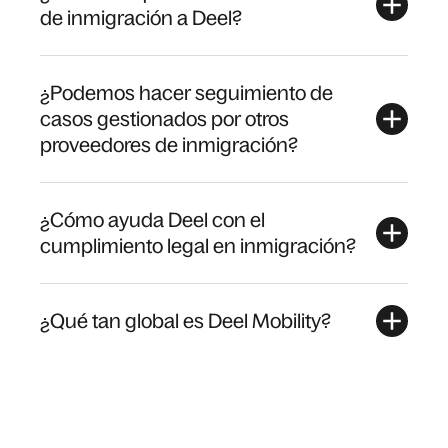
de inmigración a Deel?
¿Podemos hacer seguimiento de
casos gestionados por otros
proveedores de inmigración?
¿Cómo ayuda Deel con el
cumplimiento legal en inmigración?
¿Qué tan global es Deel Mobility?