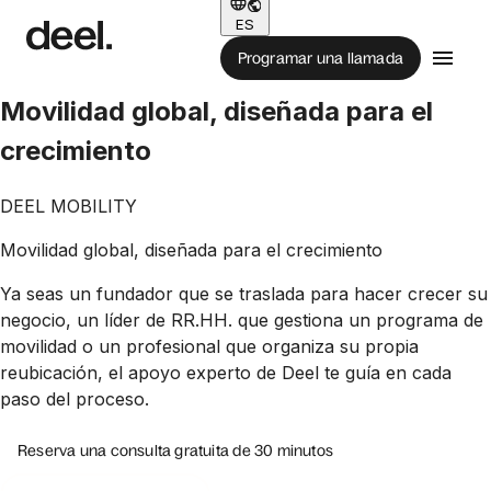
ES
Programar una llamada
Movilidad global, diseñada para el
crecimiento
DEEL MOBILITY
Movilidad global, diseñada para el crecimiento
Ya seas un fundador que se traslada para hacer crecer su
negocio, un líder de RR.HH. que gestiona un programa de
movilidad o un profesional que organiza su propia
reubicación, el apoyo experto de Deel te guía en cada
paso del proceso.
Reserva una consulta gratuita de 30 minutos