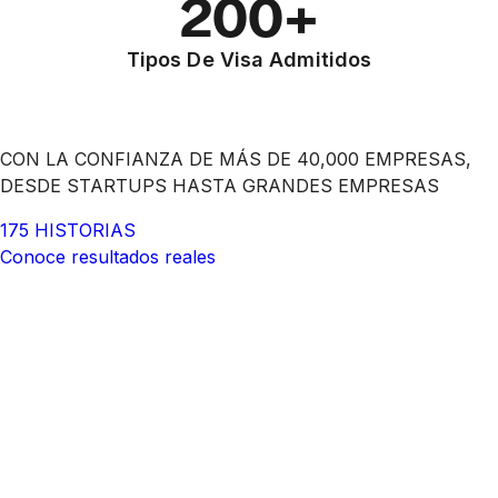
200+
Tipos De Visa Admitidos
CON LA CONFIANZA DE MÁS DE 40,000 EMPRESAS,
DESDE STARTUPS HASTA GRANDES EMPRESAS
175 HISTORIAS
Conoce resultados reales