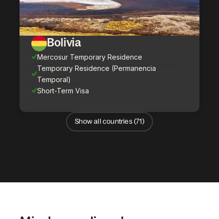
Bolivia
Mercosur Temporary Residence
Temporary Residence (Permanencia
Temporal)
Short-Term Visa
Show all countries (
71
)