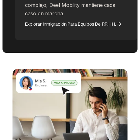
complejo, Deel Mobility mantiene cada
caso en marcha.
Explorar Inmigración Para Equipos De RR.HH.