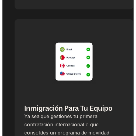
Inmigración Para Tu Equipo
Ya sea que gestiones tu primera
contratación internacional o que
consolides un programa de movilidad