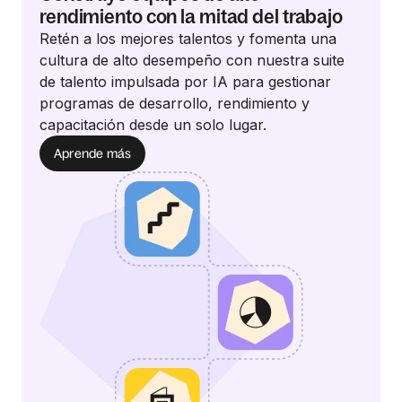
rendimiento con la mitad del trabajo
Retén a los mejores talentos y fomenta una
cultura de alto desempeño con nuestra suite
de talento impulsada por IA para gestionar
programas de desarrollo, rendimiento y
capacitación desde un solo lugar.
Aprende más