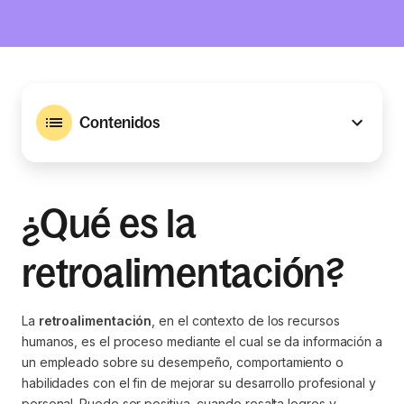
Contenidos
¿Qué es la
retroalimentación?
La
retroalimentación
, en el contexto de los recursos
humanos, es el proceso mediante el cual se da información a
un empleado sobre su desempeño, comportamiento o
habilidades con el fin de mejorar su desarrollo profesional y
personal. Puede ser positiva, cuando resalta logros y