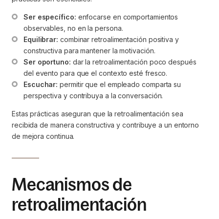
Ser específico:
 enfocarse en comportamientos 
observables, no en la persona.
Equilibrar:
 combinar retroalimentación positiva y 
constructiva para mantener la motivación.
Ser oportuno:
 dar la retroalimentación poco después 
del evento para que el contexto esté fresco.
Escuchar:
 permitir que el empleado comparta su 
perspectiva y contribuya a la conversación.
Estas prácticas aseguran que la retroalimentación sea
recibida de manera constructiva y contribuye a un entorno
de mejora continua.
Mecanismos de
retroalimentación