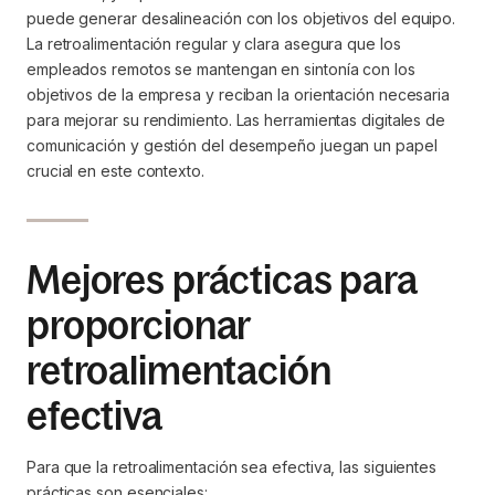
puede generar desalineación con los objetivos del equipo.
La retroalimentación regular y clara asegura que los
empleados remotos se mantengan en sintonía con los
objetivos de la empresa y reciban la orientación necesaria
para mejorar su rendimiento. Las herramientas digitales de
comunicación y gestión del desempeño juegan un papel
crucial en este contexto.
Mejores prácticas para
proporcionar
retroalimentación
efectiva
Para que la retroalimentación sea efectiva, las siguientes
prácticas son esenciales: