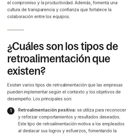
el compromiso y la productividad. Además, fomenta una
cultura de transparencia y confianza que fortalece la
colaboración entre los equipos.
¿Cuáles son los tipos de
retroalimentación que
existen?
Existen varios tipos de retroalimentación que las empresas
pueden implementar según el contexto y los objetivos de
desempeño. Los principales son:
Retroalimentación positiva:
 se utiliza para reconocer 
y reforzar comportamientos y resultados deseados. 
Este tipo de retroalimentación motiva a los empleados 
al destacar sus logros y esfuerzos, fomentando la 