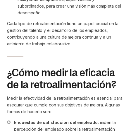
subordinados, para crear una visión más completa del 
desempeño.
Cada tipo de retroalimentación tiene un papel crucial en la
gestión del talento y el desarrollo de los empleados,
contribuyendo a una cultura de mejora continua y a un
ambiente de trabajo colaborativo.
¿Cómo medir la eficacia
de la retroalimentación?
Medir la efectividad de la retroalimentación es esencial para
asegurar que cumple con sus objetivos de mejora. Algunas
formas de hacerlo son:
Encuestas de satisfacción del empleado:
 miden la 
percepción del empleado sobre la retroalimentación 