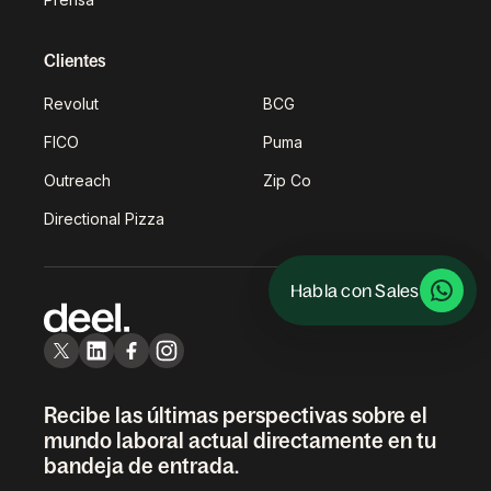
Clientes
Revolut
BCG
FICO
Puma
Outreach
Zip Co
Directional Pizza
Habla con Sales
Recibe las últimas perspectivas sobre el
mundo laboral actual directamente en tu
bandeja de entrada.