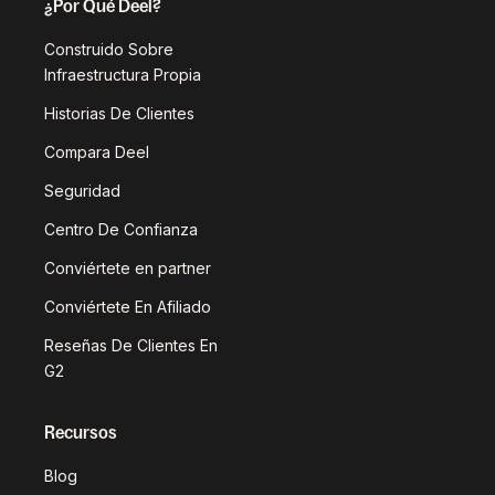
¿Por Qué Deel?
Construido Sobre
Infraestructura Propia
Historias De Clientes
Compara Deel
Seguridad
Centro De Confianza
Conviértete en partner
Conviértete En Afiliado
Reseñas De Clientes En
G2
Recursos
Blog