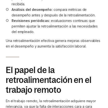
recibida.
Análisis del desempeño:
 compara métricas de 
desempeño antes y después de la retroalimentación.
Revisiones periódicas:
 evaluaciones continuas que 
permiten ajustar la retroalimentación a las necesidades 
del empleado.
Una retroalimentación efectiva genera mejoras observables
en el desempeño y aumenta la satisfacción laboral.
El papel de la
retroalimentación en el
trabajo remoto
En el trabajo remoto, la retroalimentación adquiere mayor
relevancia, ya que la falta de interacciones cara a cara