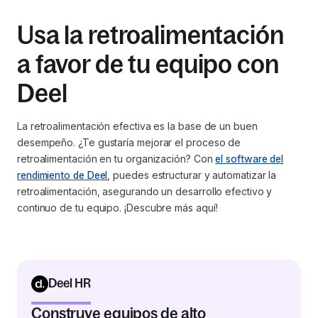
Usa la retroalimentación
a favor de tu equipo con
Deel
La retroalimentación efectiva es la base de un buen
desempeño. ¿Te gustaría mejorar el proceso de
retroalimentación en tu organización? Con
el software del
rendimiento de Deel
, puedes estructurar y automatizar la
retroalimentación, asegurando un desarrollo efectivo y
continuo de tu equipo. ¡Descubre más aquí!
Deel HR
Construye equipos de alto