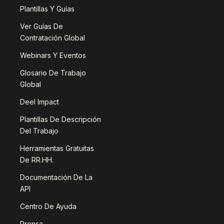
Plantillas Y Guías
Ver Guías De
Contratación Global
Webinars Y Eventos
Glosario De Trabajo
Global
Deel Impact
Plantillas De Descripción
Del Trabajo
Herramientas Gratuitas
De RR.HH.
Documentación De La
API
Centro De Ayuda
Prensa