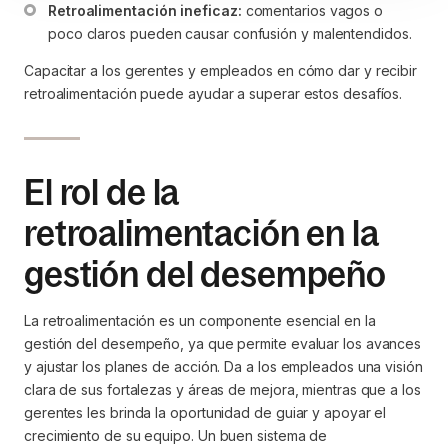
Retroalimentación ineficaz:
 comentarios vagos o 
poco claros pueden causar confusión y malentendidos.
Capacitar a los gerentes y empleados en cómo dar y recibir
retroalimentación puede ayudar a superar estos desafíos.
El rol de la
retroalimentación en la
gestión del desempeño
La retroalimentación es un componente esencial en la
gestión del desempeño, ya que permite evaluar los avances
y ajustar los planes de acción. Da a los empleados una visión
clara de sus fortalezas y áreas de mejora, mientras que a los
gerentes les brinda la oportunidad de guiar y apoyar el
crecimiento de su equipo. Un buen sistema de