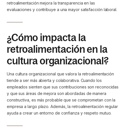
retroalimentación mejora la transparencia en las
evaluaciones y contribuye a una mayor satisfacción laboral.
¿Cómo impacta la
retroalimentación en la
cultura organizacional?
Una cultura organizacional que valora la retroalimentación
tiende a ser más abierta y colaborativa. Cuando los
empleados sienten que sus contribuciones son reconocidas
y que sus áreas de mejora son abordadas de manera
constructiva, es más probable que se comprometan con la
empresa a largo plazo. Además, la retroalimentación regular
ayuda a crear un entorno de confianza y respeto mutuo.