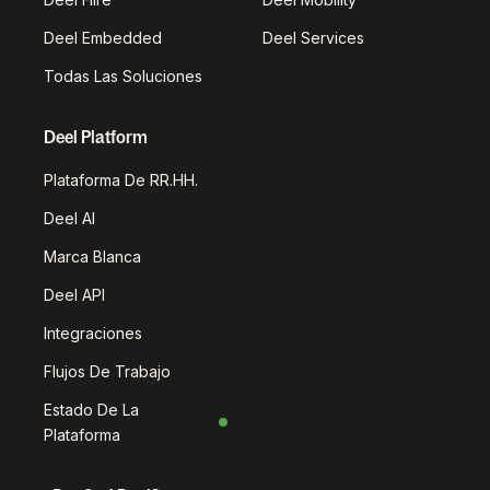
Deel Embedded
Deel Services
Todas Las Soluciones
Deel Platform
Plataforma De RR.HH.
Deel AI
Marca Blanca
Deel API
Integraciones
Flujos De Trabajo
Estado De La
Plataforma