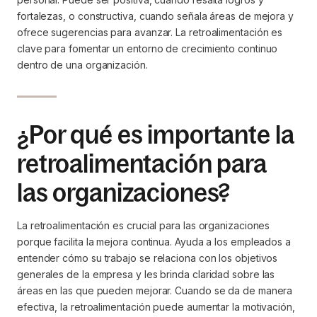
fortalezas, o constructiva, cuando señala áreas de mejora y
ofrece sugerencias para avanzar. La retroalimentación es
clave para fomentar un entorno de crecimiento continuo
dentro de una organización.
¿Por qué es importante la
retroalimentación para
las organizaciones?
La retroalimentación es crucial para las organizaciones
porque facilita la mejora continua. Ayuda a los empleados a
entender cómo su trabajo se relaciona con los objetivos
generales de la empresa y les brinda claridad sobre las
áreas en las que pueden mejorar. Cuando se da de manera
efectiva, la retroalimentación puede aumentar la motivación,