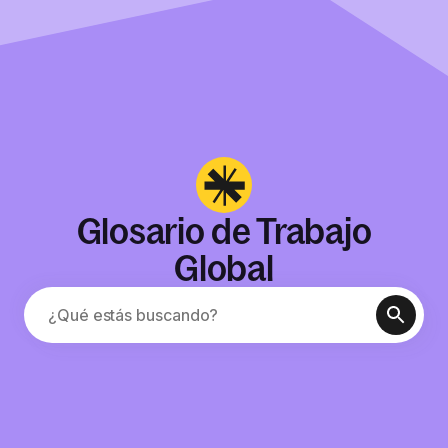
Glosario de Trabajo
Global