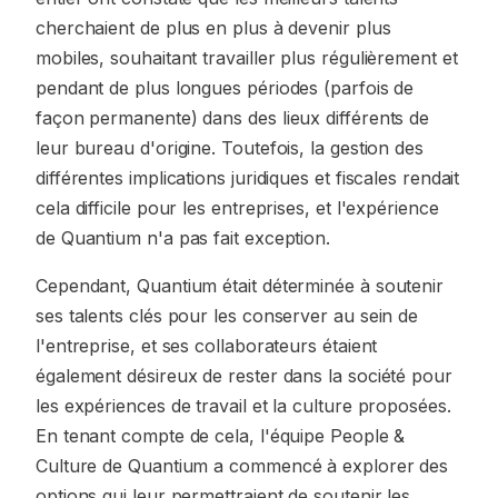
cherchaient de plus en plus à devenir plus
mobiles, souhaitant travailler plus régulièrement et
pendant de plus longues périodes (parfois de
façon permanente) dans des lieux différents de
leur bureau d'origine. Toutefois, la gestion des
différentes implications juridiques et fiscales rendait
cela difficile pour les entreprises, et l'expérience
de Quantium n'a pas fait exception.
Cependant, Quantium était déterminée à soutenir
ses talents clés pour les conserver au sein de
l'entreprise, et ses collaborateurs étaient
également désireux de rester dans la société pour
les expériences de travail et la culture proposées.
En tenant compte de cela, l'équipe People &
Culture de Quantium a commencé à explorer des
options qui leur permettraient de soutenir les