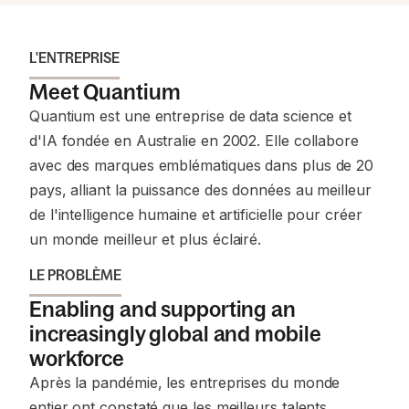
L'ENTREPRISE
Meet Quantium
Quantium est une entreprise de data science et
d'IA fondée en Australie en 2002. Elle collabore
avec des marques emblématiques dans plus de 20
pays, alliant la puissance des données au meilleur
de l'intelligence humaine et artificielle pour créer
un monde meilleur et plus éclairé.
LE PROBLÈME
Enabling and supporting an
increasingly global and mobile
workforce
Après la pandémie, les entreprises du monde
entier ont constaté que les meilleurs talents