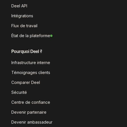
Deel API
Intégrations
Flux de travail
État de la plateforme
Pourquoi Deel ?
Infrastructure interne
Témoignages clients
Comparer Deel
Sécurité
Centre de confiance
Devenir partenaire
Devenir ambassadeur