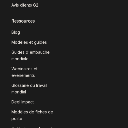
Avis clients G2
Ressources
Blog
Modèles et guides
Guides d'embauche
mondiale
Webinaires et
événements
Glossaire du travail
mondial
Deel Impact
Modèles de fiches de
poste