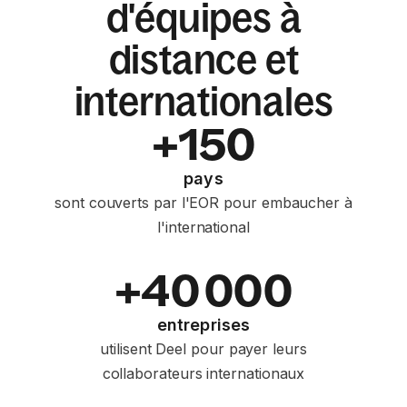
d'équipes à
distance et
internationales
+150
pays
sont couverts par l'EOR pour embaucher à
l'international
+40 000
entreprises
utilisent Deel pour payer leurs
collaborateurs internationaux