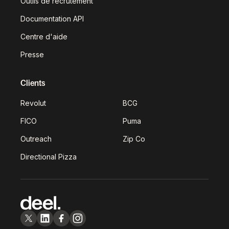
Outils de recrutement
Documentation API
Centre d'aide
Presse
Clients
Revolut
BCG
FICO
Puma
Outreach
Zip Co
Directional Pizza