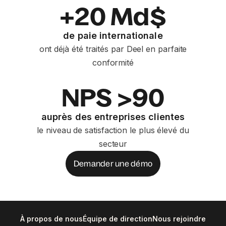
+20 Md$
de paie internationale
ont déjà été traités par Deel en parfaite
conformité
NPS >90
auprès des entreprises clientes
le niveau de satisfaction le plus élevé du
secteur
Demander une démo
À propos de nous
Équipe de direction
Nous rejoindre