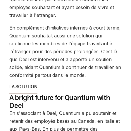
employés souhaitant et ayant besoin de vivre et
travailler à l'étranger.
En complément d'initiatives internes à court terme,
Quantium souhaitait aussi une solution qui
soutienne les membres de l'équipe travaillant à
l'étranger pour des périodes prolongées. C'est là
que Deel est intervenu et a apporté un soutien
solide, aidant Quantium à continuer de travailler en
conformité partout dans le monde.
LA SOLUTION
A bright future for Quantium with
Deel
En s'associant à Deel, Quantium a pu soutenir et
retenir des employés basés au Canada, en Italie et
aux Pays-Bas. En plus de permettre des