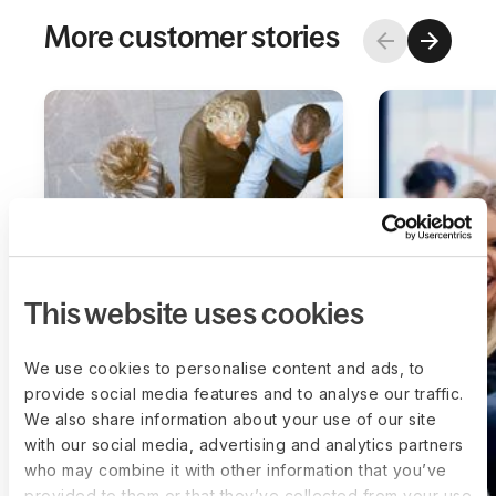
More customer stories
This website uses cookies
We use cookies to personalise content and ads, to
provide social media features and to analyse our traffic.
We also share information about your use of our site
with our social media, advertising and analytics partners
who may combine it with other information that you’ve
provided to them or that they’ve collected from your use