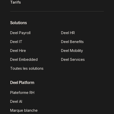
Tarifs
Solutions
Deel Payroll
Deel HR
Deel IT
Deel Benefits
Deel Hire
Deel Mobility
Deel Embedded
Deel Services
Toutes les solutions
Deel Platform
Plateforme RH
Deel AI
Marque blanche