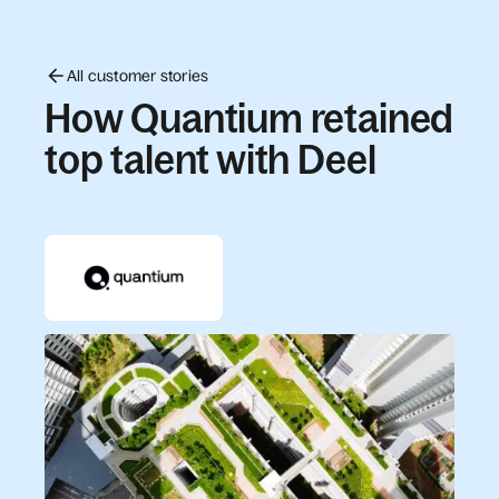
All customer stories
How Quantium retained
top talent with Deel