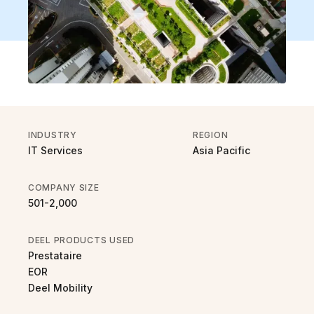
INDUSTRY
REGION
IT Services
Asia Pacific
COMPANY SIZE
501-2,000
DEEL PRODUCTS USED
Prestataire
EOR
Deel Mobility