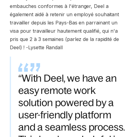
embauches conformes à l'étranger, Deel a
également aidé à retenir un employé souhaitant
travailler depuis les Pays-Bas en parrainant un
visa pour travailleur hautement qualifié, qui n'a
pris que 2 à 3 semaines (parlez de la rapidité de
Deel) ! -Lysette Randall
“With Deel, we have an
easy remote work
solution powered by a
user-friendly platform
and a seamless process.