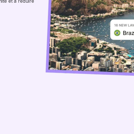
ité et à réduire