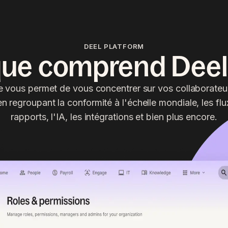
DEEL PLATFORM
que comprend Deel
 vous permet de vous concentrer sur vos collaborateurs
 regroupant la conformité à l'échelle mondiale, les flux
rapports, l'IA, les intégrations et bien plus encore.