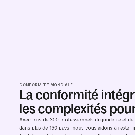
CONFORMITÉ MONDIALE
La conformité intég
les complexités pou
Avec plus de 300 professionnels du juridique et de 
dans plus de 150 pays, nous vous aidons à rester 