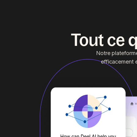
Tout ce 
Notre plateforme
efficacement en