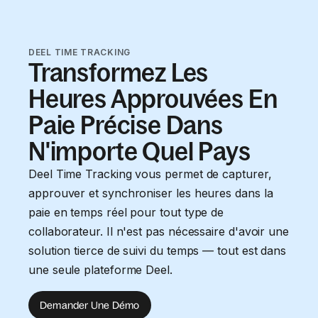
DEEL TIME TRACKING
Transformez Les
Heures Approuvées En
Paie Précise Dans
N'importe Quel Pays
Deel Time Tracking vous permet de capturer,
approuver et synchroniser les heures dans la
paie en temps réel pour tout type de
collaborateur. Il n'est pas nécessaire d'avoir une
solution tierce de suivi du temps — tout est dans
une seule plateforme Deel.
Demander Une Démo