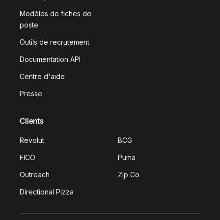
Modèles de fiches de
poste
Outils de recrutement
Documentation API
Centre d'aide
Presse
Clients
Revolut
BCG
FICO
Puma
Outreach
Zip Co
Directional Pizza