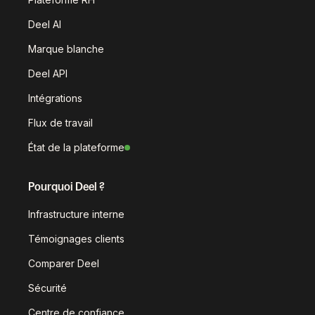
Deel AI
Marque blanche
Deel API
Intégrations
Flux de travail
État de la plateforme
Pourquoi Deel ?
Infrastructure interne
Témoignages clients
Comparer Deel
Sécurité
Centre de confiance