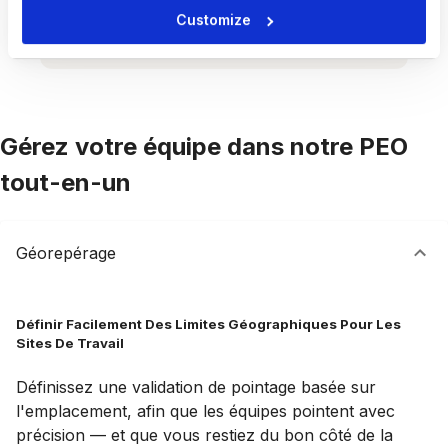
Customize
Gérez votre équipe dans notre PEO
tout-en-un
Géorepérage
Définir Facilement Des Limites Géographiques Pour Les
Sites De Travail
Définissez une validation de pointage basée sur
l'emplacement, afin que les équipes pointent avec
précision — et que vous restiez du bon côté de la