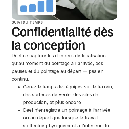
SUIVI DU TEMPS
Confidentialité dès
la conception
Deel ne capture les données de localisation
qu'au moment du pointage à l'arrivée, des
pauses et du pointage au départ — pas en
continu.
Gérez le temps des équipes sur le terrain, 
des surfaces de vente, des sites de 
production, et plus encore
Deel n'enregistre un pointage à l'arrivée 
ou au départ que lorsque le travail 
s'effectue physiquement à l'intérieur du 