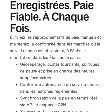
Enregistrées. Paie
Fiable. À Chaque
Fois.
Éliminez les rapprochements de paie manuels et
maintenez la conformité dans les marchés où le
suivi du temps est obligatoire, à l'échelle
mondiale et dans les États américains.
Géorepérage, postes tournants, politiques 
de pause et prise en charge des heures 
supplémentaires
Conformité automatisée du suivi du temps 
dans les marchés réglementés
Synchronisation de la paie en temps réel 
via API et mappage G2N
Soumission facile des heures par les 