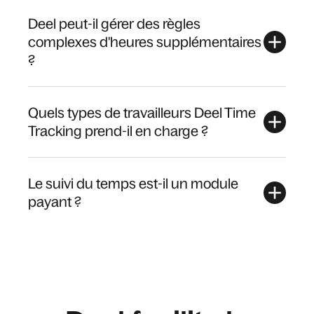
Deel peut-il gérer des règles
complexes d'heures supplémentaires
?
Quels types de travailleurs Deel Time
Tracking prend-il en charge ?
Le suivi du temps est-il un module
payant ?