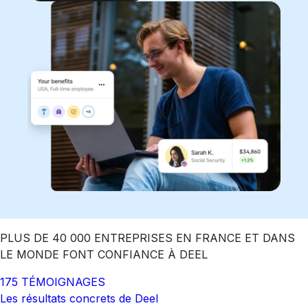
PLUS DE 40 000 ENTREPRISES EN FRANCE ET DANS
LE MONDE FONT CONFIANCE À DEEL
175 TÉMOIGNAGES
Les résultats concrets de Deel