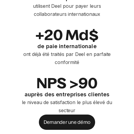
utilisent Deel pour payer leurs
collaborateurs internationaux
+20 Md$
de paie internationale
ont déjà été traités par Deel en parfaite
conformité
NPS >90
auprès des entreprises clientes
le niveau de satisfaction le plus élevé du
secteur
Demander une démo