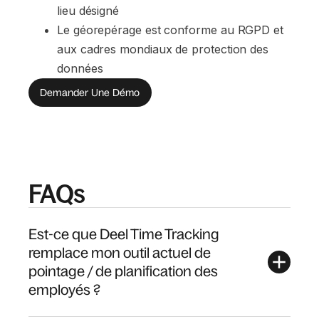
lieu désigné
Le géorepérage est conforme au RGPD et 
aux cadres mondiaux de protection des 
données
Demander Une Démo
FAQs
Est-ce que Deel Time Tracking
remplace mon outil actuel de
pointage / de planification des
employés ?