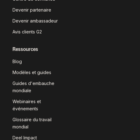
Devenir partenaire
Devenir ambassadeur
Avis clients G2
Ressources
Blog
Modèles et guides
Guides d'embauche
mondiale
Webinaires et
événements
Glossaire du travail
mondial
Deel Impact