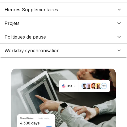
Heures Supplémentaires
Projets
Politiques de pause
Workday synchronisation