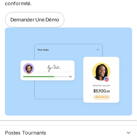
conformité.
Demander Une Démo
Postes Tournants