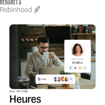
ALL-IN-ONE
Heures