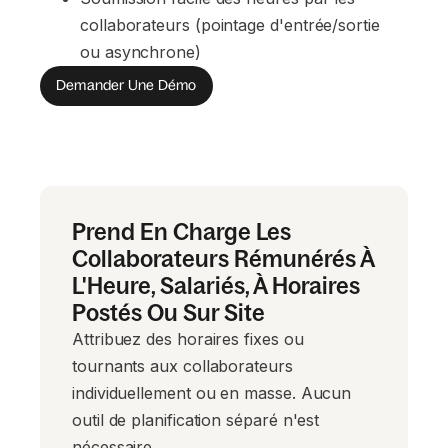
collaborateurs (pointage d'entrée/sortie 
ou asynchrone)
Demander Une Démo
Prend En Charge Les
Collaborateurs Rémunérés À
L'Heure, Salariés, À Horaires
Postés Ou Sur Site
Attribuez des horaires fixes ou
tournants aux collaborateurs
individuellement ou en masse. Aucun
outil de planification séparé n'est
nécessaire.