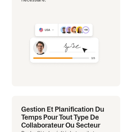
Gestion Et Planification Du
Temps Pour Tout Type De
Collaborateur Ou Secteur