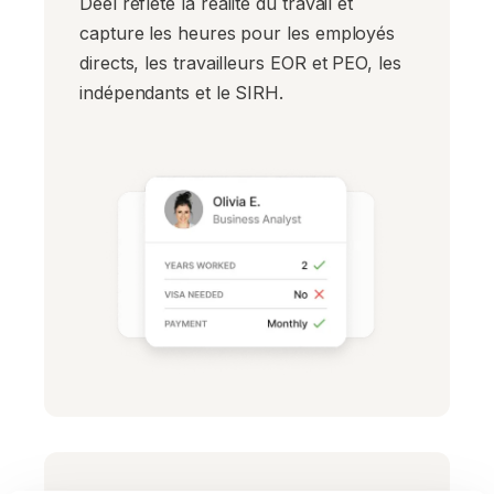
Deel reflète la réalité du travail et
capture les heures pour les employés
directs, les travailleurs EOR et PEO, les
indépendants et le SIRH.