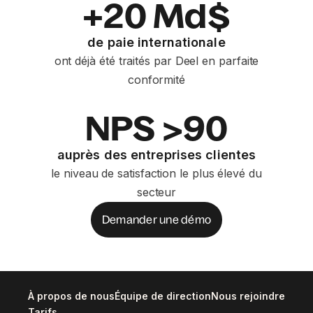
+20 Md$
de paie internationale
ont déjà été traités par Deel en parfaite
conformité
NPS >90
auprès des entreprises clientes
le niveau de satisfaction le plus élevé du
secteur
Demander une démo
À propos de nous
Équipe de direction
Nous rejoindre
Tarifs