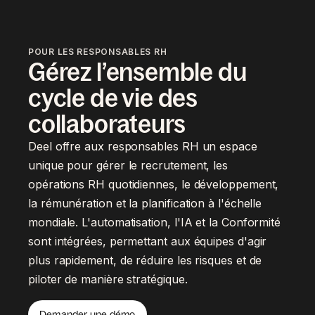
POUR LES RESPONSABLES RH
Gérez l’ensemble du
cycle de vie des
collaborateurs
Deel offre aux responsables RH un espace
unique pour gérer le recrutement, les
opérations RH quotidiennes, le développement,
la rémunération et la planification à l'échelle
mondiale. L'automatisation, l'IA et la Conformité
sont intégrées, permettant aux équipes d'agir
plus rapidement, de réduire les risques et de
piloter de manière stratégique.
Demander une démo