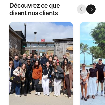
Découvrez ce que
disent nos clients