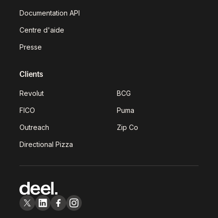
Documentation API
Centre d'aide
Presse
Clients
Revolut
BCG
FICO
Puma
Outreach
Zip Co
Directional Pizza