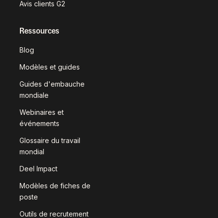
Avis clients G2
Ressources
Blog
Modèles et guides
Guides d'embauche
mondiale
Webinaires et
événements
Glossaire du travail
mondial
Deel Impact
Modèles de fiches de
poste
Outils de recrutement