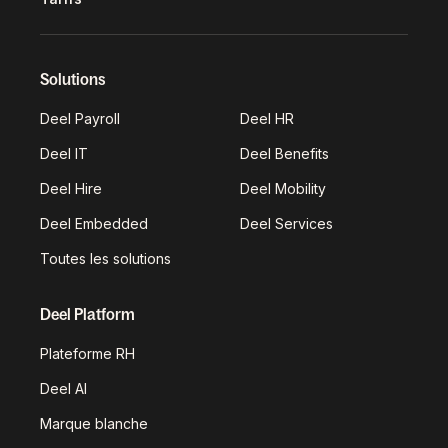
Solutions
Deel Payroll
Deel HR
Deel IT
Deel Benefits
Deel Hire
Deel Mobility
Deel Embedded
Deel Services
Toutes les solutions
Deel Platform
Plateforme RH
Deel AI
Marque blanche