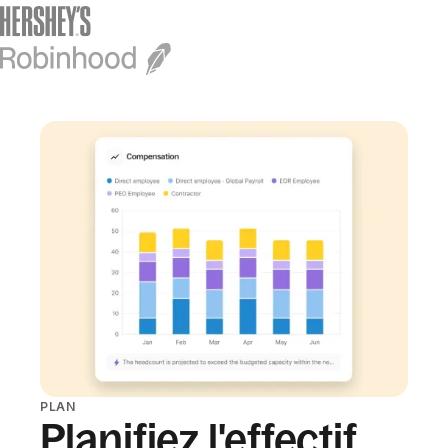
PLAN
Planifiez l'effectif