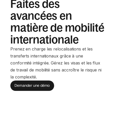
Faites des
avancées en
matière de mobilité
internationale
Prenez en charge les relocalisations et les
transferts internationaux grâce à une
conformité intégrée. Gérez les visas et les flux
de travail de mobilité sans accroître le risque ni
la complexité.
Demander une démo