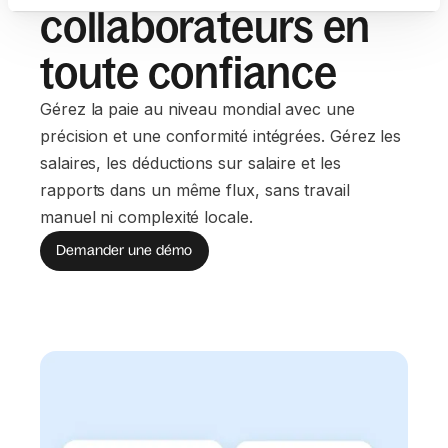
collaborateurs en
toute confiance
Gérez la paie au niveau mondial avec une
précision et une conformité intégrées. Gérez les
salaires, les déductions sur salaire et les
rapports dans un même flux, sans travail
manuel ni complexité locale.
Demander une démo