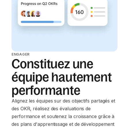
ENGAGER
Constituez une
équipe hautement
performante
Alignez les équipes sur des objectifs partagés et
des OKR, réalisez des évaluations de
performance et soutenez la croissance grâce à
des plans d'apprentissage et de développement