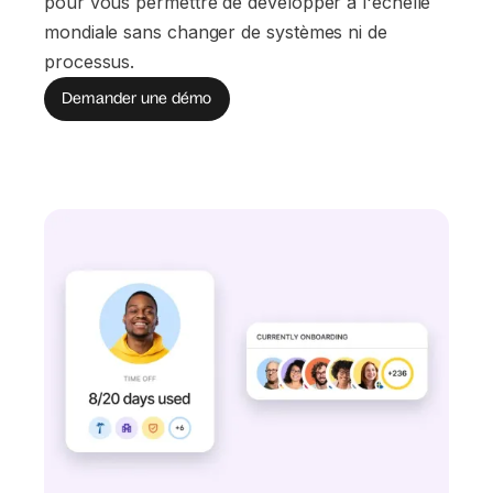
pour vous permettre de développer à l'échelle
mondiale sans changer de systèmes ni de
processus.
Demander une démo