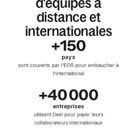
d'équipes à
distance et
internationales
+150
pays
sont couverts par l'EOR pour embaucher à
l'international
+40 000
entreprises
utilisent Deel pour payer leurs
collaborateurs internationaux