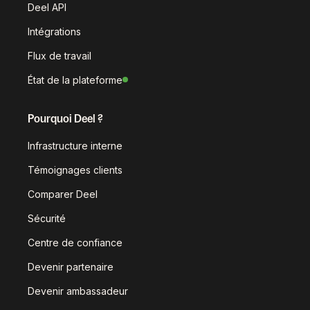
Deel API
Intégrations
Flux de travail
État de la plateforme
Pourquoi Deel ?
Infrastructure interne
Témoignages clients
Comparer Deel
Sécurité
Centre de confiance
Devenir partenaire
Devenir ambassadeur