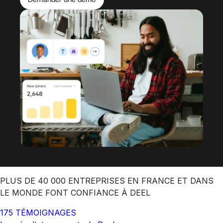
PLUS DE 40 000 ENTREPRISES EN FRANCE ET DANS
LE MONDE FONT CONFIANCE À DEEL
175 TÉMOIGNAGES