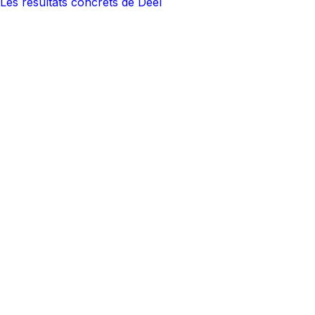
Les résultats concrets de Deel