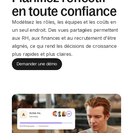
en toute confiance
Modélisez les rôles, les équipes et les coûts en
un seul endroit. Des vues partagées permettent
aux RH, aux finances et au recrutement d'être
alignés, ce qui rend les décisions de croissance
plus rapides et plus claires.
Demander une démo