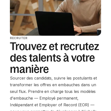
RECRUTER
Trouvez et recrutez
des talents à votre
manière
Sourcer des candidats, suivre les postulants et
transformer les offres en embauches dans un
seul flux. Prendre en charge tous les modèles
d'embauche — Employé permanent,
Indépendant et Employer of Record (EOR) —