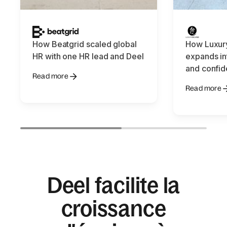
How Beatgrid scaled global
How Luxur
HR with one HR lead and Deel
expands in
and confid
Read more
Read more
Deel facilite la
croissance