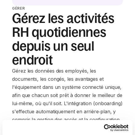
GÉRER
Gérez les activités
RH quotidiennes
depuis un seul
endroit
Gérez les données des employés, les
documents, les congés, les avantages et
l'équipement dans un système connecté unique,
afin que chacun soit prêt à donner le meilleur de
lui‑même, où qu'il soit. L'intégration (onboarding)
s'effectue automatiquement en arrière‑plan, y
compris la gestion des accès et la configuration
des appareils.