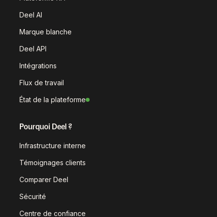
Deel AI
Marque blanche
Deel API
Intégrations
Flux de travail
État de la plateforme
Pourquoi Deel ?
Infrastructure interne
Témoignages clients
Comparer Deel
Sécurité
Centre de confiance