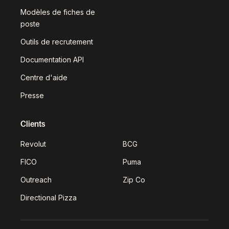
Modèles de fiches de
poste
Outils de recrutement
Documentation API
Centre d'aide
Presse
Clients
Revolut
BCG
FICO
Puma
Outreach
Zip Co
Directional Pizza