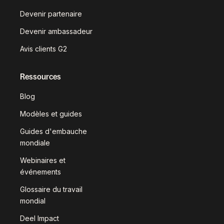
Devenir partenaire
Devenir ambassadeur
Avis clients G2
Ressources
Blog
Modèles et guides
Guides d'embauche
mondiale
Webinaires et
événements
Glossaire du travail
mondial
Deel Impact