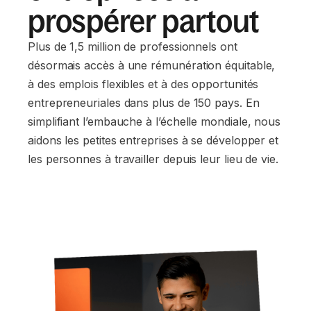
prospérer partout
Plus de 1,5 million de professionnels ont
désormais accès à une rémunération équitable,
à des emplois flexibles et à des opportunités
entrepreneuriales dans plus de 150 pays. En
simplifiant l’embauche à l’échelle mondiale, nous
aidons les petites entreprises à se développer et
les personnes à travailler depuis leur lieu de vie.