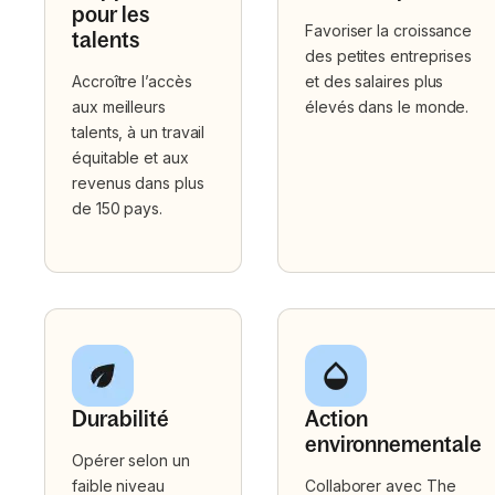
pour les
Favoriser la croissance
talents
des petites entreprises
Accroître l’accès
et des salaires plus
aux meilleurs
élevés dans le monde.
talents, à un travail
équitable et aux
revenus dans plus
de 150 pays.
Durabilité
Action
environnementale
Opérer selon un
faible niveau
Collaborer avec The