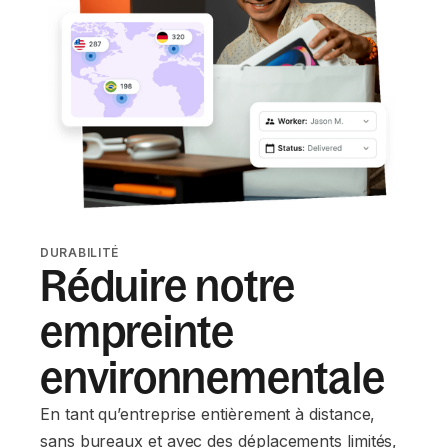
DURABILITÉ
Réduire notre
empreinte
environnementale
En tant qu’entreprise entièrement à distance,
sans bureaux et avec des déplacements limités,