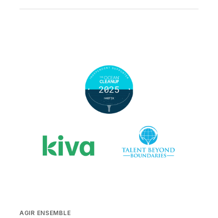
AGIR ENSEMBLE