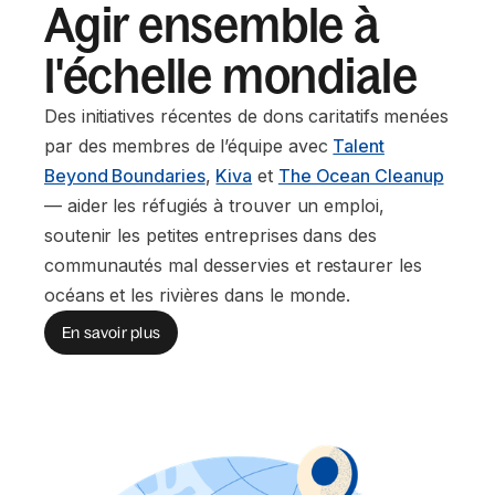
Agir ensemble à
l'échelle mondiale
Des initiatives récentes de dons caritatifs menées
par des membres de l’équipe avec
Talent
Beyond Boundaries
,
Kiva
et
The Ocean Cleanup
— aider les réfugiés à trouver un emploi,
soutenir les petites entreprises dans des
communautés mal desservies et restaurer les
océans et les rivières dans le monde.
En savoir plus