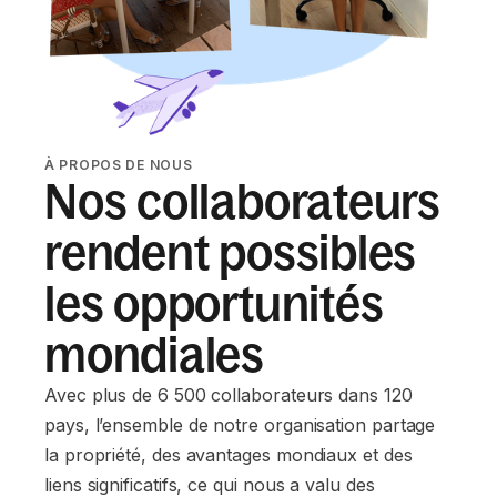
À PROPOS DE NOUS
Nos collaborateurs
rendent possibles
les opportunités
mondiales
Avec plus de 6 500 collaborateurs dans 120
pays, l’ensemble de notre organisation partage
la propriété, des avantages mondiaux et des
liens significatifs, ce qui nous a valu des