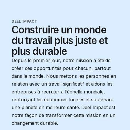
DEEL IMPACT
Construire un monde
du travail plus juste et
plus durable
Depuis le premier jour, notre mission a été de
créer des opportunités pour chacun, partout
dans le monde. Nous mettons les personnes en
relation avec un travail significatif et aidons les
entreprises à recruter à l’échelle mondiale,
renforçant les économies locales et soutenant
une planète en meilleure santé. Deel Impact est
notre façon de transformer cette mission en un
changement durable.