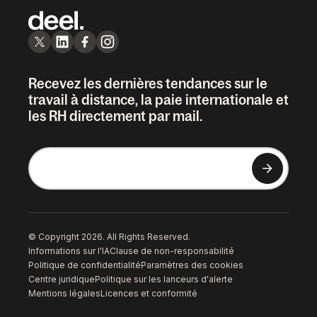
Recevez les dernières tendances sur le
travail à distance, la paie internationale et
les RH directement par mail.
© Copyright 2026. All Rights Reserved.
Informations sur l'IA
Clause de non-responsabilité
Politique de confidentialité
Paramètres des cookies
Centre juridique
Politique sur les lanceurs d'alerte
Mentions légales
Licences et conformité