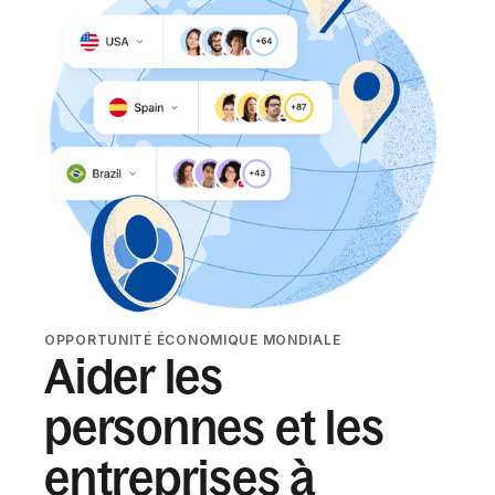
OPPORTUNITÉ ÉCONOMIQUE MONDIALE
Aider les
personnes et les
entreprises à