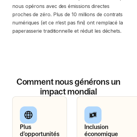
nous opérons avec des émissions directes
proches de zéro. Plus de 10 millions de contrats
numériques (et ce n’est pas fini) ont remplacé la
paperasserie traditionnelle et réduit les déchets.
Comment nous générons un
impact mondial
Plus
Inclusion
d’opportunités
économique