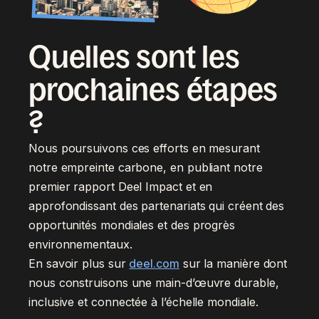
Quelles sont les
prochaines étapes
?
Nous poursuivons ces efforts en mesurant
notre empreinte carbone, en publiant notre
premier rapport Deel Impact et en
approfondissant des partenariats qui créent des
opportunités mondiales et des progrès
environnementaux.
En savoir plus sur
deel.com
sur la manière dont
nous construisons une main-d’œuvre durable,
inclusive et connectée à l’échelle mondiale.