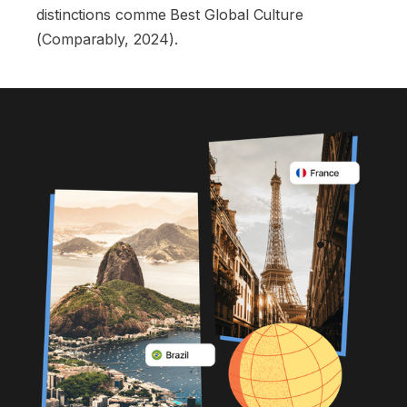
distinctions comme Best Global Culture
(Comparably, 2024).