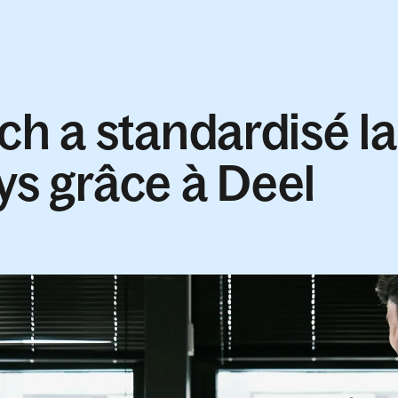
 a standardisé la
ys grâce à Deel