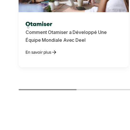
Comment Otamiser a Développé Une
Équipe Mondiale Avec Deel
En savoir plus