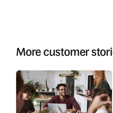
More customer stor