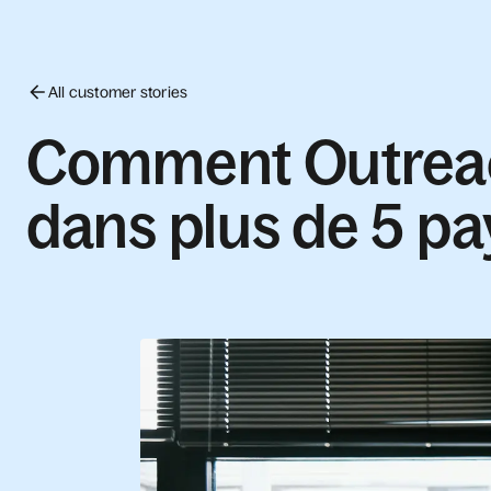
All customer stories
Comment Outreach
dans plus de 5 pa