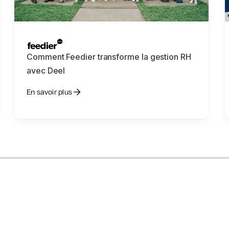
Comment Feedier transforme la gestion RH
avec Deel
En savoir plus