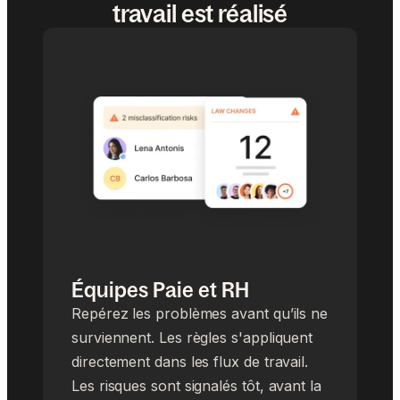
travail est réalisé
Équipes Paie et RH
Repérez les problèmes avant qu’ils ne
surviennent. Les règles s'appliquent
directement dans les flux de travail.
Les risques sont signalés tôt, avant la