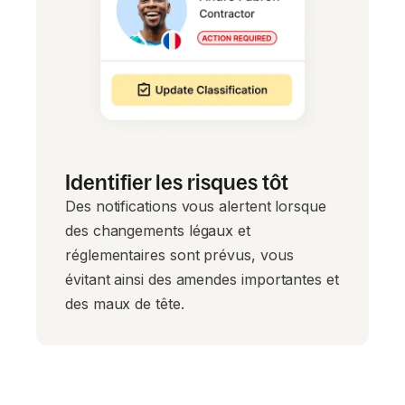
Identifier les risques tôt
Des notifications vous alertent lorsque
des changements légaux et
réglementaires sont prévus, vous
évitant ainsi des amendes importantes et
des maux de tête.