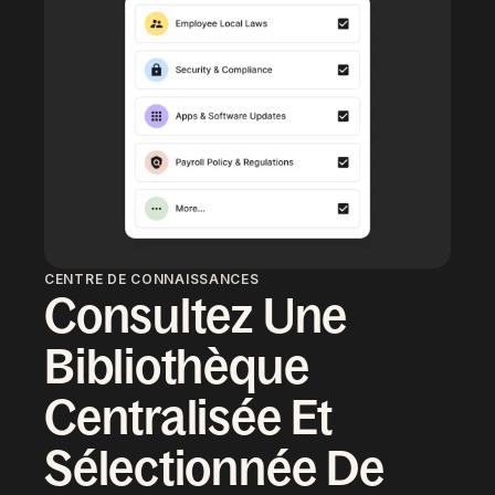
CENTRE DE CONNAISSANCES
Consultez Une
Bibliothèque
Centralisée Et
Sélectionnée De