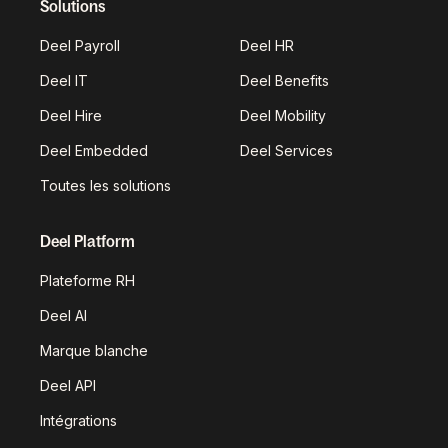
Solutions
Deel Payroll
Deel HR
Deel IT
Deel Benefits
Deel Hire
Deel Mobility
Deel Embedded
Deel Services
Toutes les solutions
Deel Platform
Plateforme RH
Deel AI
Marque blanche
Deel API
Intégrations