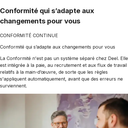
Conformité qui s’adapte aux
changements pour vous
CONFORMITÉ CONTINUE
Conformité qui s’adapte aux changements pour vous
La Conformité n'est pas un système séparé chez Deel. Elle
est intégrée à la paie, au recrutement et aux flux de travail
relatifs à la main-d’œuvre, de sorte que les règles
s'appliquent automatiquement, avant que des erreurs ne
surviennent.