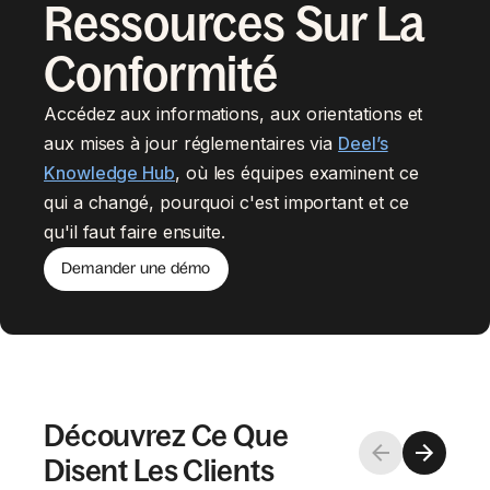
Ressources Sur La
Conformité
Accédez aux informations, aux orientations et
aux mises à jour réglementaires via
Deel’s
Knowledge Hub
, où les équipes examinent ce
qui a changé, pourquoi c'est important et ce
qu'il faut faire ensuite.
Demander une démo
Découvrez Ce Que
Disent Les Clients