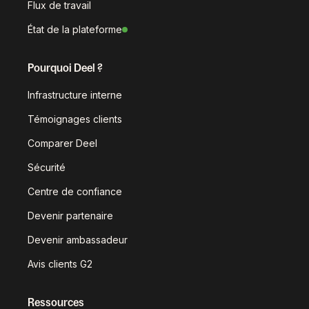
Flux de travail
État de la plateforme
Pourquoi Deel ?
Infrastructure interne
Témoignages clients
Comparer Deel
Sécurité
Centre de confiance
Devenir partenaire
Devenir ambassadeur
Avis clients G2
Ressources