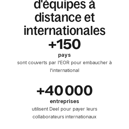
d'équipes à
distance et
internationales
+150
pays
sont couverts par l'EOR pour embaucher à
l'international
+40 000
entreprises
utilisent Deel pour payer leurs
collaborateurs internationaux