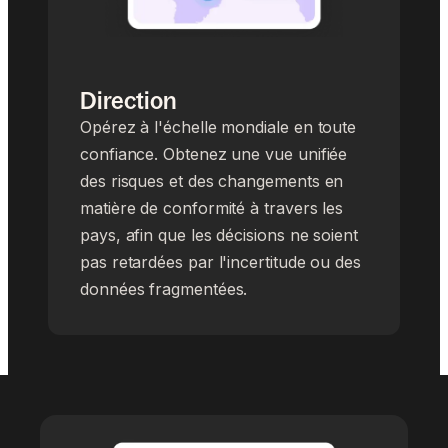
Direction
Opérez à l'échelle mondiale en toute
confiance. Obtenez une vue unifiée
des risques et des changements en
matière de conformité à travers les
pays, afin que les décisions ne soient
pas retardées par l'incertitude ou des
données fragmentées.