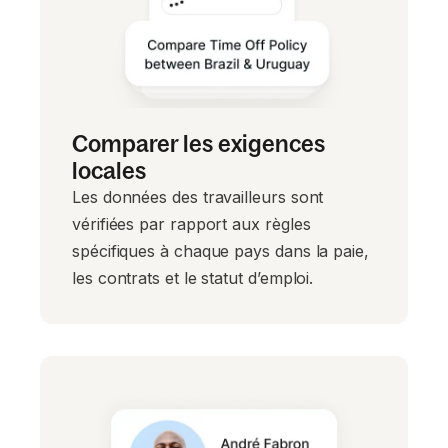
Comparer les exigences
locales
Les données des travailleurs sont
vérifiées par rapport aux règles
spécifiques à chaque pays dans la paie,
les contrats et le statut d’emploi.