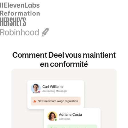
Comment Deel vous maintient
en conformité