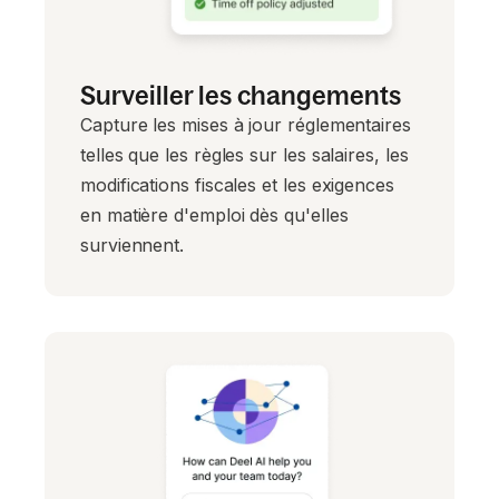
Surveiller les changements
Capture les mises à jour réglementaires
telles que les règles sur les salaires, les
modifications fiscales et les exigences
en matière d'emploi dès qu'elles
surviennent.