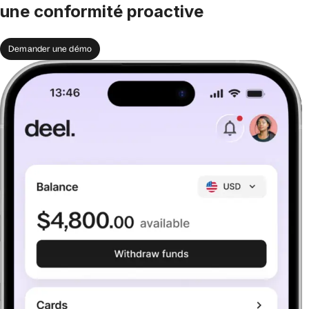
une conformité proactive
Demander une démo