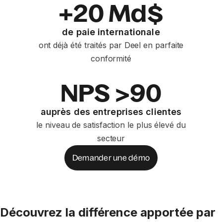
+20 Md$
de paie internationale
ont déjà été traités par Deel en parfaite
conformité
NPS >90
auprès des entreprises clientes
le niveau de satisfaction le plus élevé du
secteur
Demander une démo
Découvrez la différence apportée par