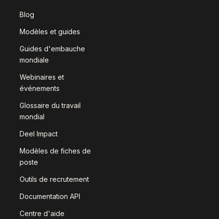
Blog
Modèles et guides
Guides d'embauche
mondiale
Webinaires et
événements
Glossaire du travail
mondial
Deel Impact
Modèles de fiches de
poste
Outils de recrutement
Documentation API
Centre d'aide