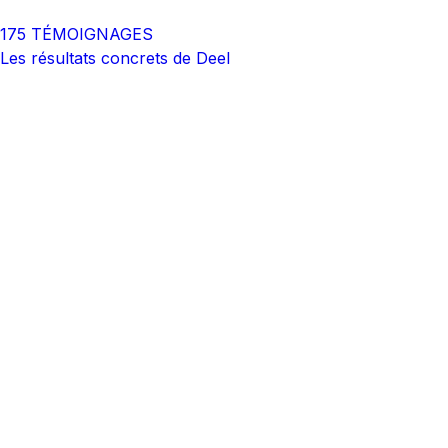
175 TÉMOIGNAGES
Les résultats concrets de Deel