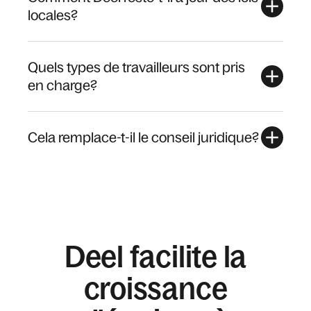
locales?
Quels types de travailleurs sont pris
en charge?
Cela remplace-t-il le conseil juridique?
Deel facilite la
croissance