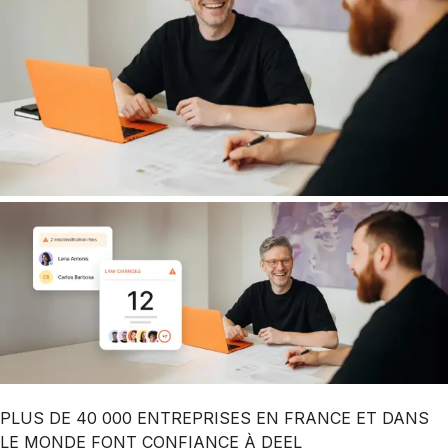
PLUS DE 40 000 ENTREPRISES EN FRANCE ET DANS
LE MONDE FONT CONFIANCE À DEEL