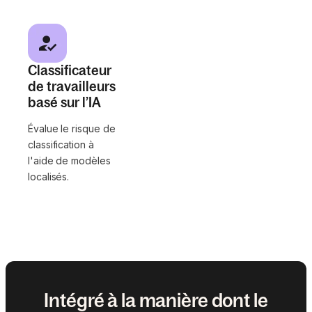
Classificateur
de travailleurs
basé sur l’IA
Évalue le risque de
classification à
l'aide de modèles
localisés.
Intégré à la manière dont le