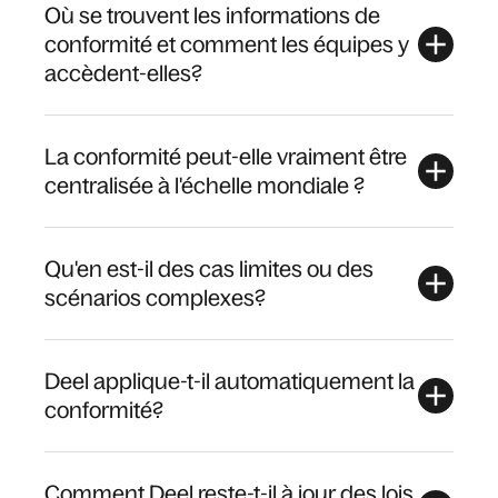
Où se trouvent les informations de
conformité et comment les équipes y
accèdent-elles?
La conformité peut-elle vraiment être
centralisée à l'échelle mondiale ?
Qu'en est-il des cas limites ou des
scénarios complexes?
Deel applique-t-il automatiquement la
conformité?
Comment Deel reste-t-il à jour des lois