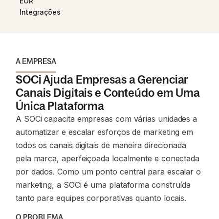
EOR
Integrações
A EMPRESA
SOCi Ajuda Empresas a Gerenciar
Canais Digitais e Conteúdo em Uma
Única Plataforma
A SOCi capacita empresas com várias unidades a
automatizar e escalar esforços de marketing em
todos os canais digitais de maneira direcionada
pela marca, aperfeiçoada localmente e conectada
por dados. Como um ponto central para escalar o
marketing, a SOCi é uma plataforma construída
tanto para equipes corporativas quanto locais.
O PROBLEMA