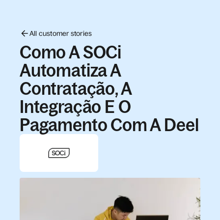
All customer stories
Como A SOCi
Automatiza A
Contratação, A
Integração E O
Pagamento Com A Deel