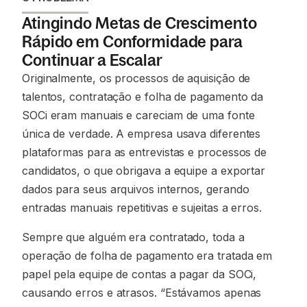
Atingindo Metas de Crescimento
Rápido em Conformidade para
Continuar a Escalar
Originalmente, os processos de aquisição de
talentos, contratação e folha de pagamento da
SOCi eram manuais e careciam de uma fonte
única de verdade. A empresa usava diferentes
plataformas para as entrevistas e processos de
candidatos, o que obrigava a equipe a exportar
dados para seus arquivos internos, gerando
entradas manuais repetitivas e sujeitas a erros.
Sempre que alguém era contratado, toda a
operação de folha de pagamento era tratada em
papel pela equipe de contas a pagar da SOCi,
causando erros e atrasos. “Estávamos apenas