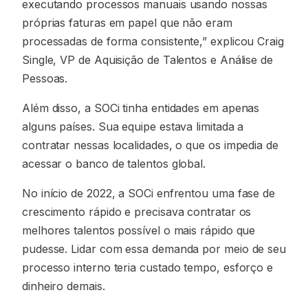
executando processos manuais usando nossas
próprias faturas em papel que não eram
processadas de forma consistente,” explicou Craig
Single, VP de Aquisição de Talentos e Análise de
Pessoas.
Além disso, a SOCi tinha entidades em apenas
alguns países. Sua equipe estava limitada a
contratar nessas localidades, o que os impedia de
acessar o banco de talentos global.
No início de 2022, a SOCi enfrentou uma fase de
crescimento rápido e precisava contratar os
melhores talentos possível o mais rápido que
pudesse. Lidar com essa demanda por meio de seu
processo interno teria custado tempo, esforço e
dinheiro demais.