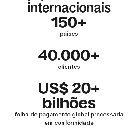
internacionais
150+
países
40.000+
clientes
US$ 20+
bilhões
folha de pagamento global processada
em conformidade