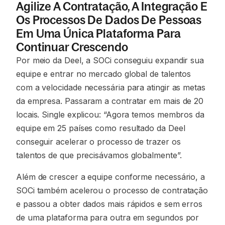
Agilize A Contratação, A Integração E
Os Processos De Dados De Pessoas
Em Uma Única Plataforma Para
Continuar Crescendo
Por meio da Deel, a SOCi conseguiu expandir sua
equipe e entrar no mercado global de talentos
com a velocidade necessária para atingir as metas
da empresa. Passaram a contratar em mais de 20
locais. Single explicou: “Agora temos membros da
equipe em 25 países como resultado da Deel
conseguir acelerar o processo de trazer os
talentos de que precisávamos globalmente”.
Além de crescer a equipe conforme necessário, a
SOCi também acelerou o processo de contratação
e passou a obter dados mais rápidos e sem erros
de uma plataforma para outra em segundos por