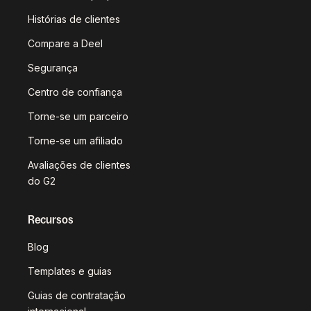
Histórias de clientes
Compare a Deel
Segurança
Centro de confiança
Torne-se um parceiro
Torne-se um afiliado
Avaliações de clientes
do G2
Recursos
Blog
Templates e guias
Guias de contratação