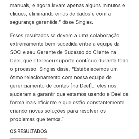
manuais, e agora levam apenas alguns minutos e
cliques, eliminando erros de dados e com a
segurança garantida,” disse Singles.
Esses resultados se devem a uma colaboração
extremamente bem-sucedida entre a equipe da
SOCi e seu Gerente de Sucesso do Cliente na
Deel, que ofereceu suporte contínuo durante todo
o processo. Singles disse, “Estabelecemos um
ótimo relacionamento com nossa equipe de
gerenciamento de contas [na Deel]... eles nos
ajudaram a garantir que estamos usando a Deel da
forma mais eficiente e que estão constantemente
criando novas soluções para resolver os
problemas que temos.”
OS RESULTADOS