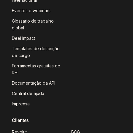
internacional
Eventos e webinars
Glossário de trabalho
global
Deel Impact
Templates de descrição
de cargo
Ferramentas gratuitas de
RH
Documentação da API
Central de ajuda
Imprensa
Clientes
Revolut
BCG