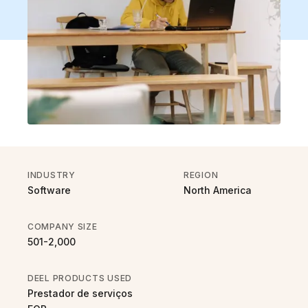
INDUSTRY
REGION
Software
North America
COMPANY SIZE
501-2,000
DEEL PRODUCTS USED
Prestador de serviços