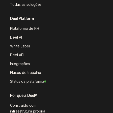
Todas as soluções
Deel Platform
Plataforma de RH
Deel AI
White Label
Deel API
Integrações
Fluxos de trabalho
Status da plataforma
Por que a Deel?
Construído com
infraestrutura própria