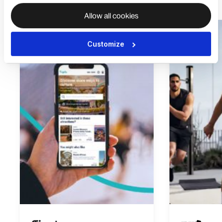
Allow all cookies
Customize