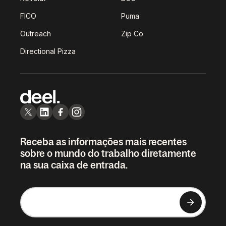
FICO
Puma
Outreach
Zip Co
Directional Pizza
Receba as informações mais recentes
sobre o mundo do trabalho diretamente
na sua caixa de entrada.