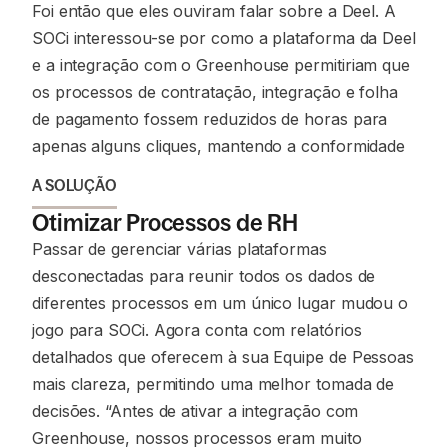
Foi então que eles ouviram falar sobre a Deel. A
SOCi interessou-se por como a plataforma da Deel
e a integração com o Greenhouse permitiriam que
os processos de contratação, integração e folha
de pagamento fossem reduzidos de horas para
apenas alguns cliques, mantendo a conformidade
A SOLUÇÃO
Otimizar Processos de RH
Passar de gerenciar várias plataformas
desconectadas para reunir todos os dados de
diferentes processos em um único lugar mudou o
jogo para SOCi. Agora conta com relatórios
detalhados que oferecem à sua Equipe de Pessoas
mais clareza, permitindo uma melhor tomada de
decisões. “Antes de ativar a integração com
Greenhouse, nossos processos eram muito