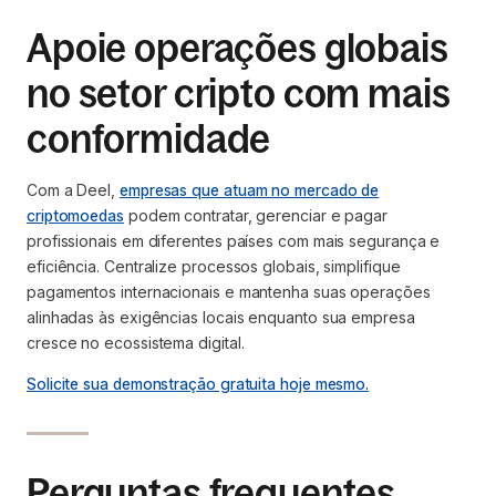
Apoie operações globais
no setor cripto com mais
conformidade
Com a Deel,
empresas que atuam no mercado de
criptomoedas
podem contratar, gerenciar e pagar
profissionais em diferentes países com mais segurança e
eficiência. Centralize processos globais, simplifique
pagamentos internacionais e mantenha suas operações
alinhadas às exigências locais enquanto sua empresa
cresce no ecossistema digital.
Solicite sua demonstração gratuita hoje mesmo.
Perguntas frequentes