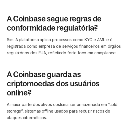
A Coinbase segue regras de
conformidade regulatória?
Sim. A plataforma aplica processos como KYC e AML e é
registrada como empresa de serviços financeiros em órgãos
regulatórios dos EUA, refletindo forte foco em compliance.
A Coinbase guarda as
criptomoedas dos usuários
online?
A maior parte dos ativos costuma ser armazenada em “cold
storage”, sistemas offline usados para reduzir riscos de
ataques cibernéticos.