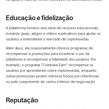
Educação e fidelização
A plataforma fornece uma série de recursos educacionais,
incluindo guias, artigos e vídeos explicativos para ajudar os
usuários a entenderem o mercado de criptomoedas.
Além disso, ela ocasionalmente oferece programas de
recompensas e promoções para incentivar o uso da
plataforma e recompensar a fidelidade dos usuários. Por
exemplo, o programa "Coinbase Earn" recompensa os
usuários por aprenderem sobre criptomoedas, enquanto
outras promoções podem oferecer bônus por referências
ou pelo cumprimento de certos critérios de negociação.
Reputação