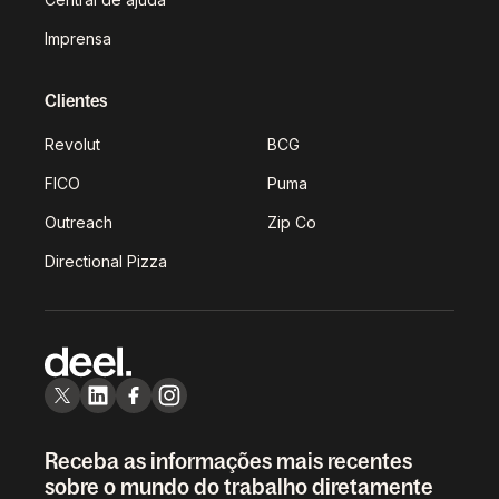
Imprensa
Clientes
Revolut
BCG
FICO
Puma
Outreach
Zip Co
Directional Pizza
Receba as informações mais recentes
sobre o mundo do trabalho diretamente