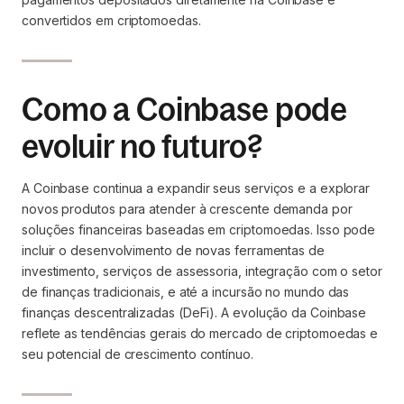
convertidos em criptomoedas.
Como a Coinbase pode
evoluir no futuro?
A Coinbase continua a expandir seus serviços e a explorar
novos produtos para atender à crescente demanda por
soluções financeiras baseadas em criptomoedas. Isso pode
incluir o desenvolvimento de novas ferramentas de
investimento, serviços de assessoria, integração com o setor
de finanças tradicionais, e até a incursão no mundo das
finanças descentralizadas (DeFi). A evolução da Coinbase
reflete as tendências gerais do mercado de criptomoedas e
seu potencial de crescimento contínuo.