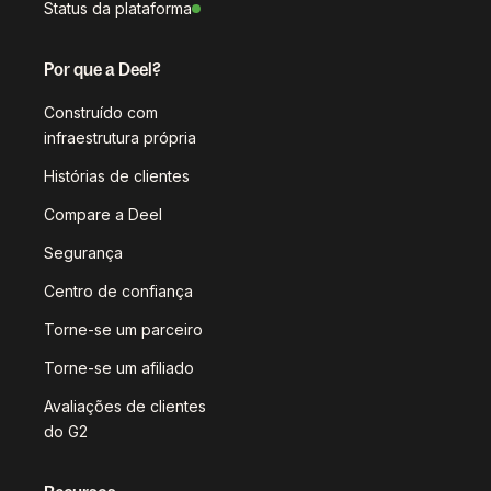
Status da plataforma
Por que a Deel?
Construído com
infraestrutura própria
Histórias de clientes
Compare a Deel
Segurança
Centro de confiança
Torne-se um parceiro
Torne-se um afiliado
Avaliações de clientes
do G2