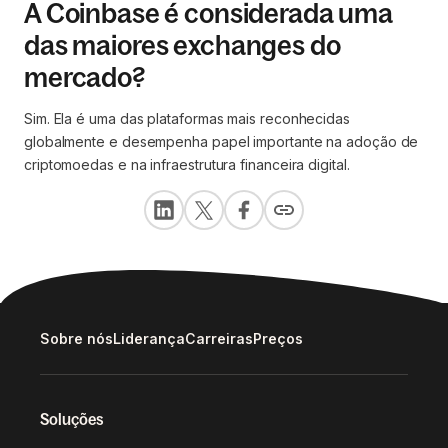
A Coinbase é considerada uma
das maiores exchanges do
mercado?
Sim. Ela é uma das plataformas mais reconhecidas
globalmente e desempenha papel importante na adoção de
criptomoedas e na infraestrutura financeira digital.
Sobre nós
Liderança
Carreiras
Preços
Soluções