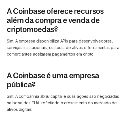
A Coinbase oferece recursos
além da compra e venda de
criptomoedas?
Sim. A empresa disponibiliza APIs para desenvolvedores,
serviços institucionais, custódia de ativos e ferramentas para
comerciantes aceitarem pagamentos em cripto.
A Coinbase é uma empresa
pública?
Sim. A companhia abriu capital e suas ações são negociadas
na bolsa dos EUA, refletindo o crescimento do mercado de
ativos digitais.