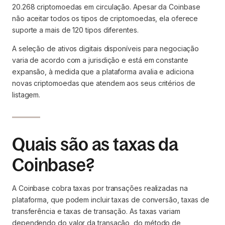
20.268 criptomoedas em circulação. Apesar da Coinbase
não aceitar todos os tipos de criptomoedas, ela oferece
suporte a mais de 120 tipos diferentes.
A seleção de ativos digitais disponíveis para negociação
varia de acordo com a jurisdição e está em constante
expansão, à medida que a plataforma avalia e adiciona
novas criptomoedas que atendem aos seus critérios de
listagem.
Quais são as taxas da
Coinbase?
A Coinbase cobra taxas por transações realizadas na
plataforma, que podem incluir taxas de conversão, taxas de
transferência e taxas de transação. As taxas variam
dependendo do valor da transação, do método de