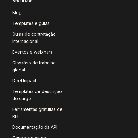
Recursos
Blog
Templates e guias
Guias de contratação
internacional
Eventos e webinars
Glossário de trabalho
global
Deel Impact
Templates de descrição
de cargo
Ferramentas gratuitas de
RH
Documentação da API
Central de ajuda