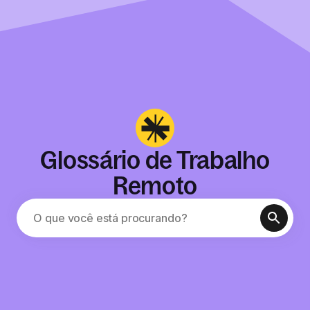
Glossário de Trabalho
Remoto