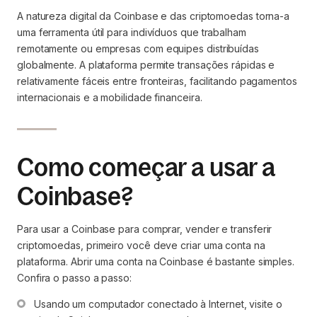
A natureza digital da Coinbase e das criptomoedas torna-a
uma ferramenta útil para indivíduos que trabalham
remotamente ou empresas com equipes distribuídas
globalmente. A plataforma permite transações rápidas e
relativamente fáceis entre fronteiras, facilitando pagamentos
internacionais e a mobilidade financeira.
Como começar a usar a
Coinbase?
Para usar a Coinbase para comprar, vender e transferir
criptomoedas, primeiro você deve criar uma conta na
plataforma. Abrir uma conta na Coinbase é bastante simples.
Confira o passo a passo:
Usando um computador conectado à Internet, visite o 