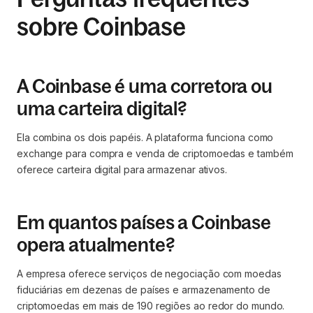
sobre Coinbase
A Coinbase é uma corretora ou
uma carteira digital?
Ela combina os dois papéis. A plataforma funciona como
exchange para compra e venda de criptomoedas e também
oferece carteira digital para armazenar ativos.
Em quantos países a Coinbase
opera atualmente?
A empresa oferece serviços de negociação com moedas
fiduciárias em dezenas de países e armazenamento de
criptomoedas em mais de 190 regiões ao redor do mundo.