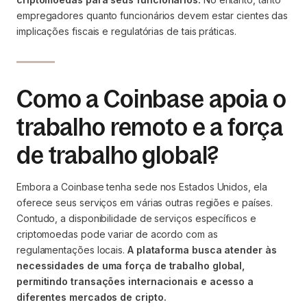
empregadores quanto funcionários devem estar cientes das
implicações fiscais e regulatórias de tais práticas.
Como a Coinbase apoia o
trabalho remoto e a força
de trabalho global?
Embora a Coinbase tenha sede nos Estados Unidos, ela
oferece seus serviços em várias outras regiões e países.
Contudo, a disponibilidade de serviços específicos e
criptomoedas pode variar de acordo com as
regulamentações locais.
A plataforma busca atender às
necessidades de uma força de trabalho global,
permitindo transações internacionais e acesso a
diferentes mercados de cripto.