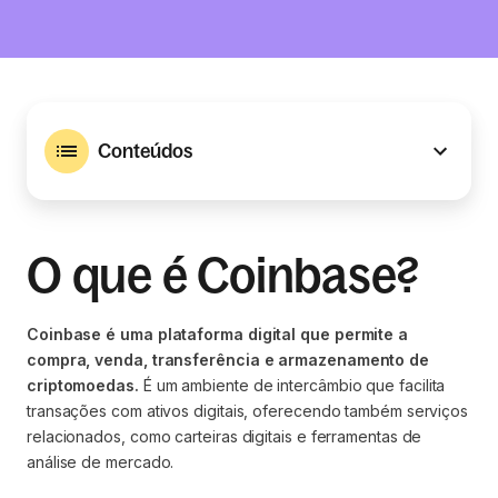
Conteúdos
O que é Coinbase?
Coinbase é uma plataforma digital que permite a
compra, venda, transferência e armazenamento de
criptomoedas.
É um ambiente de intercâmbio que facilita
transações com ativos digitais, oferecendo também serviços
relacionados, como carteiras digitais e ferramentas de
análise de mercado.