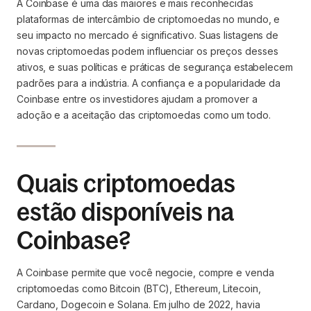
A Coinbase é uma das maiores e mais reconhecidas
plataformas de intercâmbio de criptomoedas no mundo, e
seu impacto no mercado é significativo. Suas listagens de
novas criptomoedas podem influenciar os preços desses
ativos, e suas políticas e práticas de segurança estabelecem
padrões para a indústria. A confiança e a popularidade da
Coinbase entre os investidores ajudam a promover a
adoção e a aceitação das criptomoedas como um todo.
Quais criptomoedas
estão disponíveis na
Coinbase?
A Coinbase permite que você negocie, compre e venda
criptomoedas como Bitcoin (BTC), Ethereum, Litecoin,
Cardano, Dogecoin e Solana. Em julho de 2022, havia