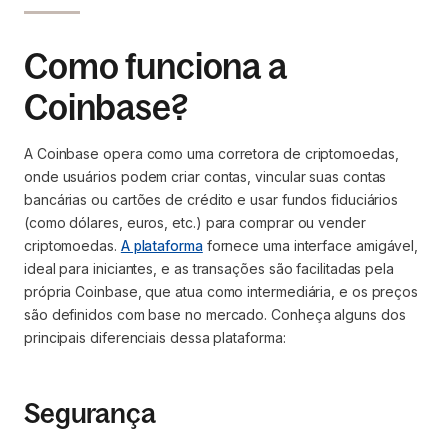
Como funciona a
Coinbase?
A Coinbase opera como uma corretora de criptomoedas,
onde usuários podem criar contas, vincular suas contas
bancárias ou cartões de crédito e usar fundos fiduciários
(como dólares, euros, etc.) para comprar ou vender
criptomoedas.
A plataforma
fornece uma interface amigável,
ideal para iniciantes, e as transações são facilitadas pela
própria Coinbase, que atua como intermediária, e os preços
são definidos com base no mercado. Conheça alguns dos
principais diferenciais dessa plataforma:
Segurança