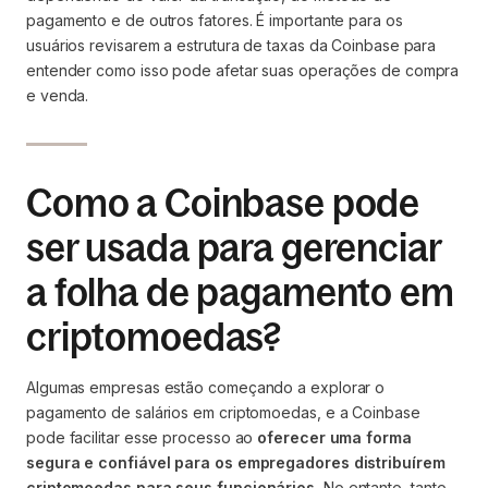
pagamento e de outros fatores. É importante para os
usuários revisarem a estrutura de taxas da Coinbase para
entender como isso pode afetar suas operações de compra
e venda.
Como a Coinbase pode
ser usada para gerenciar
a folha de pagamento em
criptomoedas?
Algumas empresas estão começando a explorar o
pagamento de salários em criptomoedas, e a Coinbase
pode facilitar esse processo ao
oferecer uma forma
segura e confiável para os empregadores distribuírem
criptomoedas para seus funcionários.
No entanto, tanto