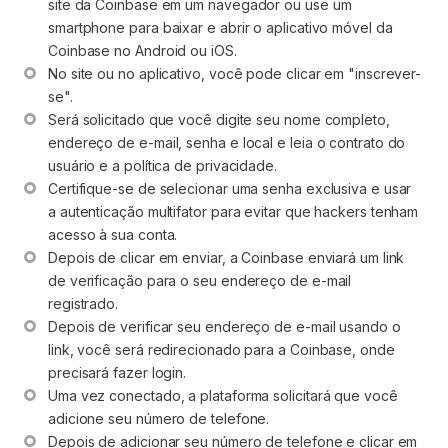
site da Coinbase em um navegador ou use um 
smartphone para baixar e abrir o aplicativo móvel da 
Coinbase no Android ou iOS.
No site ou no aplicativo, você pode clicar em "inscrever-
se". 
Será solicitado que você digite seu nome completo, 
endereço de e-mail, senha e local e leia o contrato do 
usuário e a política de privacidade. 
Certifique-se de selecionar uma senha exclusiva e usar 
a autenticação multifator para evitar que hackers tenham 
acesso à sua conta. 
Depois de clicar em enviar, a Coinbase enviará um link 
de verificação para o seu endereço de e-mail 
registrado.
Depois de verificar seu endereço de e-mail usando o 
link, você será redirecionado para a Coinbase, onde 
precisará fazer login. 
Uma vez conectado, a plataforma solicitará que você 
adicione seu número de telefone. 
Depois de adicionar seu número de telefone e clicar em 