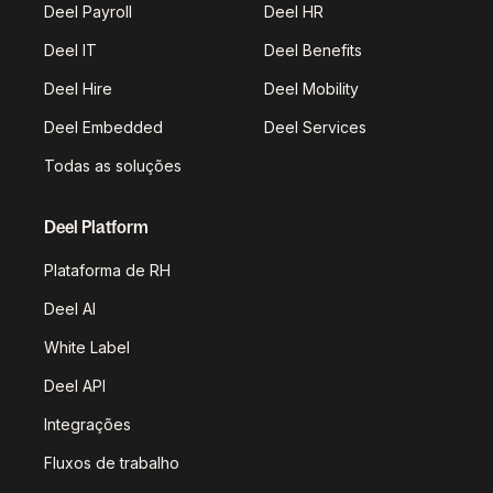
Deel Payroll
Deel HR
Deel IT
Deel Benefits
Deel Hire
Deel Mobility
Deel Embedded
Deel Services
Todas as soluções
Deel Platform
Plataforma de RH
Deel AI
White Label
Deel API
Integrações
Fluxos de trabalho