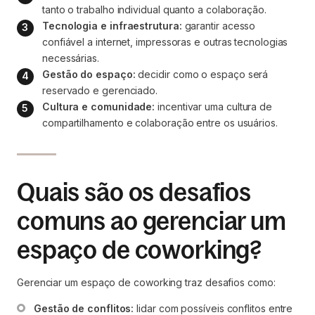
tanto o trabalho individual quanto a colaboração.
Tecnologia e infraestrutura:
 garantir acesso 
confiável a internet, impressoras e outras tecnologias 
necessárias.
Gestão do espaço:
 decidir como o espaço será 
reservado e gerenciado.
Cultura e comunidade:
 incentivar uma cultura de 
compartilhamento e colaboração entre os usuários.
Quais são os desafios
comuns ao gerenciar um
espaço de coworking?
Gerenciar um espaço de coworking traz desafios como:
Gestão de conflitos:
 lidar com possíveis conflitos entre 