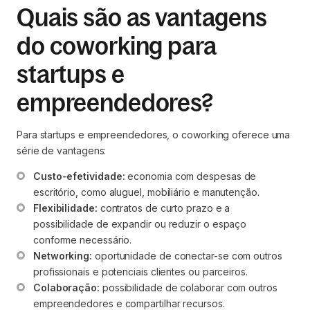
Quais são as vantagens
do coworking para
startups e
empreendedores?
Para startups e empreendedores, o coworking oferece uma
série de vantagens:
Custo-efetividade:
 economia com despesas de 
escritório, como aluguel, mobiliário e manutenção.
Flexibilidade:
 contratos de curto prazo e a 
possibilidade de expandir ou reduzir o espaço 
conforme necessário.
Networking:
 oportunidade de conectar-se com outros 
profissionais e potenciais clientes ou parceiros.
Colaboração:
 possibilidade de colaborar com outros 
empreendedores e compartilhar recursos.