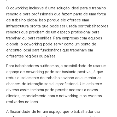
O coworking inclusive é uma solução ideal para o trabalho
remoto e para profissionais que fazem parte de uma força
de trabalho global. Isso porque ele oferece uma
infraestrutura pronta que pode ser usada por trabalhadores
remotos que precisam de um espaço profissional para
trabalhar ou para reuniões. Para empresas com equipes
globais, o coworking pode servir como um ponto de
encontro local para funcionários que trabalham em
diferentes regiões ou países.
Para trabalhadores autônomos, a possibilidade de usar um
espaço de coworking pode ser bastante positiva, já que
reduz o isolamento do trabalho sozinho ao aumentar as
chances de interação social e profissional. Um ambiente
diverso assim também pode permitir acessos a novos
clientes, especialmente com o networking e os eventos
realizados no local.
A flexibilidade de ter um espaço que o trabalhador usa