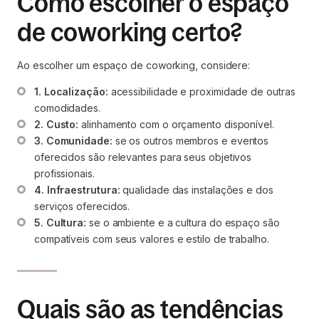
Como escolher o espaço
de coworking certo?
Ao escolher um espaço de coworking, considere:
1. Localização:
 acessibilidade e proximidade de outras 
comodidades.
2. Custo:
 alinhamento com o orçamento disponível.
3. Comunidade:
 se os outros membros e eventos 
oferecidos são relevantes para seus objetivos 
profissionais.
4. Infraestrutura:
 qualidade das instalações e dos 
serviços oferecidos.
5. Cultura:
 se o ambiente e a cultura do espaço são 
compatíveis com seus valores e estilo de trabalho.
Quais são as tendências