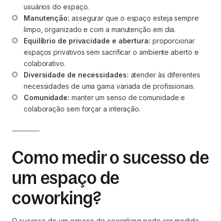
usuários do espaço.
Manutenção:
 assegurar que o espaço esteja sempre 
limpo, organizado e com a manutenção em dia.
Equilíbrio de privacidade e abertura:
 proporcionar 
espaços privativos sem sacrificar o ambiente aberto e 
colaborativo.
Diversidade de necessidades:
 atender às diferentes 
necessidades de uma gama variada de profissionais.
Comunidade:
 manter um senso de comunidade e 
colaboração sem forçar a interação.
Como medir o sucesso de
um espaço de
coworking?
O sucesso de um espaço de coworking pode ser medido