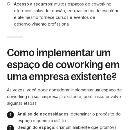
Acesso a recursos:
 muitos espaços de coworking 
oferecem salas de reunião, equipamentos de escritório 
e até mesmo fornece cursos e eventos de 
desenvolvimento profissional.
Como implementar um
espaço de coworking em
uma empresa existente?
Às vezes, você pode considerar Implementar um espaço de
coworking na sua empresa já existente, porém isso envolve
algumas etapas:
Análise de necessidades:
 determinar o propósito do 
espaço e quem irá usá-lo.
Design do espaço:
 criar um ambiente que promova 