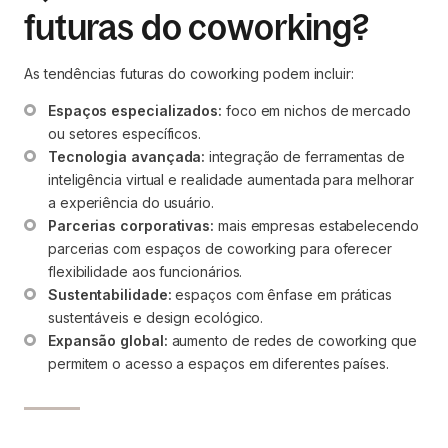
futuras do coworking?
As tendências futuras do coworking podem incluir:
Espaços especializados:
 foco em nichos de mercado 
ou setores específicos.
Tecnologia avançada:
 integração de ferramentas de 
inteligência virtual e realidade aumentada para melhorar 
a experiência do usuário.
Parcerias corporativas:
 mais empresas estabelecendo 
parcerias com espaços de coworking para oferecer 
flexibilidade aos funcionários.
Sustentabilidade:
 espaços com ênfase em práticas 
sustentáveis e design ecológico.
Expansão global:
 aumento de redes de coworking que 
permitem o acesso a espaços em diferentes países.