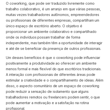
O coworking, que pode ser traduzido livremente como
trabalho colaborativo, é um arranjo em que várias pessoas,
muitas vezes trabalhadores autônomos, empreendedores
ou profissionais de diferentes empresas, compartilham um
único espaço de escritório aberto. O objetivo é
proporcionar um ambiente colaborativo e compartilhado
onde os indivíduos possam trabalhar de forma
independente, mas também têm a oportunidade de interagir
e até de se beneficiar da presença de outros profissionais.
Um desses benefícios é que o coworking pode influenciar
positivamente a produtividade ao oferecer um ambiente
menos formal e mais flexível do que escritórios tradicionais.
A interação com profissionais de diferentes áreas pode
estimular a criatividade e o compartilhamento de ideias. Além
disso, o aspecto comunitário de um espaço de coworking
pode reduzir a sensação de isolamento que alguns
trabalhadores remotos ou freelancers podem sentir, o que
pode aumentar a motivação e a satisfação na rotina
profissional.