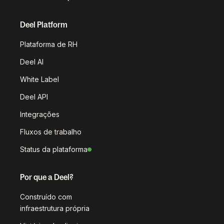
Deel Platform
Plataforma de RH
Deel AI
White Label
Deel API
Integrações
Fluxos de trabalho
Status da plataforma
Por que a Deel?
Construído com
infraestrutura própria