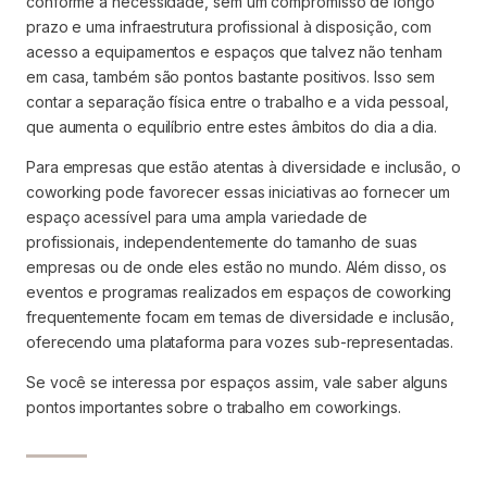
conforme a necessidade, sem um compromisso de longo
prazo e uma infraestrutura profissional à disposição, com
acesso a equipamentos e espaços que talvez não tenham
em casa, também são pontos bastante positivos. Isso sem
contar a separação física entre o trabalho e a vida pessoal,
que aumenta o equilíbrio entre estes âmbitos do dia a dia.
Para empresas que estão atentas à diversidade e inclusão, o
coworking pode favorecer essas iniciativas ao fornecer um
espaço acessível para uma ampla variedade de
profissionais, independentemente do tamanho de suas
empresas ou de onde eles estão no mundo. Além disso, os
eventos e programas realizados em espaços de coworking
frequentemente focam em temas de diversidade e inclusão,
oferecendo uma plataforma para vozes sub-representadas.
Se você se interessa por espaços assim, vale saber alguns
pontos importantes sobre o trabalho em coworkings.