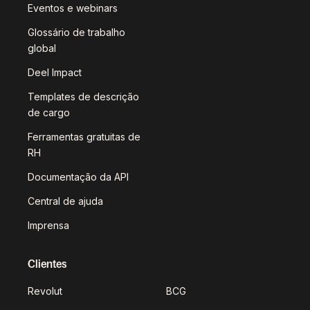
Eventos e webinars
Glossário de trabalho
global
Deel Impact
Templates de descrição
de cargo
Ferramentas gratuitas de
RH
Documentação da API
Central de ajuda
Imprensa
Clientes
Revolut
BCG