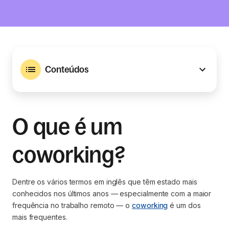
Conteúdos
O que é um
coworking?
Dentre os vários termos em inglês que têm estado mais
conhecidos nos últimos anos — especialmente com a maior
frequência no trabalho remoto — o
coworking
é um dos
mais frequentes.