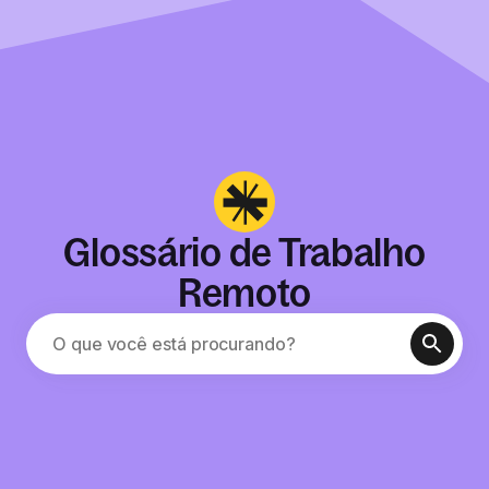
Glossário de Trabalho
Remoto