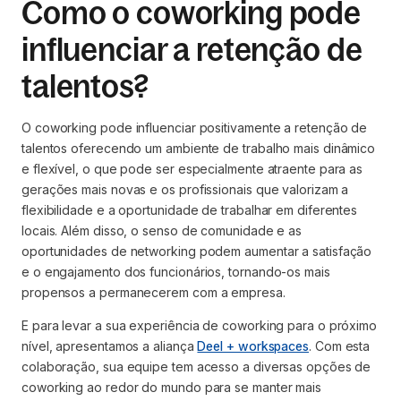
Como o coworking pode
influenciar a retenção de
talentos?
O coworking pode influenciar positivamente a retenção de
talentos oferecendo um ambiente de trabalho mais dinâmico
e flexível, o que pode ser especialmente atraente para as
gerações mais novas e os profissionais que valorizam a
flexibilidade e a oportunidade de trabalhar em diferentes
locais. Além disso, o senso de comunidade e as
oportunidades de networking podem aumentar a satisfação
e o engajamento dos funcionários, tornando-os mais
propensos a permanecerem com a empresa.
E para levar a sua experiência de coworking para o próximo
nível, apresentamos a aliança
Deel + workspaces
. Com esta
colaboração, sua equipe tem acesso a diversas opções de
coworking ao redor do mundo para se manter mais