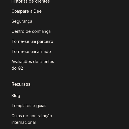
Histórias de clientes
Compare a Deel
Segurança
Centro de confiança
Torne-se um parceiro
Torne-se um afiliado
Avaliações de clientes
do G2
Recursos
Blog
Templates e guias
Guias de contratação
internacional