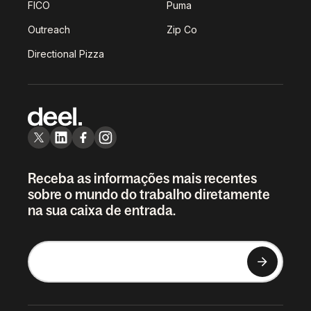
FICO
Puma
Outreach
Zip Co
Directional Pizza
Receba as informações mais recentes
sobre o mundo do trabalho diretamente
na sua caixa de entrada.