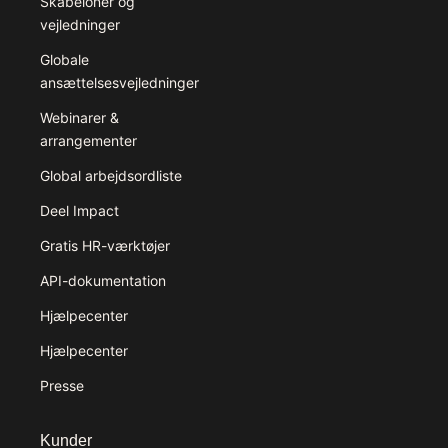
Skabeloner og
vejledninger
Globale
ansættelsesvejledninger
Webinarer &
arrangementer
Global arbejdsordliste
Deel Impact
Gratis HR-værktøjer
API-dokumentation
Hjælpecenter
Hjælpecenter
Presse
Kunder