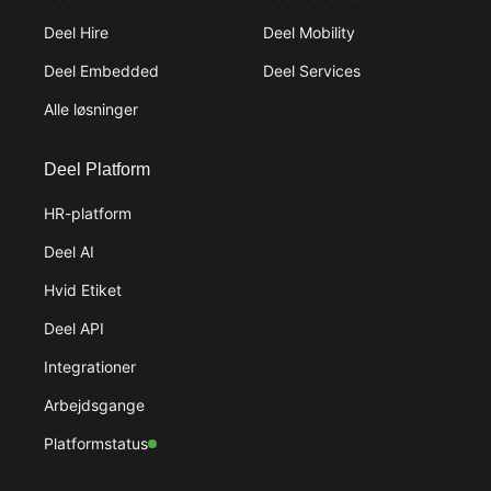
Deel Hire
Deel Mobility
Deel Embedded
Deel Services
Alle løsninger
Deel Platform
HR-platform
Deel AI
Hvid Etiket
Deel API
Integrationer
Arbejdsgange
Platformstatus