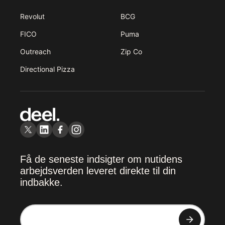
Revolut
BCG
FICO
Puma
Outreach
Zip Co
Directional Pizza
Få de seneste indsigter om nutidens
arbejdsverden leveret direkte til din
indbakke.