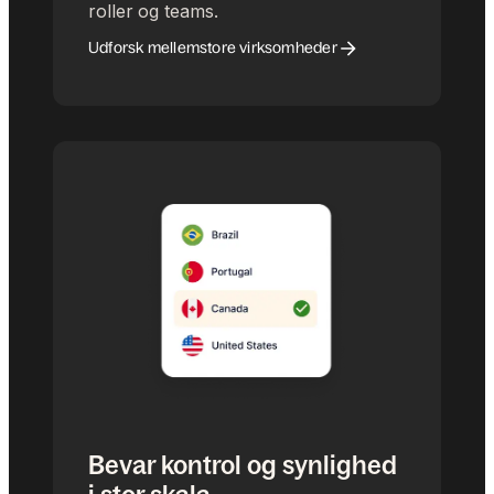
roller og teams.
Udforsk mellemstore virksomheder
Bevar kontrol og synlighed