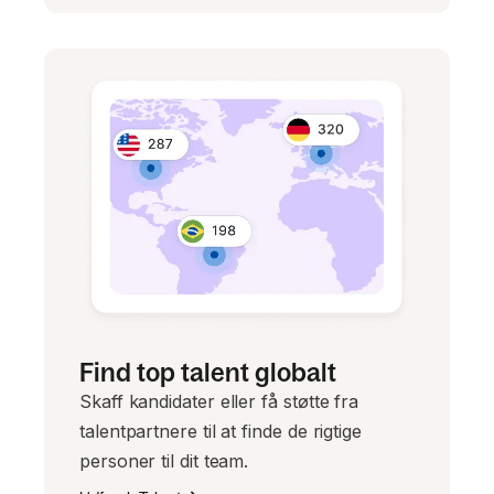
Find top talent globalt
Skaff kandidater eller få støtte fra
talentpartnere til at finde de rigtige
personer til dit team.