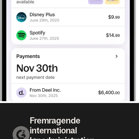
Fremragende
international