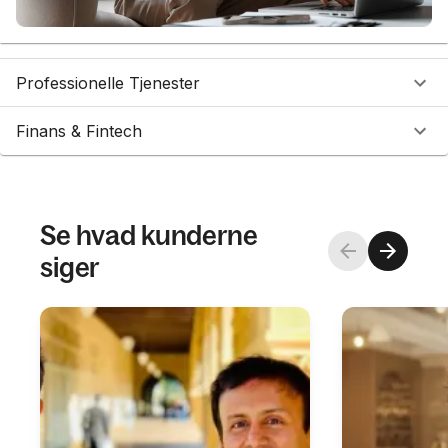
Professionelle Tjenester
Finans & Fintech
Se hvad kunderne
siger