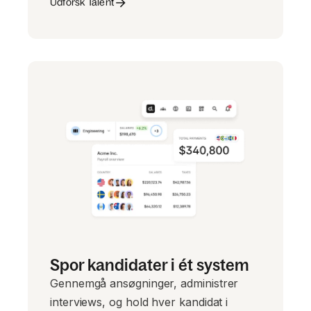
Udforsk Talent
Spor kandidater i ét system
Gennemgå ansøgninger, administrer
interviews, og hold hver kandidat i