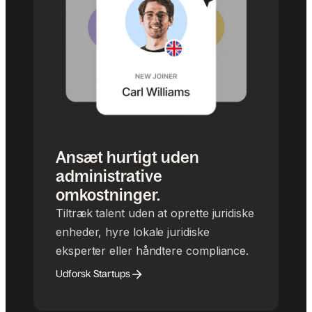
Ansæt hurtigt uden
administrative
omkostninger.
Tiltræk talent uden at oprette juridiske
enheder, hyre lokale juridiske
eksperter eller håndtere compliance.
Udforsk Startups