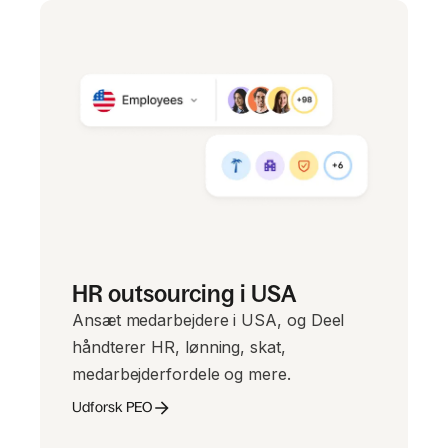
HR outsourcing i USA
Ansæt medarbejdere i USA, og Deel
håndterer HR, lønning, skat,
medarbejderfordele og mere.
Udforsk PEO