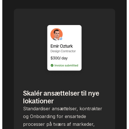
Skalér ansættelser til nye
lokationer
Standardiser ansættelser, kontrakter
og Onboarding for ensartede
processer på tværs af markeder,