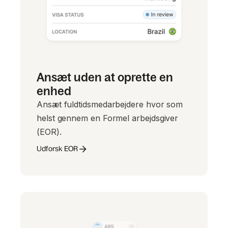
Ansæt uden at oprette en
enhed
Ansæt fuldtidsmedarbejdere hvor som
helst gennem en Formel arbejdsgiver
(EOR).
Udforsk EOR