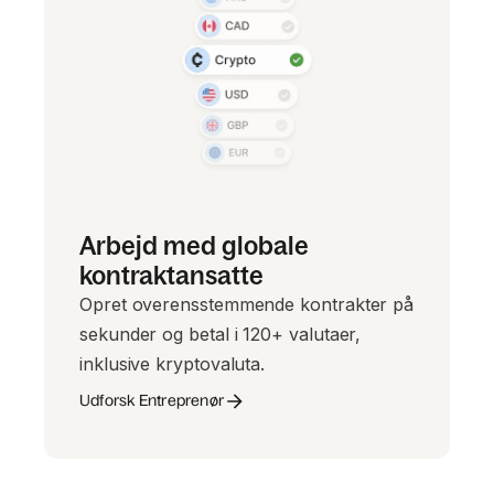
Arbejd med globale
kontraktansatte
Opret overensstemmende kontrakter på
sekunder og betal i 120+ valutaer,
inklusive kryptovaluta.
Udforsk Entreprenør