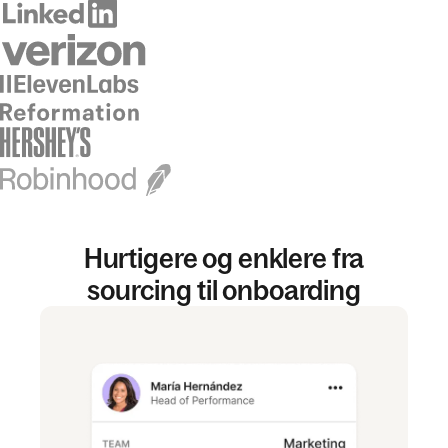
Hurtigere og enklere fra
sourcing til onboarding