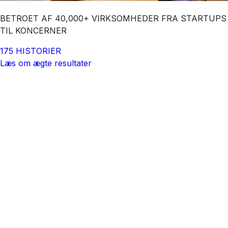
BETROET AF 40,000+ VIRKSOMHEDER FRA STARTUPS
TIL KONCERNER
175 HISTORIER
Læs om ægte resultater