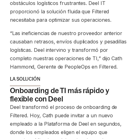
obstáculos logísticos frustrantes. Deel IT
proporcionó la solución fluida que Filtered
necesitaba para optimizar sus operaciones.
“Las ineficiencias de nuestro proveedor anterior
causaban retrasos, envíos duplicados y pesadillas
logísticas. Deel intervino y transformó por
completo nuestras operaciones de TI,”
dijo Cath
Hammond, Gerente de PeopleOps en Filtered.
LA SOLUCIÓN
Onboarding de TI más rápido y
flexible con Deel
Deel transformó el proceso de onboarding de
Filtered. Hoy, Cath puede invitar a un nuevo
empleado a la Plataforma de Deel en segundos,
donde los empleados eligen el equipo que