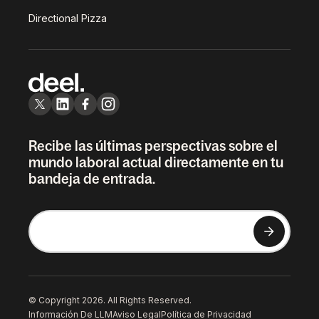
Directional Pizza
Recibe las últimas perspectivas sobre el
mundo laboral actual directamente en tu
bandeja de entrada.
© Copyright 2026. All Rights Reserved.
Información De LLM
Aviso Legal
Política de Privacidad