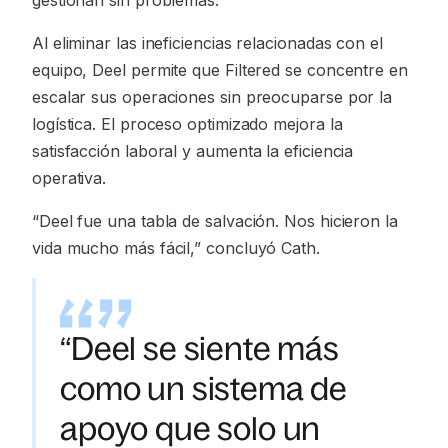
gestionan sin problemas.
Al eliminar las ineficiencias relacionadas con el
equipo, Deel permite que Filtered se concentre en
escalar sus operaciones sin preocuparse por la
logística. El proceso optimizado mejora la
satisfacción laboral y aumenta la eficiencia
operativa.
“Deel fue una tabla de salvación. Nos hicieron la
vida mucho más fácil,”
concluyó Cath.
“Deel se siente más
como un sistema de
apoyo que solo un