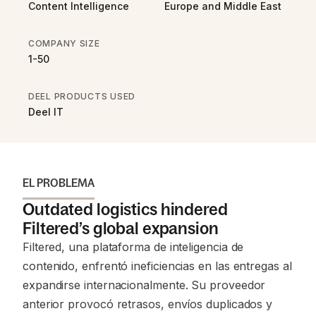
Content Intelligence
Europe and Middle East
COMPANY SIZE
1-50
DEEL PRODUCTS USED
Deel IT
EL PROBLEMA
Outdated logistics hindered
Filtered’s global expansion
Filtered, una plataforma de inteligencia de
contenido, enfrentó ineficiencias en las entregas al
expandirse internacionalmente. Su proveedor
anterior provocó retrasos, envíos duplicados y