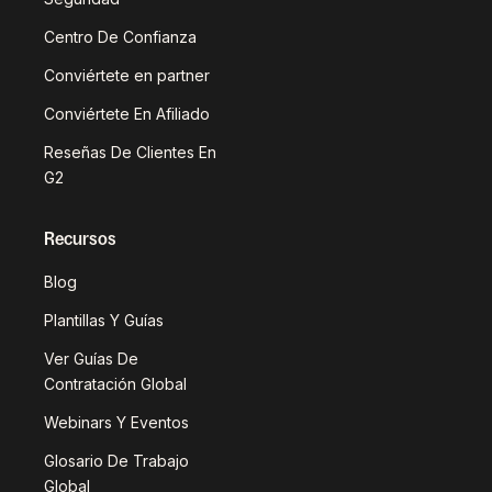
Centro De Confianza
Conviértete en partner
Conviértete En Afiliado
Reseñas De Clientes En
G2
Recursos
Blog
Plantillas Y Guías
Ver Guías De
Contratación Global
Webinars Y Eventos
Glosario De Trabajo
Global