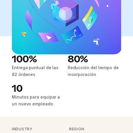
100%
80%
Entrega puntual de las
Reducción del tiempo de
82 órdenes
incorporación
10
Minutos para equipar a
un nuevo empleado
INDUSTRY
REGION