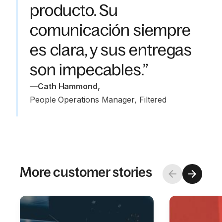
producto. Su
comunicación siempre
es clara, y sus entregas
son impecables.”
—
Cath Hammond
,
People Operations Manager, Filtered
More customer stories