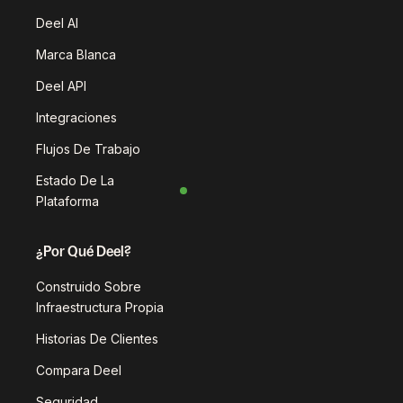
Deel AI
Marca Blanca
Deel API
Integraciones
Flujos De Trabajo
Estado De La
Plataforma
¿Por Qué Deel?
Construido Sobre
Infraestructura Propia
Historias De Clientes
Compara Deel
Seguridad