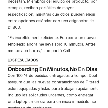
necesitan. Miembros del equipo de producto, por
ejemplo, reciben portátiles de mayor
especificación, mientras que otros pueden elegir
entre opciones estándar con una asignación de
£1,800.
“Es increíblemente eficiente. Equipar a un nuevo
empleado ahora me lleva solo 10 minutos. Antes
me tomaba horas,”
compartió Cath.
LOS RESULTADOS
Onboarding En Minutos, No En Días
Con 100 % de pedidos entregados a tiempo, Deel
asegura que las nuevas contrataciones de Filtered
estén equipadas y listas para trabajar rápidamente.
Incluso las solicitudes urgentes, como entregar
una laptop en un día para un inicio inmediato, se