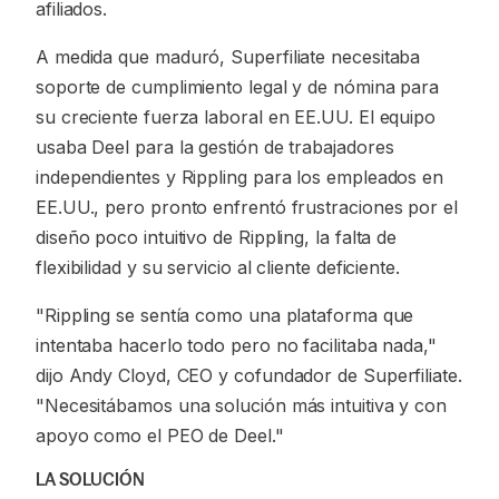
afiliados.
A medida que maduró, Superfiliate necesitaba
soporte de cumplimiento legal y de nómina para
su creciente fuerza laboral en EE.UU. El equipo
usaba Deel para la gestión de trabajadores
independientes y Rippling para los empleados en
EE.UU., pero pronto enfrentó frustraciones por el
diseño poco intuitivo de Rippling, la falta de
flexibilidad y su servicio al cliente deficiente.
"Rippling se sentía como una plataforma que
intentaba hacerlo todo pero no facilitaba nada,"
dijo Andy Cloyd, CEO y cofundador de Superfiliate.
"Necesitábamos una solución más intuitiva y con
apoyo como el PEO de Deel."
LA SOLUCIÓN