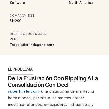
Software
North America
COMPANY SIZE
51-200
DEEL PRODUCTS USED
PEO
Trabajador Independiente
EL PROBLEMA
De La Frustración Con Rippling A La
Consolidación Con Deel
superfiliate.com
, una plataforma de marketing
boca a boca, permite a las marcas crecer
mediante referidos, embajadores, influencers y