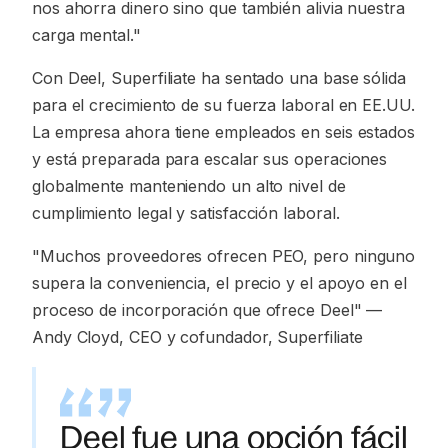
nos ahorra dinero sino que también alivia nuestra
carga mental."
Con Deel, Superfiliate ha sentado una base sólida
para el crecimiento de su fuerza laboral en EE.UU.
La empresa ahora tiene empleados en seis estados
y está preparada para escalar sus operaciones
globalmente manteniendo un alto nivel de
cumplimiento legal y satisfacción laboral.
"Muchos proveedores ofrecen PEO, pero ninguno
supera la conveniencia, el precio y el apoyo en el
proceso de incorporación que ofrece Deel"
—
Andy Cloyd, CEO y cofundador, Superfiliate
Deel fue una opción fácil