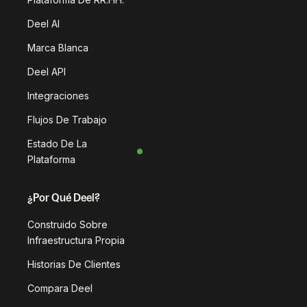
Deel AI
Marca Blanca
Deel API
Integraciones
Flujos De Trabajo
Estado De La
Plataforma
¿Por Qué Deel?
Construido Sobre
Infraestructura Propia
Historias De Clientes
Compara Deel