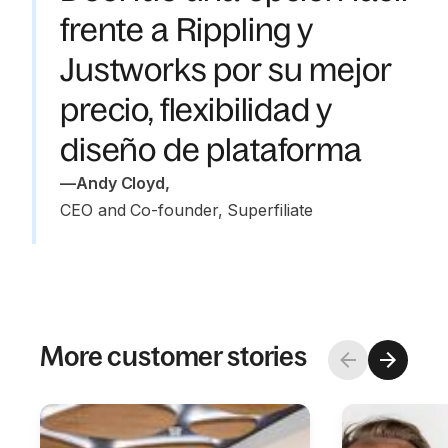
frente a Rippling y
Justworks por su mejor
precio, flexibilidad y
diseño de plataforma
—
Andy Cloyd
,
CEO and Co-founder, Superfiliate
More customer stories