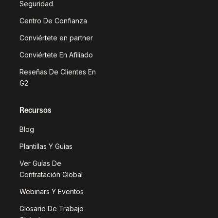
Seguridad
Centro De Confianza
Conviértete en partner
Conviértete En Afiliado
Reseñas De Clientes En
G2
Recursos
Blog
Plantillas Y Guías
Ver Guías De
Contratación Global
Webinars Y Eventos
Glosario De Trabajo