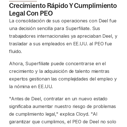
Crecimiento Rápido Y Cumplimiento
Legal Con PEO
La consolidación de sus operaciones con Deel fue
una decisión sencilla para Superfiliate. Sus
trabajadores internacionales ya apreciaban Deel, y
trasladar a sus empleados en EE.UU. al PEO fue
fluido.
Ahora, Superfiliate puede concentrarse en el
crecimiento y la adquisición de talento mientras
expertos gestionan las complejidades del empleo y
la nómina en EE.UU.
"Antes de Deel, contratar en un nuevo estado
significaba aumentar nuestro riesgo de problemas
de cumplimiento legal,"
explica Cloyd.
"Al
garantizar que cumplimos, el PEO de Deel no solo