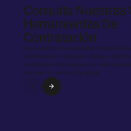
Consulta Nuestras 
Herramientas De
Contratación
Desde perspectivas salariales locales hasta 
el empleador en cada país, resuelve todas t
contratación internacional con nuestra ampli
recursos de contratación global.