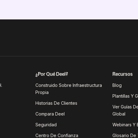
¿Por Qué Deel?
Recursos
.
Construido Sobre Infraestructura
Blog
Propia
Plantillas Y 
Historias De Clientes
Ver Guías D
Compara Deel
Global
Seguridad
Webinars Y 
Centro De Confianza
Glosario De 