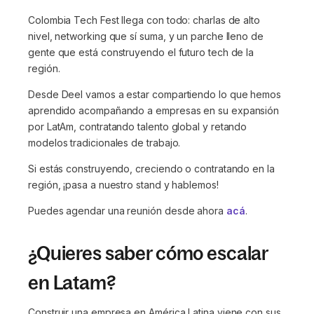
Colombia Tech Fest llega con todo: charlas de alto
nivel, networking que sí suma, y un parche lleno de
gente que está construyendo el futuro tech de la
región.
Desde Deel vamos a estar compartiendo lo que hemos
aprendido acompañando a empresas en su expansión
por LatAm, contratando talento global y retando
modelos tradicionales de trabajo.
Si estás construyendo, creciendo o contratando en la
región, ¡pasa a nuestro stand y hablemos!
Puedes agendar una reunión desde ahora
acá
.
¿Quieres saber cómo escalar
en Latam?
Construir una empresa en América Latina viene con sus