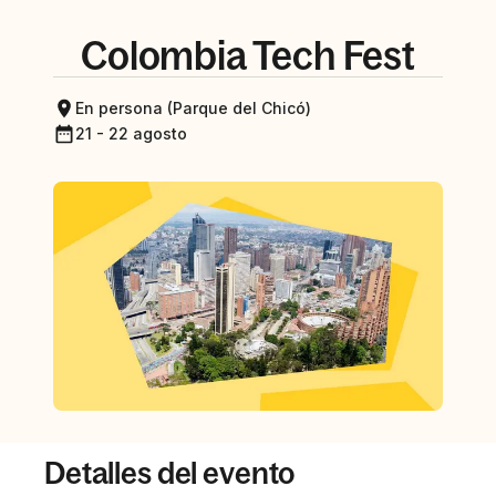
Colombia Tech Fest
En persona (Parque del Chicó)
21 - 22 agosto
Detalles del evento