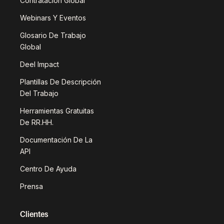
Contratación Global
Webinars Y Eventos
Glosario De Trabajo
Global
Deel Impact
Plantillas De Descripción
Del Trabajo
Herramientas Gratuitas
De RR.HH.
Documentación De La
API
Centro De Ayuda
Prensa
Clientes