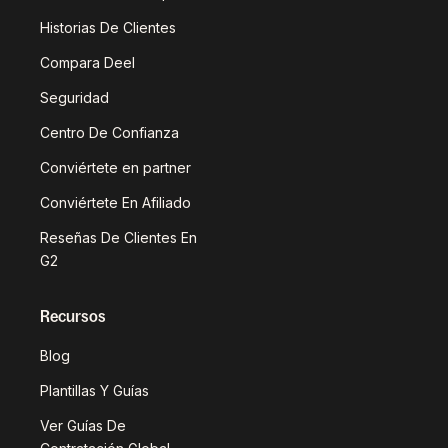
Historias De Clientes
Compara Deel
Seguridad
Centro De Confianza
Conviértete en partner
Conviértete En Afiliado
Reseñas De Clientes En
G2
Recursos
Blog
Plantillas Y Guías
Ver Guías De