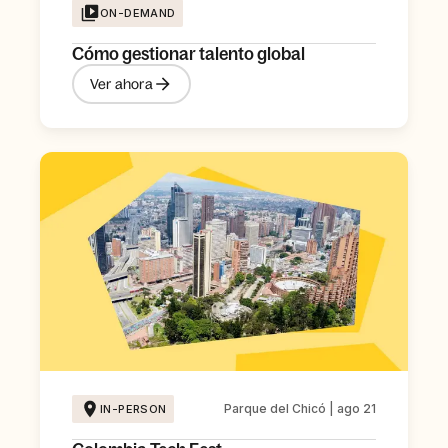
ON-DEMAND
Cómo gestionar talento global
Ver ahora
Parque del Chicó | ago 21
IN-PERSON