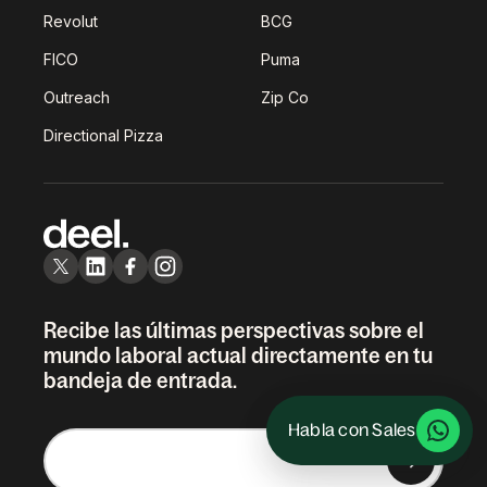
Revolut
BCG
FICO
Puma
Outreach
Zip Co
Directional Pizza
Recibe las últimas perspectivas sobre el
mundo laboral actual directamente en tu
bandeja de entrada.
Habla con Sales