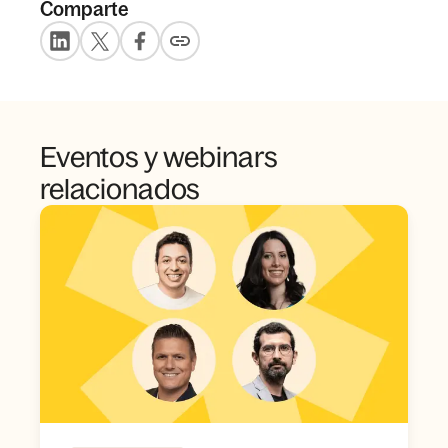
Comparte
Eventos y webinars
relacionados