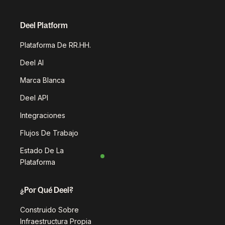
Deel Platform
Plataforma De RR.HH.
Deel AI
Marca Blanca
Deel API
Integraciones
Flujos De Trabajo
Estado De La
Plataforma
¿Por Qué Deel?
Construido Sobre
Infraestructura Propia