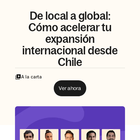
De local a global:
Cómo acelerar tu
expansión
internacional desde
Chile
A la carta
Ver ahora