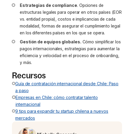
Estrategias de compliance
. Opciones de
estructuras legales para operar en otros países (EOR
vs. entidad propia), costos e implicancias de cada
modalidad, formas de asegurar el cumplimiento legal
en los diferentes países en los que se opera.
Gestión de equipos globales.
Cómo simplificar los
pagos internacionales, estrategias para aumentar la
eficiencia y velocidad en el proceso de onboarding,
y más.
Recursos
Guía de contratación internacional desde Chile: Paso
a paso
Empresas en Chile: cómo contratar talento
internacional
9 tips para expandir tu startup chilena a nuevos
mercados