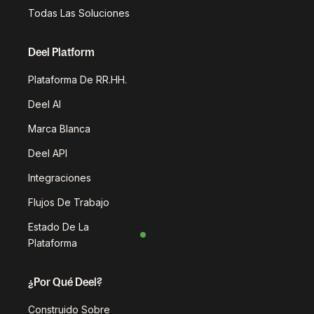
Todas Las Soluciones
Deel Platform
Plataforma De RR.HH.
Deel AI
Marca Blanca
Deel API
Integraciones
Flujos De Trabajo
Estado De La
Plataforma
¿Por Qué Deel?
Construido Sobre