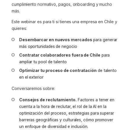
cumplimiento normativo, pagos, onboarding y mucho
más.
Este webinar es para ti si tienes una empresa en Chile y
quieres:
Desembarcar en nuevos mercados
para generar
más oportunidades de negocio
Contratar colaboradores fuera de Chile
para
ampliar tu pool de talento
Optimizar tu proceso de contratación
de talento
en el exterior
Conversaremos sobre:
Consejos de reclutamiento.
Factores a tener en
cuenta a la hora de reclutar, el rol de la AI en la
optimización del proceso, estrategias para superar
barreras geográficas y culturales, cómo promover
un enfoque de diversidad e inclusión.