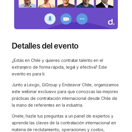
Detalles del evento
¿Estás en Chile y quieres contratar talento en el
extranjero de forma rápida, legal y efectiva? Este
evento es para ti.
Junto a Lexgo, GiGroup y Endeavor Chile, organizamos
este webinar exclusivo para que conozcas las mejores
prácticas de contratación internacional desde Chile de
la mano de referentes en la industria.
Únete, hazle tus preguntas a un panel de expertos y
aprende las claves de la contratación internacional en
materia de reclutamiento, operaciones y costos,