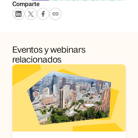
Comparte
Eventos y webinars
relacionados