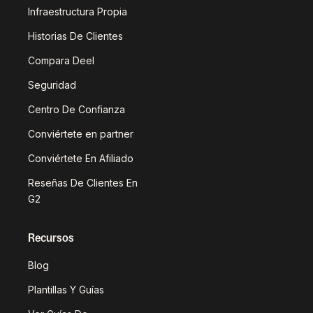
Infraestructura Propia
Historias De Clientes
Compara Deel
Seguridad
Centro De Confianza
Conviértete en partner
Conviértete En Afiliado
Reseñas De Clientes En
G2
Recursos
Blog
Plantillas Y Guías