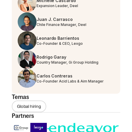
Michelle Cascardo
Expansion Leader, Deel
Juan J. Carrasco
Chile Finance Manager, Deel
Leonardo Barrientos
Co-Founder & CEO, Lexgo
Rodrigo Garay
Country Manager, Gi Group Holding
Carlos Contreras
Co-Founder Acid Labs & Aim Manager
Temas
Global hiring
Partners