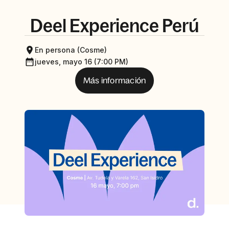
Deel Experience Perú
En persona (Cosme)
jueves, mayo 16 (7:00 PM)
Más información