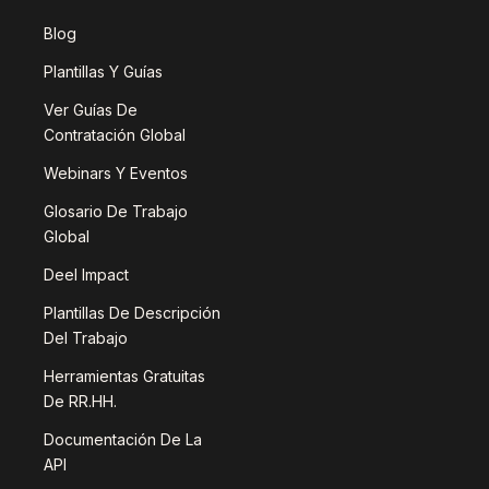
Blog
Plantillas Y Guías
Ver Guías De
Contratación Global
Webinars Y Eventos
Glosario De Trabajo
Global
Deel Impact
Plantillas De Descripción
Del Trabajo
Herramientas Gratuitas
De RR.HH.
Documentación De La
API