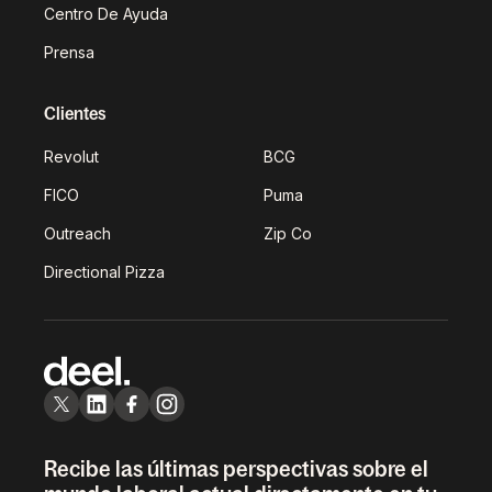
Centro De Ayuda
Prensa
Clientes
Revolut
BCG
FICO
Puma
Outreach
Zip Co
Directional Pizza
Recibe las últimas perspectivas sobre el