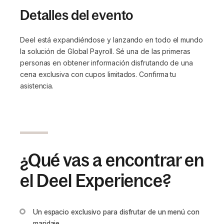
Detalles del evento
Deel está expandiéndose y lanzando en todo el mundo
la solución de Global Payroll. Sé una de las primeras
personas en obtener información disfrutando de una
cena exclusiva con cupos limitados. Confirma tu
asistencia.
¿Qué vas a encontrar en
el Deel Experience?
Un espacio exclusivo para disfrutar de un menú con
maridaje.