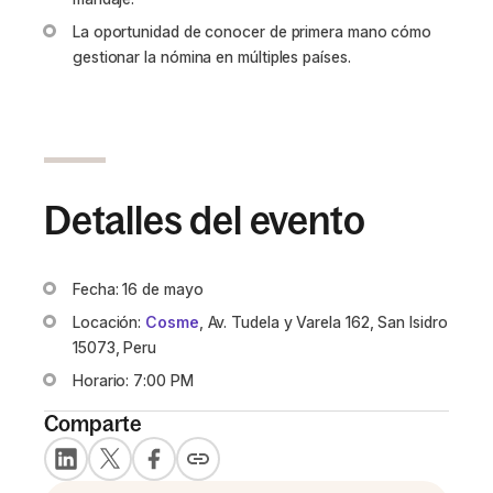
La oportunidad de conocer de primera mano cómo
gestionar la nómina en múltiples países.
Detalles del evento
Fecha: 16 de mayo
Locación:
Cosme
, Av. Tudela y Varela 162, San Isidro
15073, Peru
Horario: 7:00 PM
Comparte