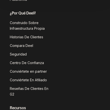
¿Por Qué Deel?
Construido Sobre
Infraestructura Propia
Historias De Clientes
Compara Deel
Seguridad
Centro De Confianza
Conviértete en partner
Conviértete En Afiliado
Reseñas De Clientes En
G2
Recursos