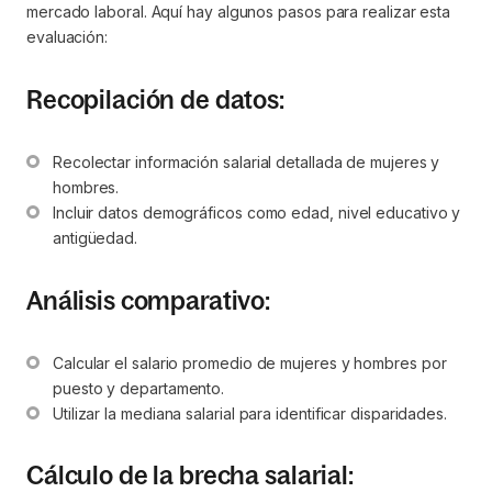
mercado laboral. Aquí hay algunos pasos para realizar esta
evaluación:
Recopilación de datos:
Recolectar información salarial detallada de mujeres y 
hombres.
Incluir datos demográficos como edad, nivel educativo y 
antigüedad.
Análisis comparativo:
Calcular el salario promedio de mujeres y hombres por 
puesto y departamento.
Utilizar la mediana salarial para identificar disparidades.
Cálculo de la brecha salarial: