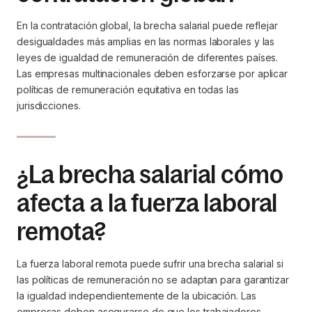
En la contratación global, la brecha salarial puede reflejar
desigualdades más amplias en las normas laborales y las
leyes de igualdad de remuneración de diferentes países.
Las empresas multinacionales deben esforzarse por aplicar
políticas de remuneración equitativa en todas las
jurisdicciones.
¿La brecha salarial cómo
afecta a la fuerza laboral
remota?
La fuerza laboral remota puede sufrir una brecha salarial si
las políticas de remuneración no se adaptan para garantizar
la igualdad independientemente de la ubicación. Las
empresas deben asegurarse de que los trabajadores