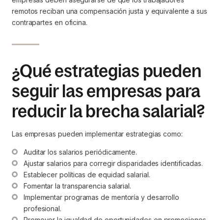
remotos reciban una compensación justa y equivalente a sus
contrapartes en oficina.
¿Qué estrategias pueden
seguir las empresas para
reducir la brecha salarial?
Las empresas pueden implementar estrategias como:
Auditar los salarios periódicamente.
Ajustar salarios para corregir disparidades identificadas.
Establecer políticas de equidad salarial.
Fomentar la transparencia salarial.
Implementar programas de mentoría y desarrollo 
profesional.
Promover la igualdad de oportunidades en promociones.