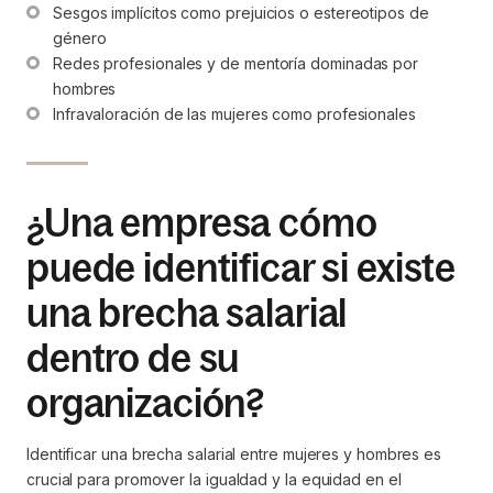
Sesgos implícitos como prejuicios o estereotipos de 
género
Redes profesionales y de mentoría dominadas por 
hombres
Infravaloración de las mujeres como profesionales
¿Una empresa cómo
puede identificar si existe
una brecha salarial
dentro de su
organización?
Identificar una brecha salarial entre mujeres y hombres es
crucial para promover la igualdad y la equidad en el