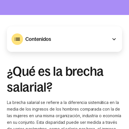
Contenidos
¿Qué es la brecha
salarial?
La brecha salarial se refiere a la diferencia sistemática en la
media de los ingresos de los hombres comparada con la de
las mujeres en una misma organización, industria o economía
en su conjunto. Esta disparidad puede ser medida a través
de varios parámetros, como el salario por hora, el ingreso