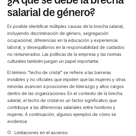
salarial de género?
Es posible identificar múltiples causas de la brecha salarial,
incluyendo discriminación de género, segregación
ocupacional, diferencias en la educación y experiencia
laboral, y desequilibrios en la responsabilidad de cuidados
no remunerados. Las políticas de la empresa y las normas
culturales también juegan un papel importante.
El término "techo de cristal" se refiere a las barreras
invisibles y no oficiales que impiden que las mujeres y otras
minorías avancen a posiciones de liderazgo y altos cargos
dentro de las organizaciones. En el contexto de la brecha
salarial, el techo de cristal es un factor significativo que
contribuye a las diferencias salariales entre hombres y
mujeres. A continuación, algunos ejemplos de cómo se
evidencia:
Limitaciones en el ascenso