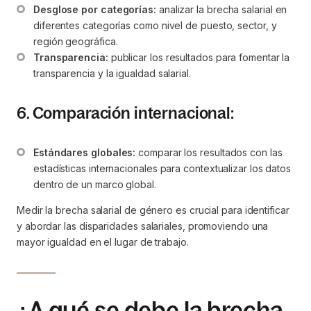
Desglose por categorías:
 analizar la brecha salarial en 
diferentes categorías como nivel de puesto, sector, y 
región geográfica.
Transparencia:
 publicar los resultados para fomentar la 
transparencia y la igualdad salarial.
6. Comparación internacional:
Estándares globales:
 comparar los resultados con las 
estadísticas internacionales para contextualizar los datos 
dentro de un marco global.
Medir la brecha salarial de género es crucial para identificar
y abordar las disparidades salariales, promoviendo una
mayor igualdad en el lugar de trabajo.
¿A qué se debe la brecha