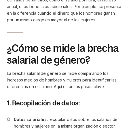
anual, o los beneficios adicionales. Por ejemplo, se presenta
en la diferencia cuando el dinero que los hombres ganan
por un mismo cargo es mayor al de las mujeres.
¿Cómo se mide la brecha
salarial de género?
La brecha salarial de género se mide comparando los
ingresos medios de hombres y mujeres para identificar las
diferencias en el salario. Aquí están los pasos clave:
1. Recopilación de datos:
Datos salariales:
 recopilar datos sobre los salarios de 
hombres y mujeres en la misma organización o sector.