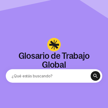
Glosario de Trabajo
Global