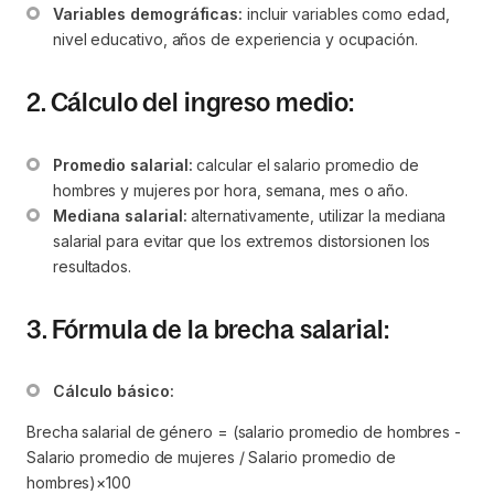
Variables demográficas:
 incluir variables como edad, 
nivel educativo, años de experiencia y ocupación.
2. Cálculo del ingreso medio:
Promedio salarial:
 calcular el salario promedio de 
hombres y mujeres por hora, semana, mes o año.
Mediana salarial:
 alternativamente, utilizar la mediana 
salarial para evitar que los extremos distorsionen los 
resultados.
3. Fórmula de la brecha salarial:
Cálculo básico:
Brecha salarial de género = (salario promedio de hombres -
Salario promedio de mujeres / Salario promedio de
hombres)×100