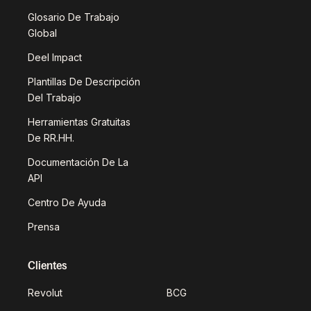
Glosario De Trabajo
Global
Deel Impact
Plantillas De Descripción
Del Trabajo
Herramientas Gratuitas
De RR.HH.
Documentación De La
API
Centro De Ayuda
Prensa
Clientes
Revolut
BCG