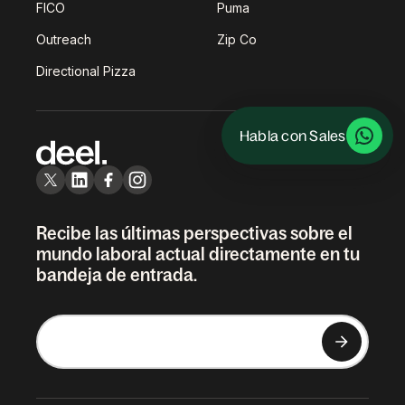
FICO
Puma
Outreach
Zip Co
Directional Pizza
Habla con Sales
Recibe las últimas perspectivas sobre el
mundo laboral actual directamente en tu
bandeja de entrada.