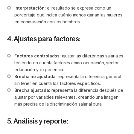
Interpretación:
 el resultado se expresa como un 
porcentaje que indica cuánto menos ganan las mujeres 
en comparación con los hombres.
4. Ajustes para factores:
Factores controlados:
 ajustar las diferencias salariales 
teniendo en cuenta factores como ocupación, sector, 
educación y experiencia.
Brecha no ajustada:
 representa la diferencia general 
sin tener en cuenta los factores específicos.
Brecha ajustada:
 representa la diferencia después de 
ajustar por variables relevantes, creando una imagen 
más precisa de la discriminación salarial pura.
5. Análisis y reporte: