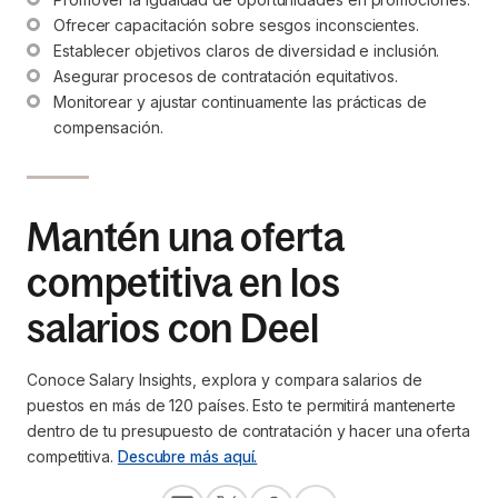
Ofrecer capacitación sobre sesgos inconscientes.
Establecer objetivos claros de diversidad e inclusión.
Asegurar procesos de contratación equitativos.
Monitorear y ajustar continuamente las prácticas de 
compensación.
Mantén una oferta
competitiva en los
salarios con Deel
Conoce Salary Insights, explora y compara salarios de
puestos en más de 120 países. Esto te permitirá mantenerte
dentro de tu presupuesto de contratación y hacer una oferta
competitiva.
Descubre más aquí.