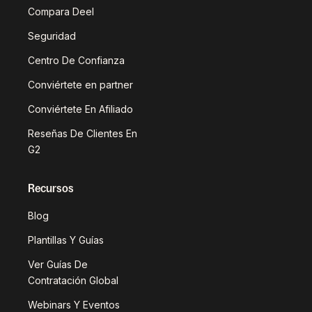
Compara Deel
Seguridad
Centro De Confianza
Conviértete en partner
Conviértete En Afiliado
Reseñas De Clientes En
G2
Recursos
Blog
Plantillas Y Guías
Ver Guías De
Contratación Global
Webinars Y Eventos