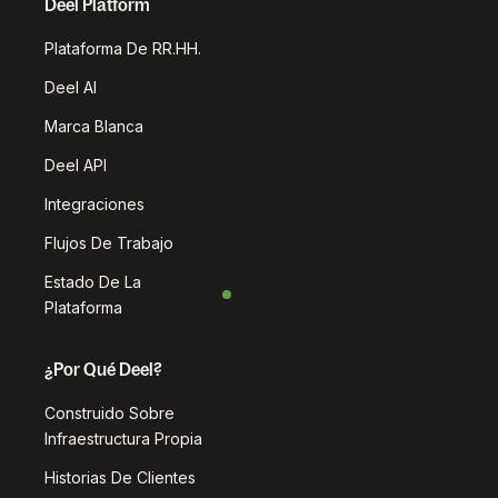
Deel Platform
Plataforma De RR.HH.
Deel AI
Marca Blanca
Deel API
Integraciones
Flujos De Trabajo
Estado De La
Plataforma
¿Por Qué Deel?
Construido Sobre
Infraestructura Propia
Historias De Clientes