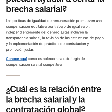
brecha salarial?
Las políticas de igualdad de remuneración promueven una
compensación equitativa por trabajo de igual valor,
independientemente del género. Estas incluyen la
transparencia salarial, la revisión de las estructuras de pago
y la implementación de prácticas de contratación y
promoción justas.
Conoce aquí
cómo establecer una estrategia de
compensación salarial competitiva.
¿Cuál es la relación entre
la brecha salarial y la
contratación global?