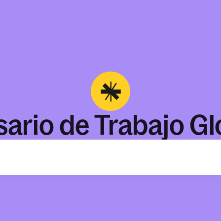
sario de Trabajo Gl