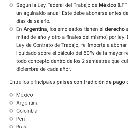
Según la Ley Federal del Trabajo de 
México
 (LFT)
un aguinaldo anual. Este debe abonarse antes de
días de salario.
En 
Argentina,
 los empleados tienen el 
derecho a
mitad de año y otro a finales del mismo) por ley.
Ley de Contrato de Trabajo, “el importe a abona
liquidado sobre el cálculo del 50% de la mayor
todo concepto dentro de los 2 semestres que cul
diciembre de cada año”.
Entre los principales
países con tradición de pago 
México
Argentina
Colombia
Perú
Brasil