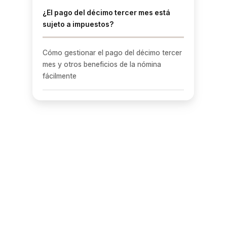
¿El pago del décimo tercer mes está
sujeto a impuestos?
Cómo gestionar el pago del décimo tercer
mes y otros beneficios de la nómina
fácilmente