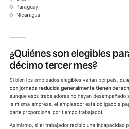
Paraguay
Nicaragua
¿Quiénes son elegibles para
décimo tercer mes?
Si bien los empleados elegibles varían por país,
qui
con jornada reducida generalmente tienen derecho 
aunque esos trabajadores no hayan desempeñado su
la misma empresa, el empleador está obligado a pa
parte proporcional por tiempo trabajado).
Asimismo, si el trabajador recibió una incapacidad p