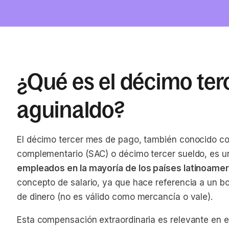
¿Qué es el décimo ter
aguinaldo?
El décimo tercer mes de pago, también conocido co
complementario (SAC) o décimo tercer sueldo, es 
empleados en la mayoría de los países latinoamer
concepto de salario, ya que hace referencia a un 
de dinero (no es válido como mercancía o vale).
Esta compensación extraordinaria es relevante en el