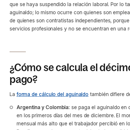
que se haya suspendido la relación laboral. Por lo t
aguinaldo; lo mismo ocurre con quienes son emplea
de quienes son contratistas independientes, porque
servicios profesionales y no se encuentran en una r
¿Cómo se calcula el décim
pago?
La
forma de cálculo del aguinaldo
también difiere de
Argentina y Colombia:
 se paga el aguinaldo en 
en los primeros días del mes de diciembre. El mo
mensual más alto que el trabajador percibió en l