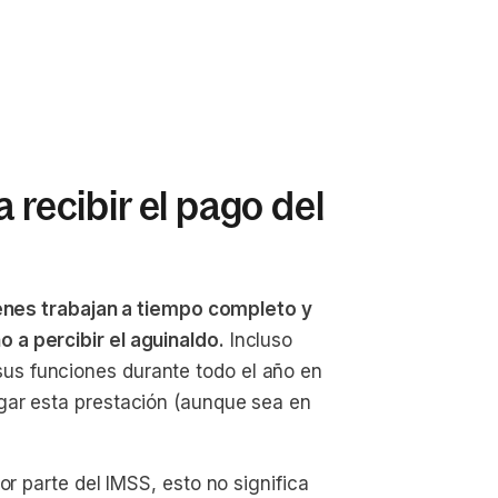
 recibir el pago del
enes trabajan a tiempo completo y
a percibir el aguinaldo.
Incluso
s funciones durante todo el año en
gar esta prestación (aunque sea en
or parte del IMSS, esto no significa