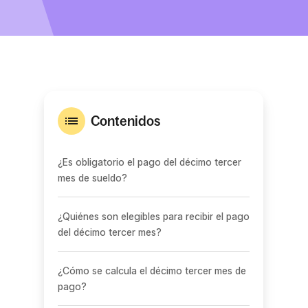
Contenidos
¿Es obligatorio el pago del décimo tercer
mes de sueldo?
¿Quiénes son elegibles para recibir el pago
del décimo tercer mes?
¿Cómo se calcula el décimo tercer mes de
pago?