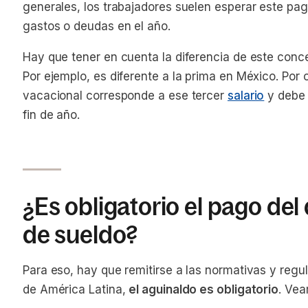
generales, los trabajadores suelen esperar este pa
gastos o deudas en el año.
Hay que tener en cuenta la diferencia de este conc
Por ejemplo, es diferente a la prima en México. Por 
vacacional corresponde a ese tercer
salario
y debe 
fin de año.
¿Es obligatorio el pago de
de sueldo?
Para eso, hay que remitirse a las normativas y regu
de América Latina,
el aguinaldo es obligatorio
. Vea