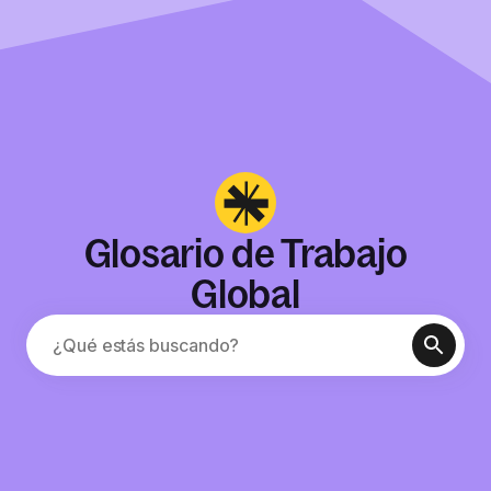
Glosario de Trabajo
Global