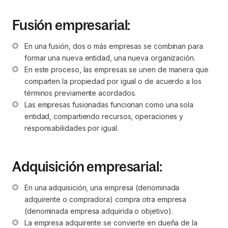
Fusión empresarial:
En una fusión, dos o más empresas se combinan para 
formar una nueva entidad, una nueva organización.
En este proceso, las empresas se unen de manera que 
comparten la propiedad por igual o de acuerdo a los 
términos previamente acordados.
Las empresas fusionadas funcionan como una sola 
entidad, compartiendo recursos, operaciones y 
responsabilidades por igual.
Adquisición empresarial:
En una adquisición, una empresa (denominada 
adquirente o compradora) compra otra empresa 
(denominada empresa adquirida o objetivo).
La empresa adquirente se convierte en dueña de la 