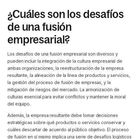
¿Cuáles son los desafíos
de una fusión
empresarial?
Los desafíos de una fusión empresarial son diversos y
pueden incluir la integración de la cultura empresarial de
ambas organizaciones, la reestructuración de la empresa
resultante, la alineación de la línea de productos y servicios,
la gestión del proceso de fusión de empresas, y la
mitigación de riesgos del mercado. La armonización de
culturas esencial para evitar conflictos y mantener la moral
del equipo.
Además, la empresa resultante debe tomar decisiones
estratégicas sobre qué productos o servicios conservar y
cuáles descartar de acuerdo al público objetivo. El proceso
de fusión en sí mismo implica una serie de desafíos logísticos