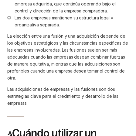
empresa adquirida, que continúa operando bajo el 
control y dirección de la empresa compradora.
Las dos empresas mantienen su estructura legal y 
organizativa separada.
La elección entre una fusión y una adquisición depende de
los objetivos estratégicos y las circunstancias específicas de
las empresas involucradas. Las fusiones suelen ser más
adecuadas cuando las empresas desean combinar fuerzas
de manera equitativa, mientras que las adquisiciones son
preferibles cuando una empresa desea tomar el control de
otra.
Las adquisiciones de empresas y las fusiones son dos
estrategias clave para el crecimiento y desarrollo de las
empresas.
¿Cuándo utilizar un