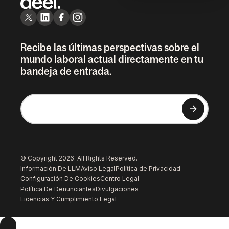
Recibe las últimas perspectivas sobre el
mundo laboral actual directamente en tu
bandeja de entrada.
© Copyright 2026. All Rights Reserved.
Información De LLM
Aviso Legal
Política de Privacidad
Configuración De Cookies
Centro Legal
Política De Denunciantes
Divulgaciones
Licencias Y Cumplimiento Legal