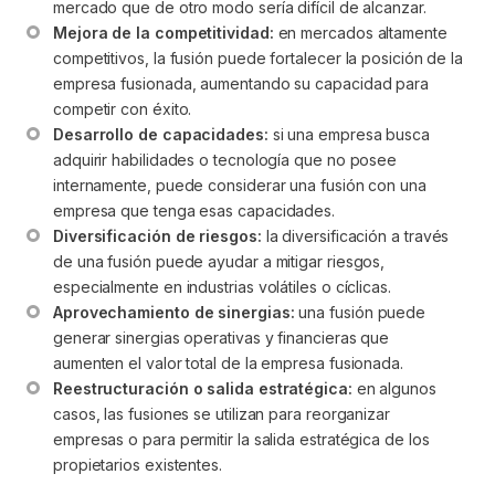
mercado que de otro modo sería difícil de alcanzar.
Mejora de la competitividad:
 en mercados altamente 
competitivos, la fusión puede fortalecer la posición de la 
empresa fusionada, aumentando su capacidad para 
competir con éxito.
Desarrollo de capacidades:
 si una empresa busca 
adquirir habilidades o tecnología que no posee 
internamente, puede considerar una fusión con una 
empresa que tenga esas capacidades.
Diversificación de riesgos:
 la diversificación a través 
de una fusión puede ayudar a mitigar riesgos, 
especialmente en industrias volátiles o cíclicas.
Aprovechamiento de sinergias:
 una fusión puede 
generar sinergias operativas y financieras que 
aumenten el valor total de la empresa fusionada.
Reestructuración o salida estratégica:
 en algunos 
casos, las fusiones se utilizan para reorganizar 
empresas o para permitir la salida estratégica de los 
propietarios existentes.