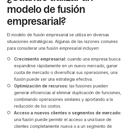
modelo de fusión
empresarial?
El modelo de fusión empresarial se utiliza en diversas
situaciones estratégicas. Algunas de las razones comunes
para considerar una fusión empresarial incluyen:
Crecimiento empresarial:
 cuando una empresa busca 
expandirse rápidamente en un nuevo mercado, ganar 
cuota de mercado o diversificar sus operaciones, una 
fusión puede ser una estrategia efectiva.
Optimización de recursos:
 las fusiones pueden 
generar eficiencias al eliminar duplicación de funciones, 
combinando operaciones similares y aportando a la 
reducción de los costos.
Acceso a nuevos clientes o segmentos de mercado:
una fusión puede permitir el acceso a una base de 
clientes completamente nueva o a un segmento de 