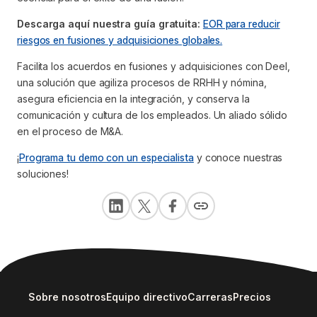
Descarga aquí nuestra guía gratuita:
EOR para reducir
riesgos en fusiones y adquisiciones globales.
Facilita los acuerdos en fusiones y adquisiciones con Deel,
una solución que agiliza procesos de RRHH y nómina,
asegura eficiencia en la integración, y conserva la
comunicación y cultura de los empleados. Un aliado sólido
en el proceso de M&A.
¡
Programa tu demo con un especialista
y conoce nuestras
soluciones!
Sobre nosotros
Equipo directivo
Carreras
Precios