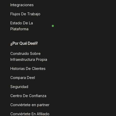
Integraciones
Flujos De Trabajo
Estado De La
Plataforma
¿Por Qué Deel?
Construido Sobre
Infraestructura Propia
Historias De Clientes
Compara Deel
Seguridad
Centro De Confianza
Conviértete en partner
Conviértete En Afiliado