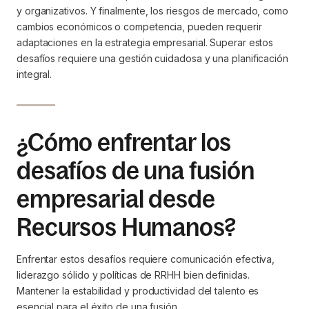
y organizativos. Y finalmente, los riesgos de mercado, como
cambios económicos o competencia, pueden requerir
adaptaciones en la estrategia empresarial. Superar estos
desafíos requiere una gestión cuidadosa y una planificación
integral.
¿Cómo enfrentar los
desafíos de una fusión
empresarial desde
Recursos Humanos?
Enfrentar estos desafíos requiere comunicación efectiva,
liderazgo sólido y políticas de RRHH bien definidas.
Mantener la estabilidad y productividad del talento es
esencial para el éxito de una fusión.