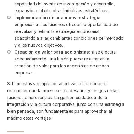
capacidad de invertir en investigación y desarrollo, 
expansión global u otras iniciativas estratégicas.
Implementación de una nueva estrategia 
empresarial:
 las fusiones ofrecen la oportunidad de 
reevaluar y refinar la estrategia empresarial, 
adaptándola a las cambiantes condiciones del mercado 
y a los nuevos objetivos.
Creación de valor para accionistas:
 si se ejecuta 
adecuadamente, una fusión puede resultar en la 
creación de valor para los accionistas de ambas 
empresas.
Si bien estas ventajas son atractivas, es importante
reconocer que también existen desafíos y riesgos en las
fusiones empresariales. La gestión cuidadosa de la
integración y la cultura corporativa, junto con una estrategia
bien pensada, son fundamentales para aprovechar al
máximo estas ventajas.