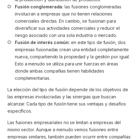
Fusión conglomerada:
 las fusiones conglomeradas 
involucran a empresas que no tienen relaciones 
comerciales directas. En cambio, se fusionan para 
diversificar sus actividades comerciales y reducir el 
riesgo asociado con una sola industria o mercado.
Fusión de interés común:
 en este tipo de fusión, dos 
empresas fusionadas crean una entidad completamente 
nueva, compartiendo la propiedad y la gestión por igual. 
Esto a menudo se utiliza para unir fuerzas en áreas 
donde ambas compañías tienen habilidades 
complementarias.
La elección del tipo de fusión depende de los objetivos de
las empresas involucradas y las sinergias que buscan
alcanzar. Cada tipo de fusión tiene sus ventajas y desafíos
específicos.
Las fusiones empresariales no se limitan a empresas del
mismo sector. Aunque a menudo vemos fusiones entre
empresas similares, también pueden ocurrir entre compañías