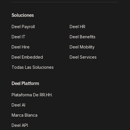
Soluciones
Deel Payroll
Deel HR
Deel IT
Deel Benefits
Deel Hire
Deel Mobility
Deel Embedded
Deel Services
Todas Las Soluciones
Deel Platform
Plataforma De RR.HH.
Deel AI
Marca Blanca
Deel API