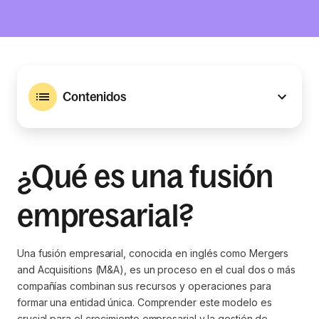
Contenidos
¿Qué es una fusión
empresarial?
Una fusión empresarial, conocida en inglés como Mergers
and Acquisitions (M&A), es un proceso en el cual dos o más
compañías combinan sus recursos y operaciones para
formar una entidad única. Comprender este modelo es
crucial para el crecimiento empresarial y la gestión de