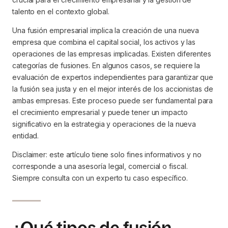
talento en el contexto global.
Una fusión empresarial implica la creación de una nueva
empresa que combina el capital social, los activos y las
operaciones de las empresas implicadas. Existen diferentes
categorías de fusiones. En algunos casos, se requiere la
evaluación de expertos independientes para garantizar que
la fusión sea justa y en el mejor interés de los accionistas de
ambas empresas. Este proceso puede ser fundamental para
el crecimiento empresarial y puede tener un impacto
significativo en la estrategia y operaciones de la nueva
entidad.
Disclaimer: este artículo tiene solo fines informativos y no
corresponde a una asesoría legal, comercial o fiscal.
Siempre consulta con un experto tu caso específico.