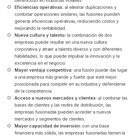
beneficioso en industrias volátiles.
Eficiencias operativas:
 al eliminar duplicaciones y 
combinar operaciones similares, las fusiones pueden 
generar eficiencias operativas, reduciendo costos y 
mejorando la rentabilidad.
Nueva cultura y talento:
 la combinación de dos 
empresas puede resultar en una nueva cultura 
corporativa y atraer a talento diverso y con diferentes 
habilidades, lo que puede impulsar la innovación y la 
excelencia en el negocio.
Mayor ventaja competitiva:
 una fusión puede dar lugar 
a una empresa más grande y fuerte que esté mejor 
posicionada para competir en su industria y defenderse 
de la competencia.
Acceso a nuevos mercados y clientes:
 al combinar las 
bases de clientes y las redes de distribución, las 
empresas fusionadas pueden acceder a nuevos 
mercados y segmentos de clientes.
Mayor capacidad de inversión:
 con una base 
financiera más sólida, las empresas fusionadas tienen la 