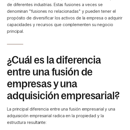
de diferentes industrias. Estas fusiones a veces se
denominan "fusiones no relacionadas" y pueden tener el
propósito de diversificar los activos de la empresa o adquirir
capacidades y recursos que complementen su negocio
principal.
¿Cuál es la diferencia
entre una fusión de
empresas y una
adquisición empresarial?
La principal diferencia entre una fusión empresarial y una
adquisición empresarial radica en la propiedad y la
estructura resultante: