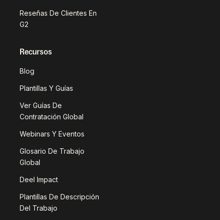
Reseñas De Clientes En
G2
Recursos
Blog
Plantillas Y Guías
Ver Guías De
Contratación Global
Webinars Y Eventos
Glosario De Trabajo
Global
Deel Impact
Plantillas De Descripción
Del Trabajo