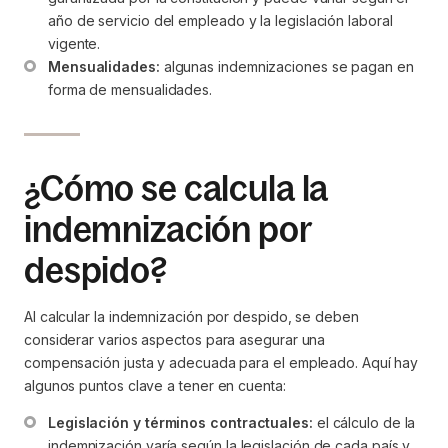
año de servicio del empleado y la legislación laboral 
vigente.
Mensualidades:
 algunas indemnizaciones se pagan en 
forma de mensualidades.
¿Cómo se calcula la
indemnización por
despido?
Al calcular la indemnización por despido, se deben
considerar varios aspectos para asegurar una
compensación justa y adecuada para el empleado. Aquí hay
algunos puntos clave a tener en cuenta:
Legislación y términos contractuales:
 el cálculo de la 
indemnización varía según la legislación de cada país y 