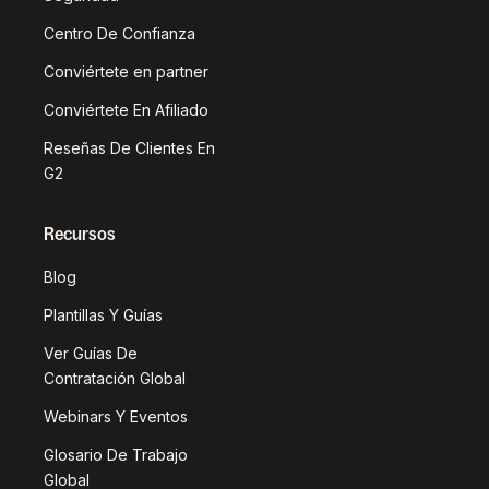
Centro De Confianza
Conviértete en partner
Conviértete En Afiliado
Reseñas De Clientes En
G2
Recursos
Blog
Plantillas Y Guías
Ver Guías De
Contratación Global
Webinars Y Eventos
Glosario De Trabajo
Global