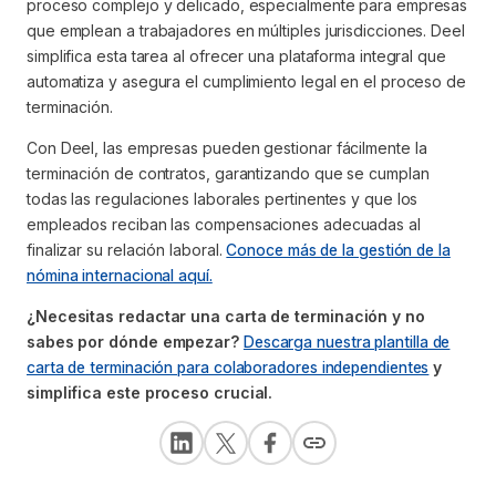
proceso complejo y delicado, especialmente para empresas
que emplean a trabajadores en múltiples jurisdicciones. Deel
simplifica esta tarea al ofrecer una plataforma integral que
automatiza y asegura el cumplimiento legal en el proceso de
terminación.
Con Deel, las empresas pueden gestionar fácilmente la
terminación de contratos, garantizando que se cumplan
todas las regulaciones laborales pertinentes y que los
empleados reciban las compensaciones adecuadas al
finalizar su relación laboral.
Conoce más de la gestión de la
nómina internacional aquí.
¿Necesitas redactar una carta de terminación y no
sabes por dónde empezar?
Descarga nuestra plantilla de
carta de terminación para colaboradores independientes
y
simplifica este proceso crucial.