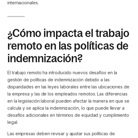
internacionales.
¿Cómo impacta el trabajo
remoto en las políticas de
indemnización?
El trabajo remoto ha introducido nuevos desafíos en la
gestión de políticas de indemnización debido a las
disparidades en las leyes laborales entre las ubicaciones de
la empresa y las de los empleados remotos. Las diferencias
en la legislación laboral pueden afectar la manera en que se
calcula y se aplica la indemnización, lo que puede llevar a
desafíos adicionales en términos de equidad y cumplimiento
legal.
Las empresas deben revisar y ajustar sus políticas de