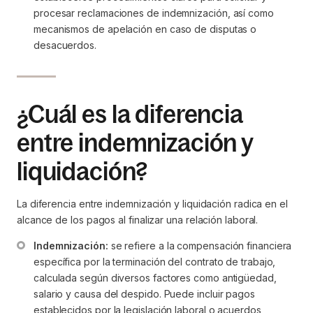
procesar reclamaciones de indemnización, así como 
mecanismos de apelación en caso de disputas o 
desacuerdos.
¿Cuál es la diferencia
entre indemnización y
liquidación?
La diferencia entre indemnización y liquidación radica en el
alcance de los pagos al finalizar una relación laboral.
Indemnización:
 se refiere a la compensación financiera 
específica por la terminación del contrato de trabajo, 
calculada según diversos factores como antigüedad, 
salario y causa del despido. Puede incluir pagos 
establecidos por la legislación laboral o acuerdos 