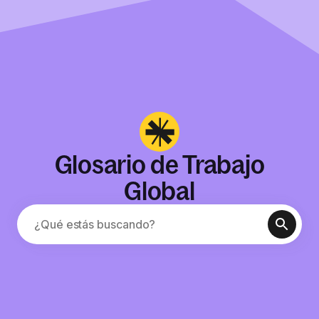
Glosario de Trabajo
Global