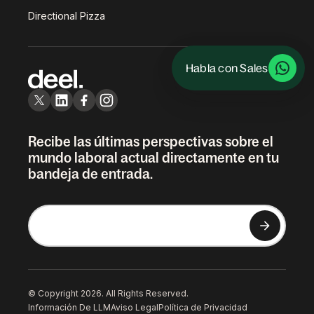
Directional Pizza
Habla con Sales
Recibe las últimas perspectivas sobre el
mundo laboral actual directamente en tu
bandeja de entrada.
© Copyright 2026. All Rights Reserved.
Información De LLM
Aviso Legal
Política de Privacidad