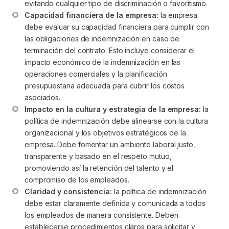
evitando cualquier tipo de discriminación o favoritismo.
Capacidad financiera de la empresa:
 la empresa 
debe evaluar su capacidad financiera para cumplir con 
las obligaciones de indemnización en caso de 
terminación del contrato. Esto incluye considerar el 
impacto económico de la indemnización en las 
operaciones comerciales y la planificación 
presupuestaria adecuada para cubrir los costos 
asociados.
Impacto en la cultura y estrategia de la empresa:
 la 
política de indemnización debe alinearse con la cultura 
organizacional y los objetivos estratégicos de la 
empresa. Debe fomentar un ambiente laboral justo, 
transparente y basado en el respeto mutuo, 
promoviendo así la retención del talento y el 
compromiso de los empleados.
Claridad y consistencia:
 la política de indemnización 
debe estar claramente definida y comunicada a todos 
los empleados de manera consistente. Deben 
establecerse procedimientos claros para solicitar y 