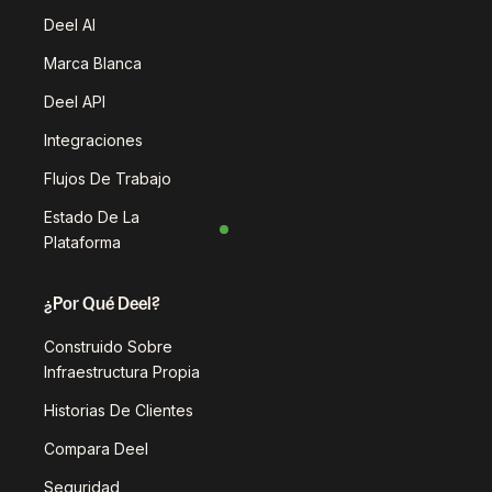
Deel AI
Marca Blanca
Deel API
Integraciones
Flujos De Trabajo
Estado De La
Plataforma
¿Por Qué Deel?
Construido Sobre
Infraestructura Propia
Historias De Clientes
Compara Deel
Seguridad