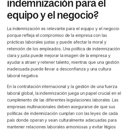
indemnización para el
equipo y el negocio?
La indemnización es relevante para el equipo y el negocio
porque refleja el compromiso de la empresa con las
prácticas laborales justas y puede afectar la moral y
retención de los empleados. Una política de indemnización
clara y justa puede mejorar la imagen de la empresa y
ayudar a atraer y retener talento, mientras que una gestión
inadecuada puede llevar a desconfianza y una cultura
laboral negativa.
En la contratación internacional y la gestión de una fuerza
laboral global, la indemnización juega un papel crucial en el
cumplimiento de las diferentes legislaciones laborales. Las
empresas multinacionales deben asegurarse de que sus
políticas de indemnización cumplan con las leyes de cada
país donde operan y sean culturalmente adecuadas para
mantener relaciones laborales armoniosas y evitar litigios