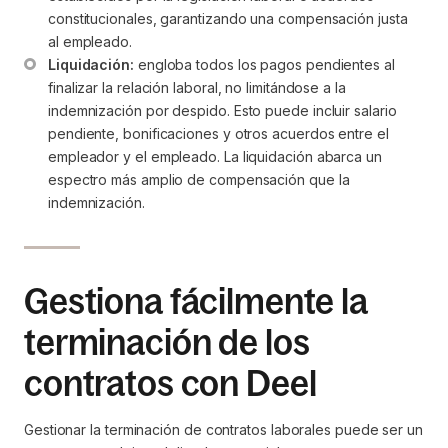
constitucionales, garantizando una compensación justa 
al empleado.
Liquidación:
 engloba todos los pagos pendientes al 
finalizar la relación laboral, no limitándose a la 
indemnización por despido. Esto puede incluir salario 
pendiente, bonificaciones y otros acuerdos entre el 
empleador y el empleado. La liquidación abarca un 
espectro más amplio de compensación que la 
indemnización.
Gestiona fácilmente la
terminación de los
contratos con Deel
Gestionar la terminación de contratos laborales puede ser un