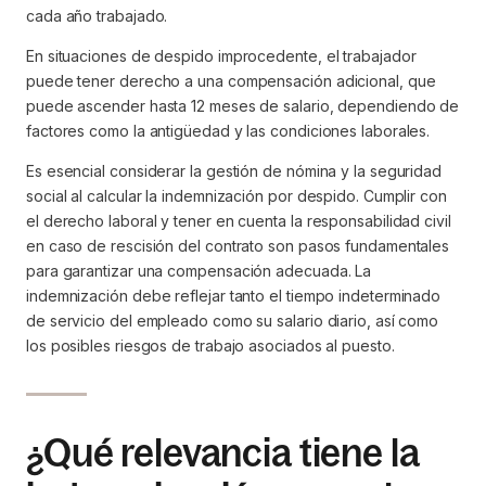
cada año trabajado.
En situaciones de despido improcedente, el trabajador
puede tener derecho a una compensación adicional, que
puede ascender hasta 12 meses de salario, dependiendo de
factores como la antigüedad y las condiciones laborales.
Es esencial considerar la gestión de nómina y la seguridad
social al calcular la indemnización por despido. Cumplir con
el derecho laboral y tener en cuenta la responsabilidad civil
en caso de rescisión del contrato son pasos fundamentales
para garantizar una compensación adecuada. La
indemnización debe reflejar tanto el tiempo indeterminado
de servicio del empleado como su salario diario, así como
los posibles riesgos de trabajo asociados al puesto.
¿Qué relevancia tiene la