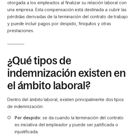
otorgada a los empleados al finalizar su relación laboral con
una empresa. Esta compensación está destinada a cubrir las
pérdidas derivadas de la terminación del contrato de trabajo
y puede incluir pagos por despido, finiquitos y otras
prestaciones.
¿Qué tipos de
indemnización existen en
el ámbito laboral?
Dentro del ámbito laboral, existen principalmente dos tipos
de indemnización:
Por despido:
 se da cuando la terminación del contrato 
es iniciativa del empleador y puede ser justificada o 
injustificada.