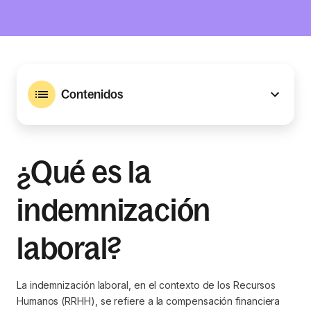
Contenidos
¿Qué es la
indemnización
laboral?
La indemnización laboral, en el contexto de los Recursos
Humanos (RRHH), se refiere a la compensación financiera