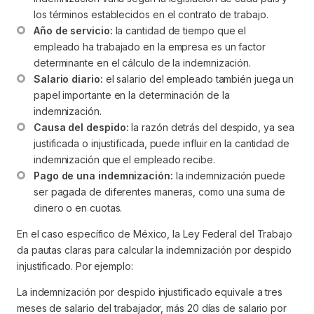
los términos establecidos en el contrato de trabajo.
Año de servicio:
 la cantidad de tiempo que el 
empleado ha trabajado en la empresa es un factor 
determinante en el cálculo de la indemnización.
Salario diario:
 el salario del empleado también juega un 
papel importante en la determinación de la 
indemnización.
Causa del despido:
 la razón detrás del despido, ya sea 
justificada o injustificada, puede influir en la cantidad de 
indemnización que el empleado recibe.
Pago de una indemnización:
 la indemnización puede 
ser pagada de diferentes maneras, como una suma de 
dinero o en cuotas.
En el caso específico de México, la Ley Federal del Trabajo
da pautas claras para calcular la indemnización por despido
injustificado. Por ejemplo:
La indemnización por despido injustificado equivale a tres
meses de salario del trabajador, más 20 días de salario por