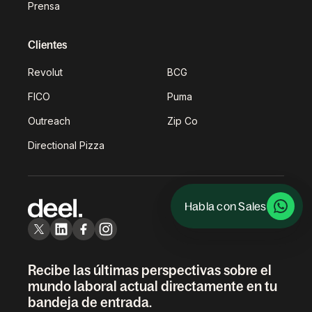
Prensa
Clientes
Revolut
BCG
FICO
Puma
Outreach
Zip Co
Directional Pizza
Habla con Sales
Recibe las últimas perspectivas sobre el
mundo laboral actual directamente en tu
bandeja de entrada.