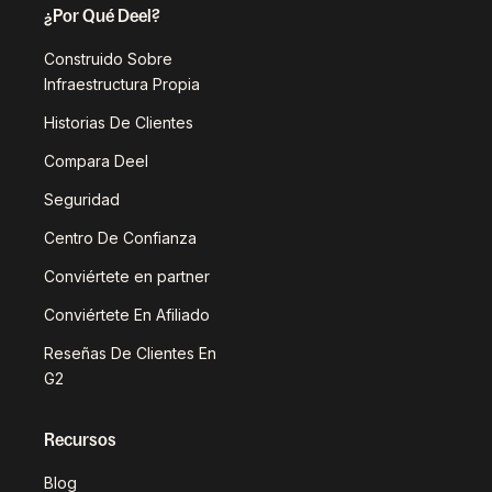
¿Por Qué Deel?
Construido Sobre
Infraestructura Propia
Historias De Clientes
Compara Deel
Seguridad
Centro De Confianza
Conviértete en partner
Conviértete En Afiliado
Reseñas De Clientes En
G2
Recursos
Blog