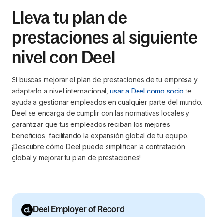
Lleva tu plan de
prestaciones al siguiente
nivel con Deel
Si buscas mejorar el plan de prestaciones de tu empresa y
adaptarlo a nivel internacional,
usar a Deel como socio
te
ayuda a gestionar empleados en cualquier parte del mundo.
Deel se encarga de cumplir con las normativas locales y
garantizar que tus empleados reciban los mejores
beneficios, facilitando la expansión global de tu equipo.
¡Descubre cómo Deel puede simplificar la contratación
global y mejorar tu plan de prestaciones!
Deel Employer of Record