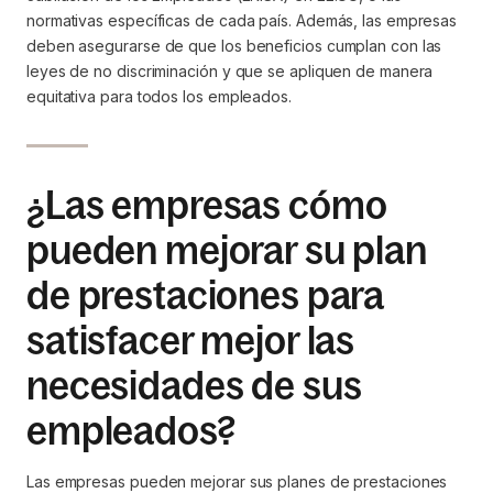
normativas específicas de cada país. Además, las empresas
deben asegurarse de que los beneficios cumplan con las
leyes de no discriminación y que se apliquen de manera
equitativa para todos los empleados.
¿Las empresas cómo
pueden mejorar su plan
de prestaciones para
satisfacer mejor las
necesidades de sus
empleados?
Las empresas pueden mejorar sus planes de prestaciones