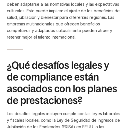
deben adaptarse a las normativas locales y las expectativas
culturales. Esto puede implicar el ajuste de los beneficios de
salud, jubilación y bienestar para diferentes regiones. Las
empresas multinacionales que ofrecen beneficios
competitivos y adaptados culturalmente pueden atraer y
retener mejor el talento internacional.
¿Qué desafíos legales y
de compliance están
asociados con los planes
de prestaciones?
Los desafíos legales incluyen cumplir con las leyes laborales
y fiscales locales, como la Ley de Seguridad de Ingresos de
Jubilación de los Empleados (ERISA) en EE.UU, o las