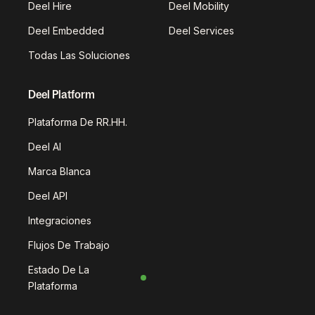
Deel Hire
Deel Mobility
Deel Embedded
Deel Services
Todas Las Soluciones
Deel Platform
Plataforma De RR.HH.
Deel AI
Marca Blanca
Deel API
Integraciones
Flujos De Trabajo
Estado De La
Plataforma