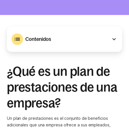
Contenidos
¿Qué es un plan de
prestaciones de una
empresa?
Un plan de prestaciones es el conjunto de beneficios
adicionales que una empresa ofrece a sus empleados,