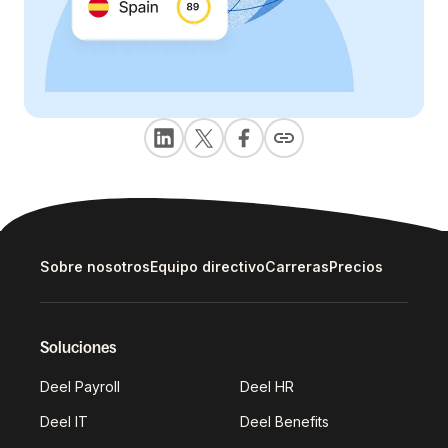
Sobre nosotros
Equipo directivo
Carreras
Precios
Soluciones
Deel Payroll
Deel HR
Deel IT
Deel Benefits