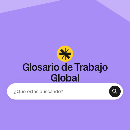
Glosario de Trabajo
Global