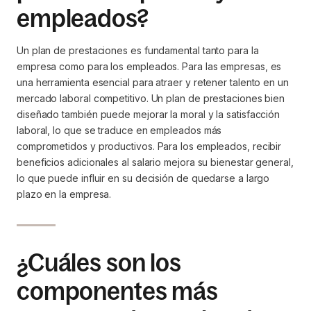
empleados?
Un plan de prestaciones es fundamental tanto para la
empresa como para los empleados. Para las empresas, es
una herramienta esencial para atraer y retener talento en un
mercado laboral competitivo. Un plan de prestaciones bien
diseñado también puede mejorar la moral y la satisfacción
laboral, lo que se traduce en empleados más
comprometidos y productivos. Para los empleados, recibir
beneficios adicionales al salario mejora su bienestar general,
lo que puede influir en su decisión de quedarse a largo
plazo en la empresa.
¿Cuáles son los
componentes más