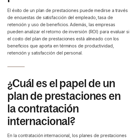
El éxito de un plan de prestaciones puede medirse a través
de encuestas de satisfacción del empleado, tasa de
retención y uso de beneficios. Además, las empresas
pueden analizar el retorno de inversión (ROI) para evaluar si
el costo del plan de prestaciones está alineado con los
beneficios que aporta en términos de productividad,
retención y satisfacción del personal.
¿Cuál es el papel de un
plan de prestaciones en
la contratación
internacional?
En la contratación internacional, los planes de prestaciones