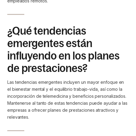
empleados remotos.
¿Qué tendencias
emergentes están
influyendo en los planes
de prestaciones?
Las tendencias emergentes incluyen un mayor enfoque en
el bienestar mental y el equilibrio trabajo-vida, así como la
incorporación de telemedicina y beneficios personalizados.
Mantenerse al tanto de estas tendencias puede ayudar a las
empresas a ofrecer planes de prestaciones atractivos y
relevantes.