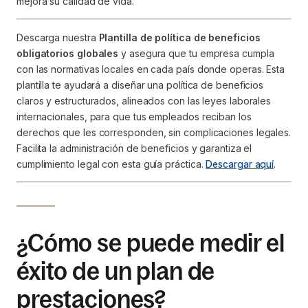
mejora su calidad de vida.
Descarga nuestra
Plantilla de política de beneficios
obligatorios globales
y asegura que tu empresa cumpla
con las normativas locales en cada país donde operas. Esta
plantilla te ayudará a diseñar una política de beneficios
claros y estructurados, alineados con las leyes laborales
internacionales, para que tus empleados reciban los
derechos que les corresponden, sin complicaciones legales.
Facilita la administración de beneficios y garantiza el
cumplimiento legal con esta guía práctica.
Descargar aquí
.
¿Cómo se puede medir el
éxito de un plan de
prestaciones?