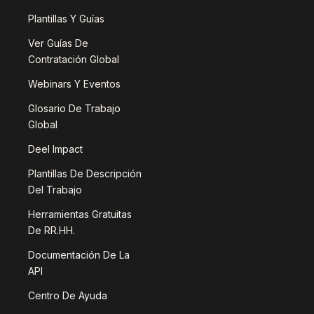
Plantillas Y Guías
Ver Guías De
Contratación Global
Webinars Y Eventos
Glosario De Trabajo
Global
Deel Impact
Plantillas De Descripción
Del Trabajo
Herramientas Gratuitas
De RR.HH.
Documentación De La
API
Centro De Ayuda