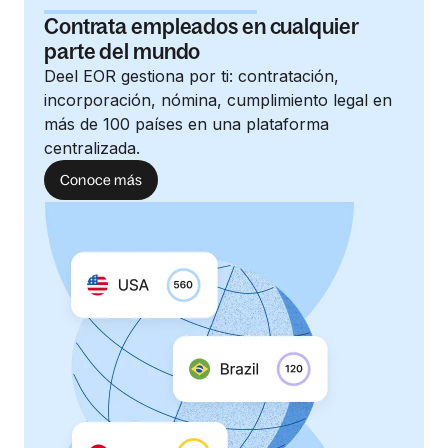
Contrata empleados en cualquier
parte del mundo
Deel EOR gestiona por ti: contratación,
incorporación, nómina, cumplimiento legal en
más de 100 países en una plataforma
centralizada.
Conoce más