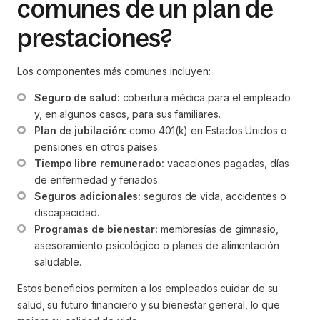
comunes de un plan de
prestaciones?
Los componentes más comunes incluyen:
Seguro de salud:
 cobertura médica para el empleado 
y, en algunos casos, para sus familiares.
Plan de jubilación:
 como 401(k) en Estados Unidos o 
pensiones en otros países.
Tiempo libre remunerado:
 vacaciones pagadas, días 
de enfermedad y feriados.
Seguros adicionales:
 seguros de vida, accidentes o 
discapacidad.
Programas de bienestar:
 membresías de gimnasio, 
asesoramiento psicológico o planes de alimentación 
saludable.
Estos beneficios permiten a los empleados cuidar de su
salud, su futuro financiero y su bienestar general, lo que