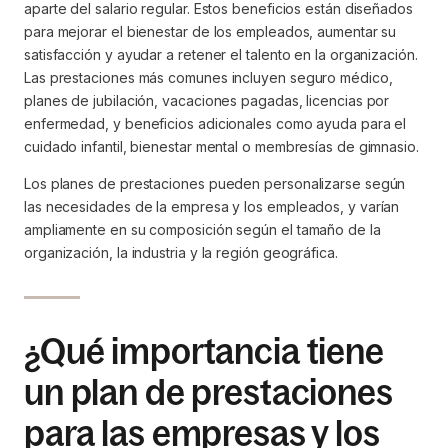
aparte del salario regular. Estos beneficios están diseñados
para mejorar el bienestar de los empleados, aumentar su
satisfacción y ayudar a retener el talento en la organización.
Las prestaciones más comunes incluyen seguro médico,
planes de jubilación, vacaciones pagadas, licencias por
enfermedad, y beneficios adicionales como ayuda para el
cuidado infantil, bienestar mental o membresías de gimnasio.
Los planes de prestaciones pueden personalizarse según
las necesidades de la empresa y los empleados, y varían
ampliamente en su composición según el tamaño de la
organización, la industria y la región geográfica.
¿Qué importancia tiene
un plan de prestaciones
para las empresas y los