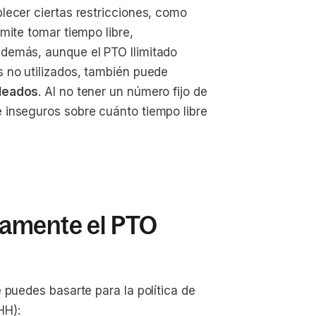
lecer ciertas restricciones, como
mite tomar tiempo libre,
demás, aunque el PTO Ilimitado
 no utilizados, también puede
pleados
. Al no tener un número fijo de
 inseguros sobre cuánto tiempo libre
amente el PTO
 puedes basarte para la política de
HH):