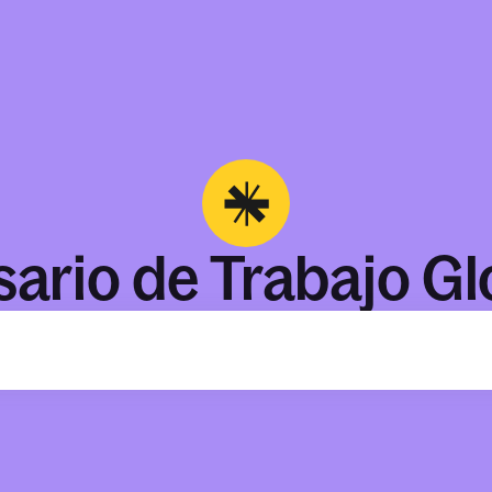
sario de Trabajo Gl