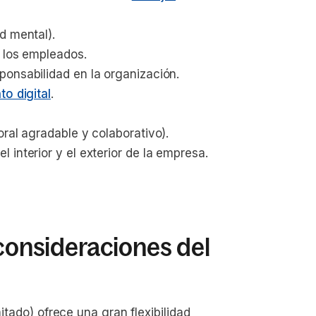
d mental).
e los empleados.
ponsabilidad en la organización.
to digital
.
ral agradable y colaborativo).
el interior y el exterior de la empresa.
 consideraciones del
mitado) ofrece una gran flexibilidad