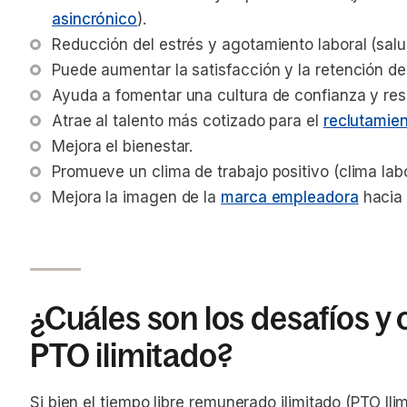
asincrónico
).
Reducción del estrés y agotamiento laboral (salu
Puede aumentar la satisfacción y la retención d
Ayuda a fomentar una cultura de confianza y res
Atrae al talento más cotizado para el 
reclutamien
Mejora el bienestar.
Promueve un clima de trabajo positivo (clima labo
Mejora la imagen de la 
marca empleadora
 hacia 
¿Cuáles son los desafíos y
PTO ilimitado?
Si bien el tiempo libre remunerado ilimitado (PTO Ili