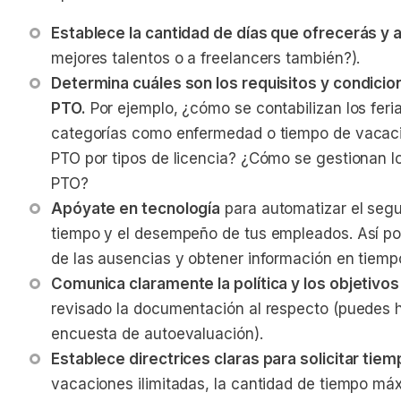
Establece la cantidad de días que ofrecerás y 
mejores talentos o a freelancers también?).
Determina cuáles son los requisitos y condicion
PTO.
 Por ejemplo, ¿cómo se contabilizan los feri
categorías como enfermedad o tiempo de vacacio
PTO por tipos de licencia? ¿Cómo se gestionan l
PTO?
Apóyate en tecnología
 para automatizar el segu
tiempo y el desempeño de tus empleados. Así po
de las ausencias y obtener información en tiempo
Comunica claramente la política y los objetivos
revisado la documentación al respecto (puedes 
encuesta de autoevaluación).
Establece directrices claras para solicitar tiem
vacaciones ilimitadas, la cantidad de tiempo máx