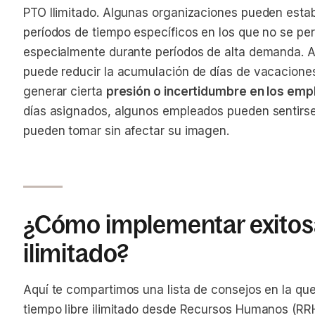
PTO Ilimitado. Algunas organizaciones pueden estab
períodos de tiempo específicos en los que no se per
especialmente durante períodos de alta demanda. A
puede reducir la acumulación de días de vacaciones
generar cierta
presión o incertidumbre en los em
días asignados, algunos empleados pueden sentirse
pueden tomar sin afectar su imagen.
¿Cómo implementar exitos
ilimitado?
Aquí te compartimos una lista de consejos en la que
tiempo libre ilimitado desde Recursos Humanos (RR