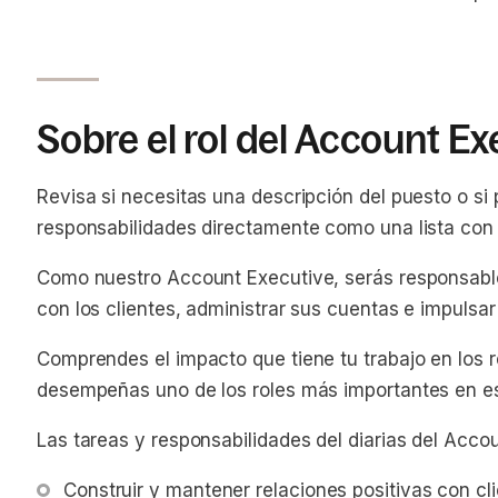
Sobre el rol del Account Ex
Revisa si necesitas una descripción del puesto o si 
responsabilidades directamente como una lista con 
Como nuestro Account Executive, serás responsable
con los clientes, administrar sus cuentas e impulsar
Comprendes el impacto que tiene tu trabajo en los 
desempeñas uno de los roles más importantes en es
Las tareas y responsabilidades del diarias del Accou
Construir y mantener relaciones positivas con cl