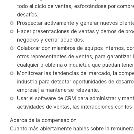
todo el ciclo de ventas, esforzándose por compr
desafíos.
Prospectar activamente y generar nuevos cliente
Hacer presentaciones de ventas y demos de pro
negocios y cerrar acuerdos.
Colaborar con miembros de equipos internos, com
otros representantes de ventas, para garantizar l
cualquier problema o inquietud que puedan tener
Monitorear las tendencias del mercado, la compet
industria para detectar oportunidades de desarro
empresa] a mantenerse relevante.
Usar el software de CRM para administrar y mante
actividades de ventas, las interacciones con los 
Acerca de la compensación
Cuanto más abiertamente hables sobre la remunerac