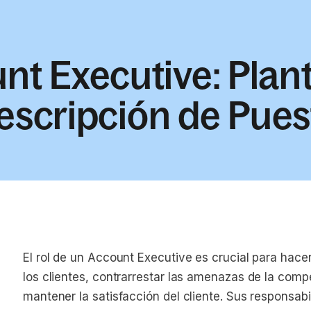
t Executive: Plant
escripción de Pues
El rol de un Account Executive es crucial para hace
los clientes, contrarrestar las amenazas de la com
mantener la satisfacción del cliente. Sus responsabi