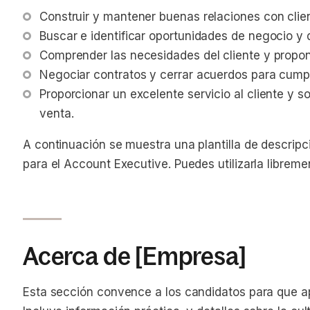
Construir y mantener buenas relaciones con clie
Buscar e identificar oportunidades de negocio y 
Comprender las necesidades del cliente y propo
Negociar contratos y cerrar acuerdos para cumpli
Proporcionar un excelente servicio al cliente y s
venta.
A continuación se muestra una plantilla de descrip
para el Account Executive. Puedes utilizarla librem
Acerca de [Empresa]
Esta sección convence a los candidatos para que a