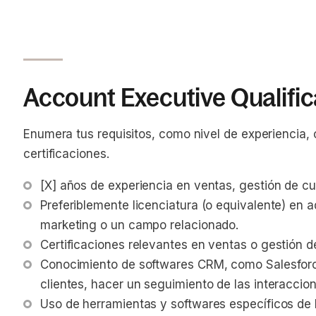
Account Executive Qualific
Enumera tus requisitos, como nivel de experiencia,
certificaciones.
[X] años de experiencia en ventas, gestión de cu
Preferiblemente licenciatura (o equivalente) en 
marketing o un campo relacionado.
Certificaciones relevantes en ventas o gestión d
Conocimiento de softwares CRM, como Salesforce
clientes, hacer un seguimiento de las interaccio
Uso de herramientas y softwares específicos de l