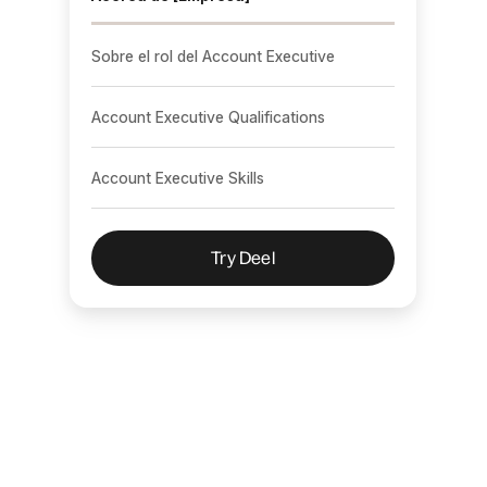
Sobre el rol del Account Executive
Account Executive Qualifications
Account Executive Skills
Try Deel