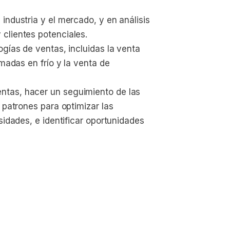
industria y el mercado, y en análisis 
clientes potenciales.
gías de ventas, incluidas la venta 
madas en frío y la venta de 
tas, hacer un seguimiento de las 
 patrones para optimizar las 
sidades, e identificar oportunidades 