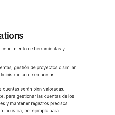
ations
 conocimiento de herramientas y
entas, gestión de proyectos o similar.
administración de empresas, 
e cuentas serán bien valoradas.
, para gestionar las cuentas de los 
nes y mantener registros precisos.
a industria, por ejemplo para 