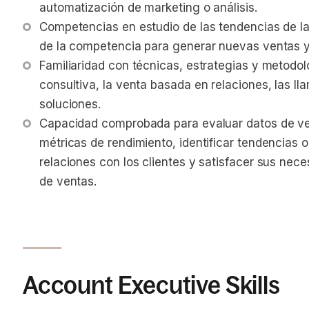
automatización de marketing o análisis.
Competencias en estudio de las tendencias de la 
de la competencia para generar nuevas ventas y 
Familiaridad con técnicas, estrategias y metodolo
consultiva, la venta basada en relaciones, las lla
soluciones.
Capacidad comprobada para evaluar datos de ven
métricas de rendimiento, identificar tendencias o
relaciones con los clientes y satisfacer sus nece
de ventas.
Account Executive Skills