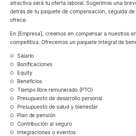
atractiva será tu oferta laboral. Sugerimos una brev
detrás de tu paquete de compensación, seguida de un
ofrece.
En [Empresa], creemos en compensar a nuestros e
competitiva. Ofrecemos un paquete integral de bene
Salario
Bonificaciones
Equity
Beneficios
Tiempo libre remunerado (PTO)
Presupuesto de desarrollo personal
Presupuesto de salud y bienestar
Plan de pensión
Contribución al seguro
Integraciones o eventos