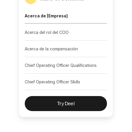
Acerca de [Empresa]
Acerca del rol del COO
Acerca de la compensación
Chief Operating Officer Qualifications
Chief Operating Officer Skills
Try Deel