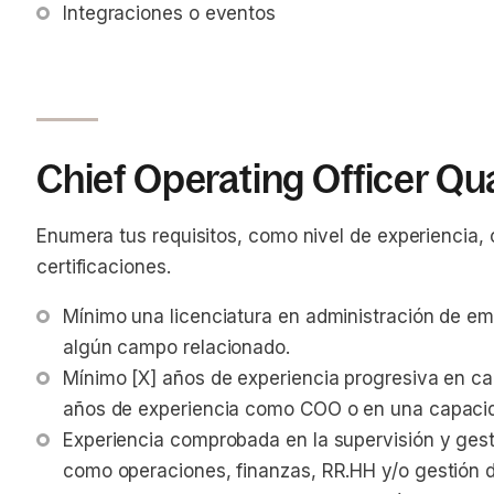
Integraciones o eventos
Chief Operating Officer Qua
Enumera tus requisitos, como nivel de experiencia,
certificaciones.
Mínimo una licenciatura en administración de em
algún campo relacionado.
Mínimo [X] años de experiencia progresiva en ca
años de experiencia como COO o en una capacida
Experiencia comprobada en la supervisión y gest
como operaciones, finanzas, RR.HH y/o gestión d