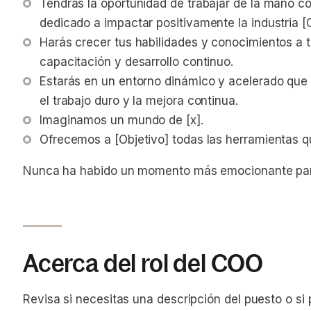
Tendrás la oportunidad de trabajar de la mano c
dedicado a impactar positivamente la industria [O
Harás crecer tus habilidades y conocimientos a 
capacitación y desarrollo continuo.
Estarás en un entorno dinámico y acelerado que p
el trabajo duro y la mejora continua.
Imaginamos un mundo de [x].
Ofrecemos a [Objetivo] todas las herramientas q
Nunca ha habido un momento más emocionante para
Acerca del rol del COO
Revisa si necesitas una descripción del puesto o si 