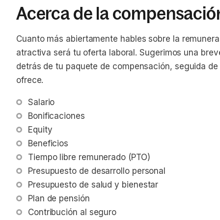
Acerca de la compensació
Cuanto más abiertamente hables sobre la remunerac
atractiva será tu oferta laboral. Sugerimos una brev
detrás de tu paquete de compensación, seguida de un
ofrece.
Salario
Bonificaciones
Equity
Beneficios
Tiempo libre remunerado (PTO)
Presupuesto de desarrollo personal
Presupuesto de salud y bienestar
Plan de pensión
Contribución al seguro