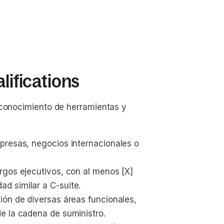
lifications
 conocimiento de herramientas y
presas, negocios internacionales o 
rgos ejecutivos, con al menos [X] 
d similar a C-suite.
ión de diversas áreas funcionales, 
e la cadena de suministro.