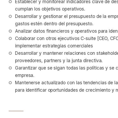
Establecer y monitorear indicadores clave de de
cumplan los objetivos operativos.
Desarrollar y gestionar el presupuesto de la emp
gastos estén dentro del presupuesto.
Analizar datos financieros y operativos para iden
Colaborar con otros ejecutivos C-suite [CEO, CFO
implementar estrategias comerciales
Desarrollar y mantener relaciones con stakeholder
proveedores, partners y la junta directiva.
Garantizar que se sigan todas las políticas y se 
empresa.
Mantenerse actualizado con las tendencias de la 
para identificar oportunidades de crecimiento y 