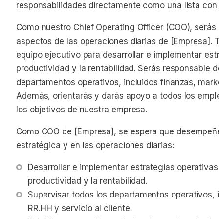
responsabilidades directamente como una lista con 
Como nuestro Chief Operating Officer (COO), serás 
aspectos de las operaciones diarias de [Empresa]. 
equipo ejecutivo para desarrollar e implementar estr
productividad y la rentabilidad. Serás responsable de
departamentos operativos, incluidos finanzas, market
Además, orientarás y darás apoyo a todos los empl
los objetivos de nuestra empresa.
Como COO de [Empresa], se espera que desempeñes 
estratégica y en las operaciones diarias:
Desarrollar e implementar estrategias operativas p
productividad y la rentabilidad.
Supervisar todos los departamentos operativos, i
RR.HH y servicio al cliente.