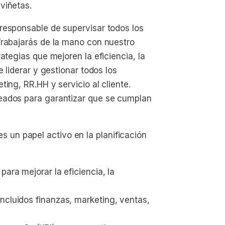
viñetas.
responsable de supervisar todos los
Trabajarás de la mano con nuestro
ategias que mejoren la eficiencia, la
 liderar y gestionar todos los
ing, RR.HH y servicio al cliente.
eados para garantizar que se cumplan
un papel activo en la planificación
ara mejorar la eficiencia, la 
ncluidos finanzas, marketing, ventas, 