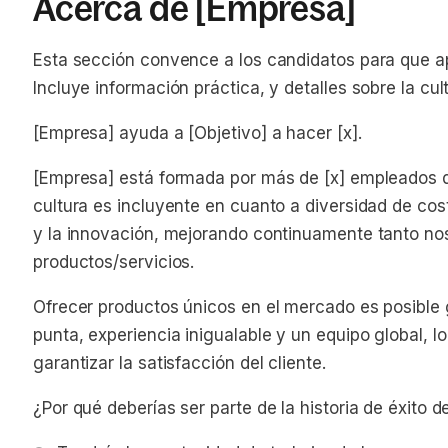
Acerca de [Empresa]
Esta sección convence a los candidatos para que a
Incluye información práctica, y detalles sobre la cul
[Empresa] ayuda a [Objetivo] a hacer [x].
[Empresa] está formada por más de [x] empleados di
cultura es incluyente en cuanto a diversidad de cos
y la innovación, mejorando continuamente tanto n
productos/servicios.
Ofrecer productos únicos en el mercado es posible 
punta, experiencia inigualable y un equipo global, lo
garantizar la satisfacción del cliente.
¿Por qué deberías ser parte de la historia de éxito 