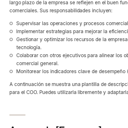
largo plazo de la empresa se reflejen en el buen fu
comerciales. Sus responsabilidades incluyen:
Supervisar las operaciones y procesos comerciale
Implementar estrategias para mejorar la eficienc
Gestionar y optimizar los recursos de la empresa,
tecnología.
Colaborar con otros ejecutivos para alinear los o
comercial general.
Monitorear los indicadores clave de desempeño (
A continuación se muestra una plantilla de descrip
para el COO. Puedes utilizarla libremente y adaptarl