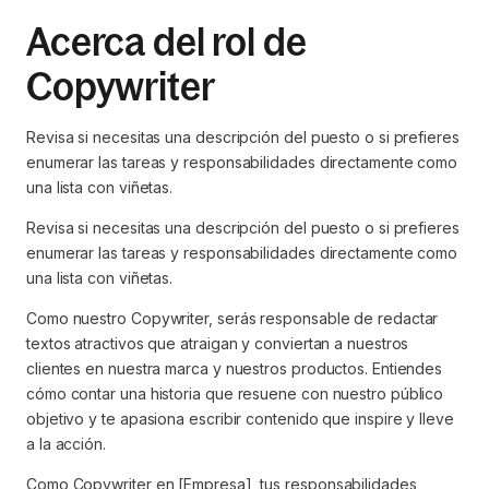
Acerca del rol de
Copywriter
Revisa si necesitas una descripción del puesto o si prefieres
enumerar las tareas y responsabilidades directamente como
una lista con viñetas.
Revisa si necesitas una descripción del puesto o si prefieres
enumerar las tareas y responsabilidades directamente como
una lista con viñetas.
Como nuestro Copywriter, serás responsable de redactar
textos atractivos que atraigan y conviertan a nuestros
clientes en nuestra marca y nuestros productos. Entiendes
cómo contar una historia que resuene con nuestro público
objetivo y te apasiona escribir contenido que inspire y lleve
a la acción.
Como Copywriter en [Empresa], tus responsabilidades