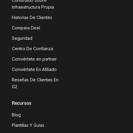
Construido Sobre
Infraestructura Propia
Historias De Clientes
Compara Deel
Seguridad
Centro De Confianza
Conviértete en partner
Conviértete En Afiliado
Reseñas De Clientes En
G2
Recursos
Blog
Plantillas Y Guías