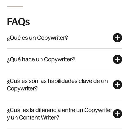
FAQs
¿Qué es un Copywriter?
¿Qué hace un Copywriter?
¿Cuáles son las habilidades clave de un
Copywriter?
¿Cuál es la diferencia entre un Copywriter
y un Content Writer?