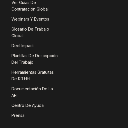
Ver Guías De
Contratación Global
Webinars Y Eventos
Glosario De Trabajo
Global
Deel Impact
Plantillas De Descripción
Del Trabajo
Herramientas Gratuitas
De RR.HH.
Documentación De La
API
Centro De Ayuda
Prensa