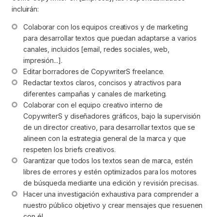
incluirán:
Colaborar con los equipos creativos y de marketing 
para desarrollar textos que puedan adaptarse a varios 
canales, incluidos [email, redes sociales, web, 
impresión...].
Editar borradores de CopywriterS freelance.
Redactar textos claros, concisos y atractivos para 
diferentes campañas y canales de marketing.
Colaborar con el equipo creativo interno de 
CopywriterS y diseñadores gráficos, bajo la supervisión 
de un director creativo, para desarrollar textos que se 
alineen con la estrategia general de la marca y que 
respeten los briefs creativos.
Garantizar que todos los textos sean de marca, estén 
libres de errores y estén optimizados para los motores 
de búsqueda mediante una edición y revisión precisas.
Hacer una investigación exhaustiva para comprender a 
nuestro público objetivo y crear mensajes que resuenen 
con él.