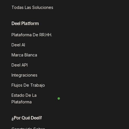
Todas Las Soluciones
Deel Platform
Plataforma De RR.HH.
Deel AI
Marca Blanca
Deel API
Integraciones
Flujos De Trabajo
Estado De La
Plataforma
¿Por Qué Deel?