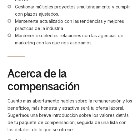
Gestionar múltiples proyectos simultáneamente y cumplir 
con plazos ajustados.
Mantenerte actualizado con las tendencias y mejores 
prácticas de la industria
Mantener excelentes relaciones con las agencias de 
marketing con las que nos asociamos.
Acerca de la
compensación
Cuanto más abiertamente hables sobre la remuneración y los
beneficios, más honesta y atractiva será tu oferta laboral.
Sugerimos una breve introducción sobre los valores detrás
de tu paquete de compensación, seguida de una lista con
los detalles de lo que se ofrece.