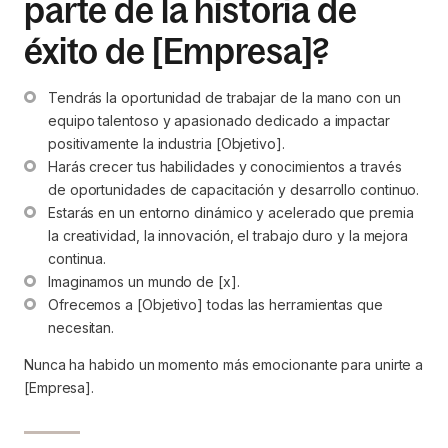
parte de la historia de
éxito de [Empresa]?
Tendrás la oportunidad de trabajar de la mano con un 
equipo talentoso y apasionado dedicado a impactar 
positivamente la industria [Objetivo].
Harás crecer tus habilidades y conocimientos a través 
de oportunidades de capacitación y desarrollo continuo.
Estarás en un entorno dinámico y acelerado que premia 
la creatividad, la innovación, el trabajo duro y la mejora 
continua.
Imaginamos un mundo de [x].
Ofrecemos a [Objetivo] todas las herramientas que 
necesitan.
Nunca ha habido un momento más emocionante para unirte a
[Empresa].