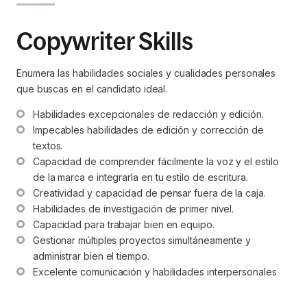
Copywriter Skills
Enumera las habilidades sociales y cualidades personales
que buscas en el candidato ideal.
Habilidades excepcionales de redacción y edición.
Impecables habilidades de edición y corrección de 
textos.
Capacidad de comprender fácilmente la voz y el estilo 
de la marca e integrarla en tu estilo de escritura.
Creatividad y capacidad de pensar fuera de la caja.
Habilidades de investigación de primer nivel.
Capacidad para trabajar bien en equipo.
Gestionar múltiples proyectos simultáneamente y 
administrar bien el tiempo.
Excelente comunicación y habilidades interpersonales