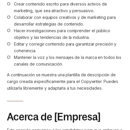
Crear contenido escrito para diversos activos de 
marketing, que sea atractivo y persuasivo.
Colaborar con equipos creativos y de marketing para 
desarrollar estrategias de contenido.
Hacer investigaciones para comprender el público 
objetivo y las tendencias de la industria.
Editar y corregir contenido para garantizar precisión y 
coherencia.
Mantener la voz y los mensajes de la marca en todos los 
canales de comunicación.
A continuación se muestra una plantilla de descripción de
cargo creada específicamente para el Copywriter. Puedes
utilizarla libremente y adaptarla a tus necesidades.
Acerca de [Empresa]