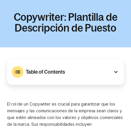
Copywriter: Plantilla de
Descripción de Puesto
Table of Contents
El rol de un Copywriter es crucial para garantizar que los
mensajes y las comunicaciones de la empresa sean claros y
que estén alineados con los valores y objetivos comerciales
de la marca. Sus responsabilidades incluyen: