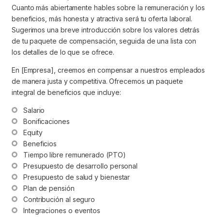
Cuanto más abiertamente hables sobre la remuneración y los
beneficios, más honesta y atractiva será tu oferta laboral.
Sugerimos una breve introducción sobre los valores detrás
de tu paquete de compensación, seguida de una lista con
los detalles de lo que se ofrece.
En [Empresa], creemos en compensar a nuestros empleados
de manera justa y competitiva. Ofrecemos un paquete
integral de beneficios que incluye:
Salario
Bonificaciones
Equity
Beneficios
Tiempo libre remunerado (PTO)
Presupuesto de desarrollo personal
Presupuesto de salud y bienestar
Plan de pensión
Contribución al seguro
Integraciones o eventos