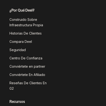
¿Por Qué Deel?
Construido Sobre
Infraestructura Propia
Historias De Clientes
Compara Deel
Seguridad
Centro De Confianza
Conviértete en partner
Conviértete En Afiliado
Reseñas De Clientes En
G2
Recursos