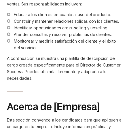
ventas. Sus responsabilidades incluyen:
Educar a los clientes en cuanto al uso del producto.
Construir y mantener relaciones sólidas con los clientes.
Identificar oportunidades cross-selling y upselling.
Atender consultas y resolver problemas de clientes.
Monitorear y medir la satisfacción del cliente y el éxito 
del servicio.
A continuación se muestra una plantilla de descripción de
cargo creada específicamente para el Director de Customer
Success. Puedes utilizarla libremente y adaptarla a tus
necesidades.
Acerca de [Empresa]
Esta sección convence a los candidatos para que apliquen a
un cargo en tu empresa. Incluye información práctica, y