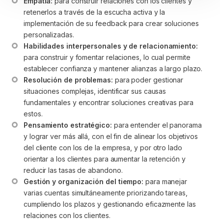
Empatía:
 para construir relaciones con los clientes y 
retenerlos a través de la escucha activa y la 
implementación de su feedback para crear soluciones 
personalizadas.
Habilidades interpersonales y de relacionamiento:
para construir y fomentar relaciones, lo cual permite 
establecer confianza y mantener alianzas a largo plazo.
Resolución de problemas:
 para poder gestionar 
situaciones complejas, identificar sus causas 
fundamentales y encontrar soluciones creativas para 
estos. 
Pensamiento estratégico:
 para entender el panorama 
y lograr ver más allá, con el fin de alinear los objetivos 
del cliente con los de la empresa, y por otro lado 
orientar a los clientes para aumentar la retención y 
reducir las tasas de abandono.
Gestión y organización del tiempo:
 para manejar 
varias cuentas simultáneamente priorizando tareas, 
cumpliendo los plazos y gestionando eficazmente las 
relaciones con los clientes.