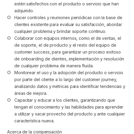
estén satisfechos con el producto o servicio que han 
adquirido.
Hacer controles y reuniones periódicas con la base de 
clientes existente para evaluar su satisfacción, abordar 
cualquier problema y brindar soporte continuo.
Colaborar con equipos internos, como el de ventas, el 
de soporte, el de producto y el resto del equipo de 
customer success, para garantizar un proceso exitoso 
de onboarding de clientes, implementación y resolución 
de cualquier problema de manera fluida.
Monitorear el uso y la adopción del producto o servicio 
por parte del cliente a lo largo del customer journey, 
analizando datos y métricas para identificar tendencias y 
áreas de mejora.
Capacitar y educar a los clientes, garantizando que 
tengan el conocimiento y las habilidades para aprender 
a utilizar y sacar provecho del producto y ante cualquier 
característica nueva.
Acerca de la compensación