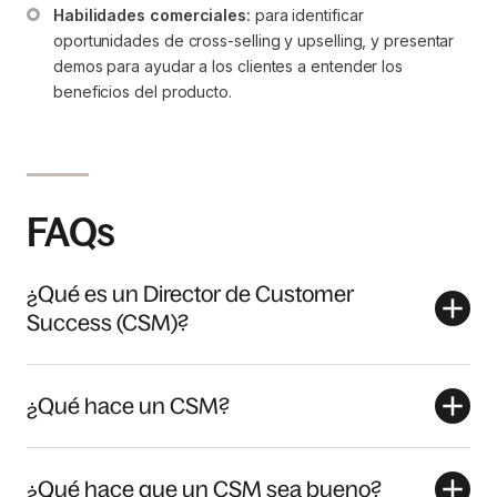
Habilidades comerciales:
 para identificar 
oportunidades de cross-selling y upselling, y presentar 
demos para ayudar a los clientes a entender los 
beneficios del producto.
FAQs
¿Qué es un Director de Customer
Success (CSM)?
¿Qué hace un CSM?
¿Qué hace que un CSM sea bueno?