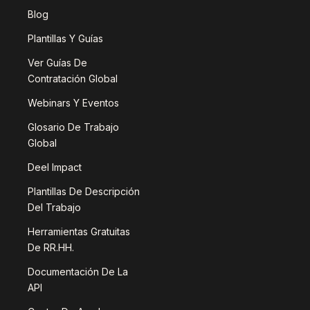
Blog
Plantillas Y Guías
Ver Guías De
Contratación Global
Webinars Y Eventos
Glosario De Trabajo
Global
Deel Impact
Plantillas De Descripción
Del Trabajo
Herramientas Gratuitas
De RR.HH.
Documentación De La
API