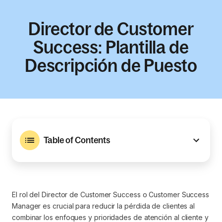
Director de Customer
Success: Plantilla de
Descripción de Puesto
Table of Contents
El rol del Director de Customer Success o Customer Success
Manager es crucial para reducir la pérdida de clientes al
combinar los enfoques y prioridades de atención al cliente y