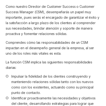
Como nuestro Director de Customer Success o Customer
Success Manager (CSM), desempeñarás un papel muy
importante, pues serás el encargado de garantizar el éxito y
la satisfacción a largo plazo de los clientes al comprender
sus necesidades, brindar atención y soporte de manera
proactiva y fomentar relaciones sólidas.
Comprendes cómo las responsabilidades de un CSM
impactan en el desempeño general de la empresa, al ser
uno de los roles más vitales es esta.
La función CSM implica las siguientes responsabilidades
diarias:
Impulsar la fidelidad de los clientes construyendo y 
manteniendo relaciones sólidas tanto con los nuevos 
como con los existentes, actuando como su principal 
punto de contacto.
Identificar proactivamente las necesidades y objetivos 
del cliente, desarrollando estrategias para lograr que 