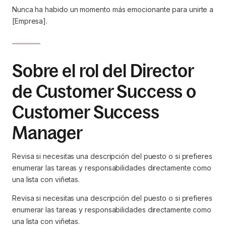
Nunca ha habido un momento más emocionante para unirte a
[Empresa].
Sobre el rol del Director
de Customer Success o
Customer Success
Manager
Revisa si necesitas una descripción del puesto o si prefieres
enumerar las tareas y responsabilidades directamente como
una lista con viñetas.
Revisa si necesitas una descripción del puesto o si prefieres
enumerar las tareas y responsabilidades directamente como
una lista con viñetas.