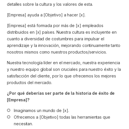
detalles sobre la cultura y los valores de esta.
[Empresa] ayuda a [Objetivo] a hacer [x].
[Empresa] está formada por más de [x] empleados
distribuidos en [x] países. Nuestra cultura es incluyente en
cuanto a diversidad de costumbres para impulsar el
aprendizaje y la innovación, mejorando continuamente tanto
nosotros mismos como nuestros productos/servicios.
Nuestra tecnología líder en el mercado, nuestra experiencia
y nuestro equipo global son cruciales para nuestro éxito y la
satisfacción del cliente, por lo que ofrecemos los mejores
productos del mercado.
¿Por qué deberías ser parte de la historia de éxito de
[Empresa]?
Imaginamos un mundo de [x].
Ofrecemos a [Objetivo] todas las herramientas que 
necesitan.