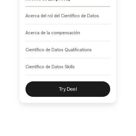
Acerca del rol del Científico de Datos
Acerca de la compensación
Científico de Datos Qualifications
Científico de Datos Skills
Try Deel