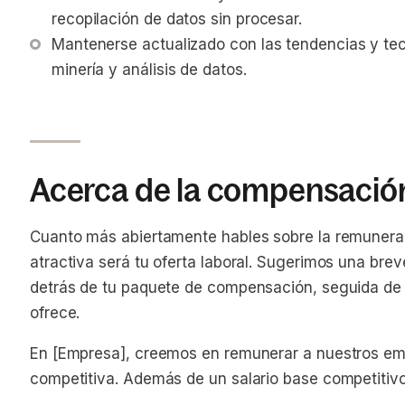
recopilación de datos sin procesar.
Mantenerse actualizado con las tendencias y te
minería y análisis de datos.
Acerca de la compensació
Cuanto más abiertamente hables sobre la remunerac
atractiva será tu oferta laboral. Sugerimos una brev
detrás de tu paquete de compensación, seguida de un
ofrece.
En [Empresa], creemos en remunerar a nuestros em
competitiva. Además de un salario base competitiv