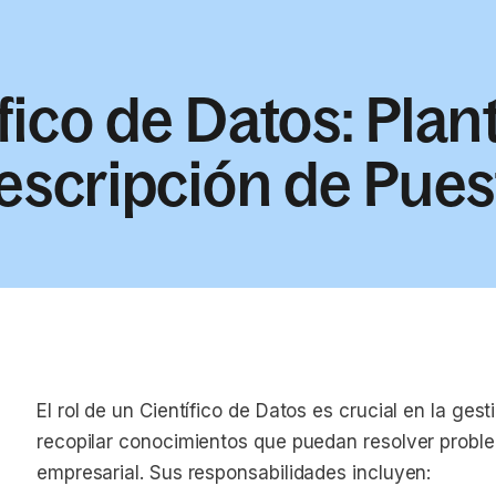
fico de Datos: Plant
escripción de Pues
El rol de un Científico de Datos es crucial en la ges
recopilar conocimientos que puedan resolver proble
empresarial. Sus responsabilidades incluyen: