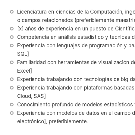
Licenciatura en ciencias de la Computación, ingeni
o campos relacionados (preferiblemente maestría
[x] años de experiencia en un puesto de Científi
Competencia en análisis estadístico y técnicas 
Experiencia con lenguajes de programación y ba
SQL]
Familiaridad con herramientas de visualización d
Excel]
Experiencia trabajando con tecnologías de big 
Experiencia trabajando con plataformas basada
Cloud, SAS]
Conocimiento profundo de modelos estadísticos y
Experiencia con modelos de datos en el campo d
electrónico], preferiblemente.