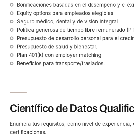
Bonificaciones basadas en el desempeño y el éxi
Equity options para empleados elegibles.
Seguro médico, dental y de visión integral.
Política generosa de tiempo libre remunerado (PT
Presupuesto de desarrollo personal para el creci
Presupuesto de salud y bienestar.
Plan 401(k) con employer matching
Beneficios para transporte/traslados.
Científico de Datos Qualifi
Enumera tus requisitos, como nivel de experiencia,
certificaciones.