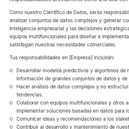
Como nuestro Científico de Datos, serás responsable
analizar conjuntos de datos complejos y generar c
inteligencia empresarial y las decisiones estratég
equipos multifuncionales para diseñar e implement
satisfagan nuestras necesidades comerciales.
Tus responsabilidades en [Empresa] incluirán:
Desarrollar modelos predictivos y algoritmos de 
información de grandes conjuntos de datos y de 
Hacer análisis de datos complejos y no estructur
tendencias.
Colaborar con equipos multifuncionales y otros a
implementar soluciones basadas en datos para lo
Comunicar ideas y recomendaciones a los stakeh
Contribuir al desarrollo y mantenimiento de nuest