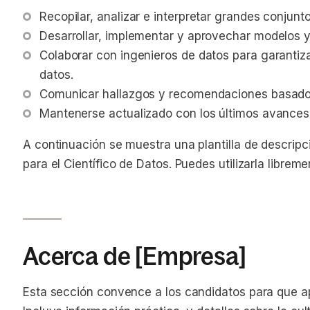
Recopilar, analizar e interpretar grandes conjunt
Desarrollar, implementar y aprovechar modelos y
Colaborar con ingenieros de datos para garantizar
datos.
Comunicar hallazgos y recomendaciones basados
Mantenerse actualizado con los últimos avances 
A continuación se muestra una plantilla de descrip
para el Científico de Datos. Puedes utilizarla librem
Acerca de [Empresa]
Esta sección convence a los candidatos para que a