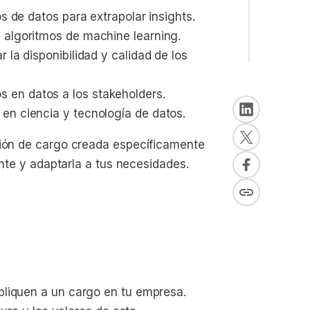
os de datos para extrapolar insights.
 algoritmos de machine learning.
 la disponibilidad y calidad de los 
 en datos a los stakeholders.
en ciencia y tecnología de datos.
ción de cargo creada específicamente
ente y adaptarla a tus necesidades.
pliquen a un cargo en tu empresa.