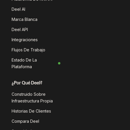
Deel AI
Marca Blanca
Deel API
Integraciones
Flujos De Trabajo
Estado De La
Plataforma
¿Por Qué Deel?
Construido Sobre
Infraestructura Propia
Historias De Clientes
Compara Deel