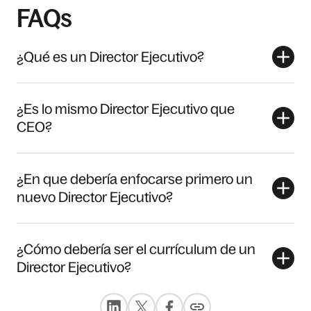
FAQs
¿Qué es un Director Ejecutivo?
¿Es lo mismo Director Ejecutivo que
CEO?
¿En que debería enfocarse primero un
nuevo Director Ejecutivo?
¿Cómo debería ser el currículum de un
Director Ejecutivo?