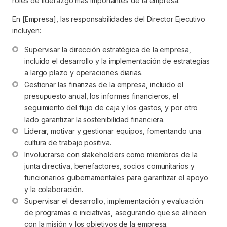
roles de liderazgo más importantes de la empresa.
En [Empresa], las responsabilidades del Director Ejecutivo
incluyen:
Supervisar la dirección estratégica de la empresa, 
incluido el desarrollo y la implementación de estrategias 
a largo plazo y operaciones diarias.
Gestionar las finanzas de la empresa, incluido el 
presupuesto anual, los informes financieros, el 
seguimiento del flujo de caja y los gastos, y por otro 
lado garantizar la sostenibilidad financiera.
Liderar, motivar y gestionar equipos, fomentando una 
cultura de trabajo positiva.
Involucrarse con stakeholders como miembros de la 
junta directiva, benefactores, socios comunitarios y 
funcionarios gubernamentales para garantizar el apoyo 
y la colaboración.
Supervisar el desarrollo, implementación y evaluación 
de programas e iniciativas, asegurando que se alineen 
con la misión y los objetivos de la empresa.