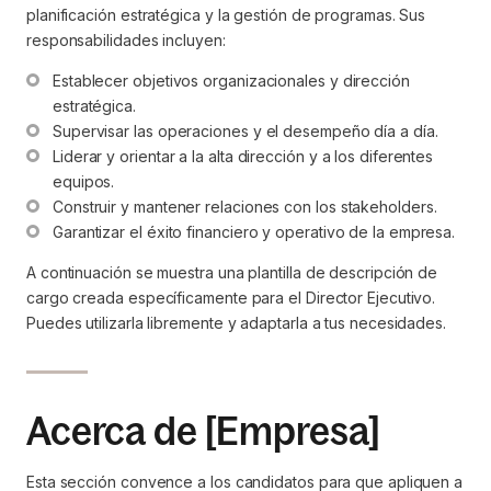
planificación estratégica y la gestión de programas. Sus
responsabilidades incluyen:
Establecer objetivos organizacionales y dirección 
estratégica.
Supervisar las operaciones y el desempeño día a día.
Liderar y orientar a la alta dirección y a los diferentes 
equipos.
Construir y mantener relaciones con los stakeholders.
Garantizar el éxito financiero y operativo de la empresa.
A continuación se muestra una plantilla de descripción de
cargo creada específicamente para el Director Ejecutivo.
Puedes utilizarla libremente y adaptarla a tus necesidades.
Acerca de [Empresa]
Esta sección convence a los candidatos para que apliquen a