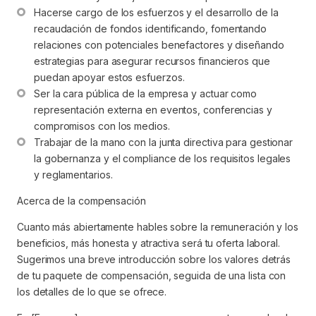
Hacerse cargo de los esfuerzos y el desarrollo de la 
recaudación de fondos identificando, fomentando 
relaciones con potenciales benefactores y diseñando 
estrategias para asegurar recursos financieros que 
puedan apoyar estos esfuerzos.
Ser la cara pública de la empresa y actuar como 
representación externa en eventos, conferencias y 
compromisos con los medios.
Trabajar de la mano con la junta directiva para gestionar 
la gobernanza y el compliance de los requisitos legales 
y reglamentarios.
Acerca de la compensación
Cuanto más abiertamente hables sobre la remuneración y los
beneficios, más honesta y atractiva será tu oferta laboral.
Sugerimos una breve introducción sobre los valores detrás
de tu paquete de compensación, seguida de una lista con
los detalles de lo que se ofrece.