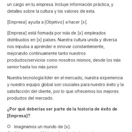
un cargo en tu empresa. Incluye información práctica, y
detalles sobre la cultura y los valores de esta.
[Empresa] ayuda a [Objetivo] a hacer [x].
[Empresa] está formada por más de [x] empleados
distribuidos en [x] países. Nuestra cultura unida y diversa
nos impulsa a aprender e innovar constantemente,
mejorando continuamente tanto nuestros
productos/servicios como nosotros mismos, desde los más
senior hasta los más junior.
Nuestra tecnología líder en el mercado, nuestra experiencia
y nuestro equipo global son cruciales para nuestro éxito y la
satisfacción del cliente, por lo que ofrecemos los mejores
productos del mercado.
¿Por qué deberías ser parte de la historia de éxito de
[Empresa]?
Imaginamos un mundo de [x].