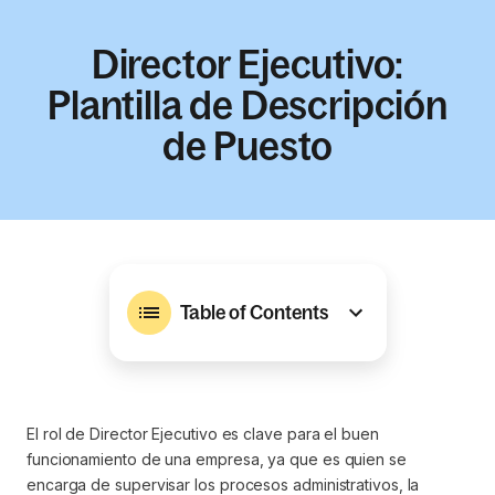
Director Ejecutivo:
Plantilla de Descripción
de Puesto
Table of Contents
El rol de Director Ejecutivo es clave para el buen
funcionamiento de una empresa, ya que es quien se
encarga de supervisar los procesos administrativos, la