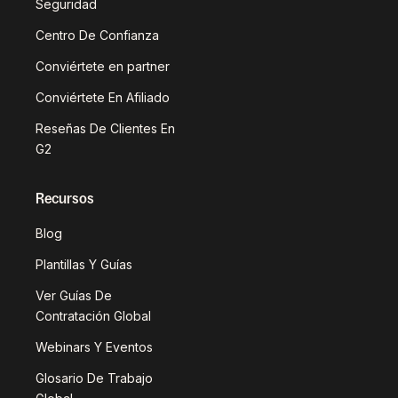
Seguridad
Centro De Confianza
Conviértete en partner
Conviértete En Afiliado
Reseñas De Clientes En
G2
Recursos
Blog
Plantillas Y Guías
Ver Guías De
Contratación Global
Webinars Y Eventos
Glosario De Trabajo