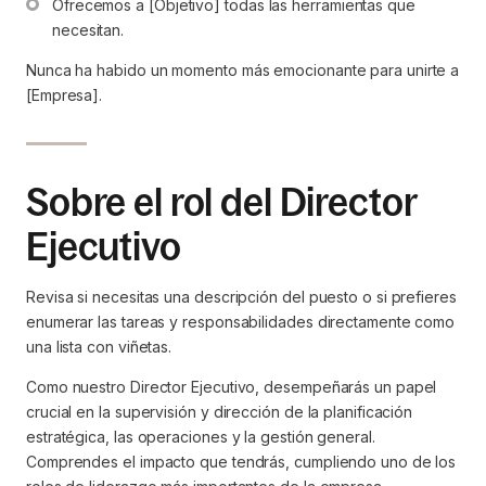
Ofrecemos a [Objetivo] todas las herramientas que 
necesitan.
Nunca ha habido un momento más emocionante para unirte a
[Empresa].
Sobre el rol del Director
Ejecutivo
Revisa si necesitas una descripción del puesto o si prefieres
enumerar las tareas y responsabilidades directamente como
una lista con viñetas.
Como nuestro Director Ejecutivo, desempeñarás un papel
crucial en la supervisión y dirección de la planificación
estratégica, las operaciones y la gestión general.
Comprendes el impacto que tendrás, cumpliendo uno de los