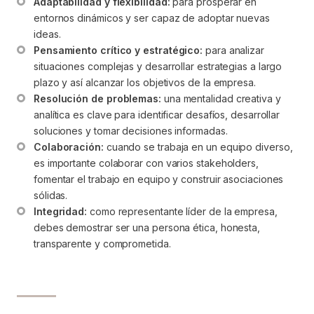
Adaptabilidad y flexibilidad:
 para prosperar en 
entornos dinámicos y ser capaz de adoptar nuevas 
ideas.
Pensamiento crítico y estratégico:
 para analizar 
situaciones complejas y desarrollar estrategias a largo 
plazo y así alcanzar los objetivos de la empresa.
Resolución de problemas:
 una mentalidad creativa y 
analítica es clave para identificar desafíos, desarrollar 
soluciones y tomar decisiones informadas.
Colaboración:
 cuando se trabaja en un equipo diverso, 
es importante colaborar con varios stakeholders, 
fomentar el trabajo en equipo y construir asociaciones 
sólidas.
Integridad:
 como representante líder de la empresa, 
debes demostrar ser una persona ética, honesta, 
transparente y comprometida.