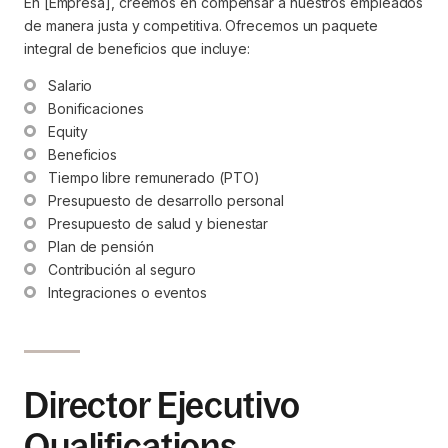
En [Empresa], creemos en compensar a nuestros empleados
de manera justa y competitiva. Ofrecemos un paquete
integral de beneficios que incluye:
Salario
Bonificaciones
Equity
Beneficios
Tiempo libre remunerado (PTO)
Presupuesto de desarrollo personal
Presupuesto de salud y bienestar
Plan de pensión
Contribución al seguro
Integraciones o eventos
Director Ejecutivo
Qualifications