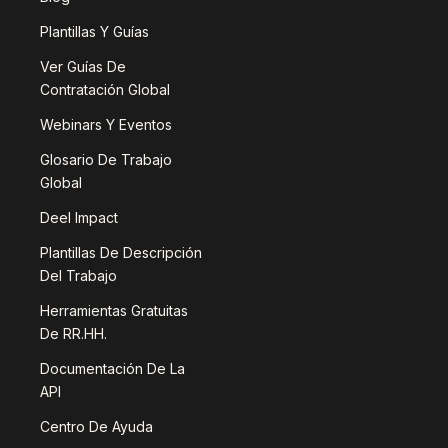
Plantillas Y Guías
Ver Guías De
Contratación Global
Webinars Y Eventos
Glosario De Trabajo
Global
Deel Impact
Plantillas De Descripción
Del Trabajo
Herramientas Gratuitas
De RR.HH.
Documentación De La
API
Centro De Ayuda