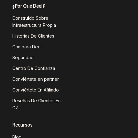
¿Por Qué Deel?
Construido Sobre
Infraestructura Propia
Historias De Clientes
Compara Deel
Seguridad
Centro De Confianza
Conviértete en partner
Conviértete En Afiliado
Reseñas De Clientes En
G2
Recursos
Blog