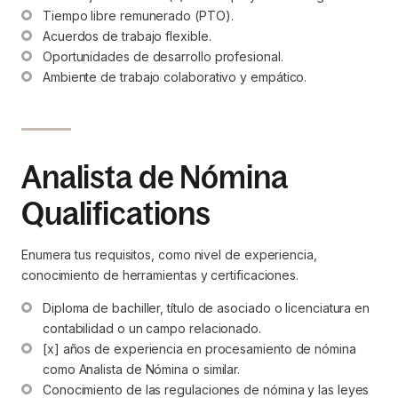
Tiempo libre remunerado (PTO).
Acuerdos de trabajo flexible.
Oportunidades de desarrollo profesional.
Ambiente de trabajo colaborativo y empático.
Analista de Nómina
Qualifications
Enumera tus requisitos, como nivel de experiencia,
conocimiento de herramientas y certificaciones.
Diploma de bachiller, título de asociado o licenciatura en 
contabilidad o un campo relacionado.
[x] años de experiencia en procesamiento de nómina 
como Analista de Nómina o similar.
Conocimiento de las regulaciones de nómina y las leyes 