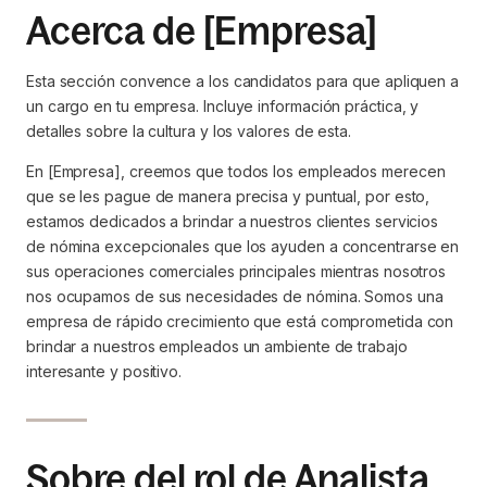
Acerca de [Empresa]
Esta sección convence a los candidatos para que apliquen a
un cargo en tu empresa. Incluye información práctica, y
detalles sobre la cultura y los valores de esta.
En [Empresa], creemos que todos los empleados merecen
que se les pague de manera precisa y puntual, por esto,
estamos dedicados a brindar a nuestros clientes servicios
de nómina excepcionales que los ayuden a concentrarse en
sus operaciones comerciales principales mientras nosotros
nos ocupamos de sus necesidades de nómina. Somos una
empresa de rápido crecimiento que está comprometida con
brindar a nuestros empleados un ambiente de trabajo
interesante y positivo.
Sobre del rol de Analista