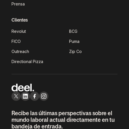
Prensa
Clientes
Revolut
BCG
FICO
Puma
Outreach
Zip Co
Directional Pizza
Recibe las últimas perspectivas sobre el
mundo laboral actual directamente en tu
bandeja de entrada.