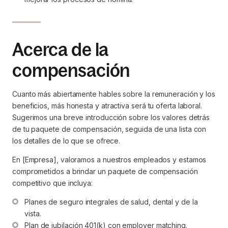
Acerca de la
compensación
Cuanto más abiertamente hables sobre la remuneración y los
beneficios, más honesta y atractiva será tu oferta laboral.
Sugerimos una breve introducción sobre los valores detrás
de tu paquete de compensación, seguida de una lista con
los detalles de lo que se ofrece.
En [Empresa], valoramos a nuestros empleados y estamos
comprometidos a brindar un paquete de compensación
competitivo que incluya:
Planes de seguro integrales de salud, dental y de la 
vista.
Plan de jubilación 401(k) con employer matching.