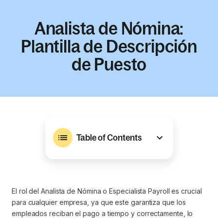
Analista de Nómina:
Plantilla de Descripción
de Puesto
Table of Contents
El rol del Analista de Nómina o Especialista Payroll es crucial
para cualquier empresa, ya que este garantiza que los
empleados reciban el pago a tiempo y correctamente, lo