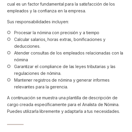
cual es un factor fundamental para la satisfacción de los
empleados y la confianza en la empresa.
Sus responsabilidades incluyen:
Procesar la nómina con precisión y a tiempo
Calcular salarios, horas extras, bonificaciones y 
deducciones.
Atender consultas de los empleados relacionadas con la 
nómina
Garantizar el compliance de las leyes tributarias y las 
regulaciones de nómina.
Mantener registros de nómina y generar informes 
relevantes para la gerencia.
A continuación se muestra una plantilla de descripción de
cargo creada específicamente para el Analista de Nómina.
Puedes utilizarla libremente y adaptarla a tus necesidades.