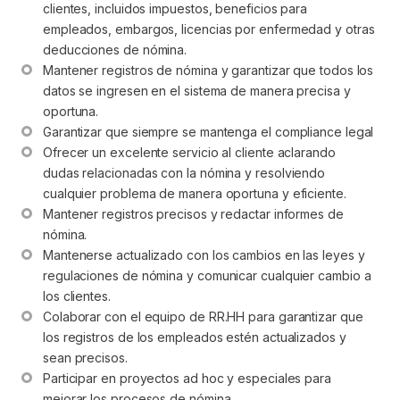
clientes, incluidos impuestos, beneficios para 
empleados, embargos, licencias por enfermedad y otras 
deducciones de nómina.
Mantener registros de nómina y garantizar que todos los 
datos se ingresen en el sistema de manera precisa y 
oportuna.
Garantizar que siempre se mantenga el compliance legal
Ofrecer un excelente servicio al cliente aclarando 
dudas relacionadas con la nómina y resolviendo 
cualquier problema de manera oportuna y eficiente.
Mantener registros precisos y redactar informes de 
nómina.
Mantenerse actualizado con los cambios en las leyes y 
regulaciones de nómina y comunicar cualquier cambio a 
los clientes.
Colaborar con el equipo de RR.HH para garantizar que 
los registros de los empleados estén actualizados y 
sean precisos.
Participar en proyectos ad hoc y especiales para 
mejorar los procesos de nómina.