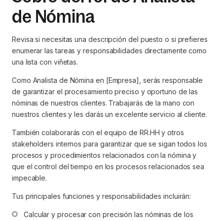
de Nómina
Revisa si necesitas una descripción del puesto o si prefieres
enumerar las tareas y responsabilidades directamente como
una lista con viñetas.
Como Analista de Nómina en [Empresa], serás responsable
de garantizar el procesamiento preciso y oportuno de las
nóminas de nuestros clientes. Trabajarás de la mano con
nuestros clientes y les darás un excelente servicio al cliente.
También colaborarás con el equipo de RR.HH y otros
stakeholders internos para garantizar que se sigan todos los
procesos y procedimientos relacionados con la nómina y
que el control del tiempo en los procesos relacionados sea
impecable.
Tus principales funciones y responsabilidades incluirán:
Calcular y procesar con precisión las nóminas de los 