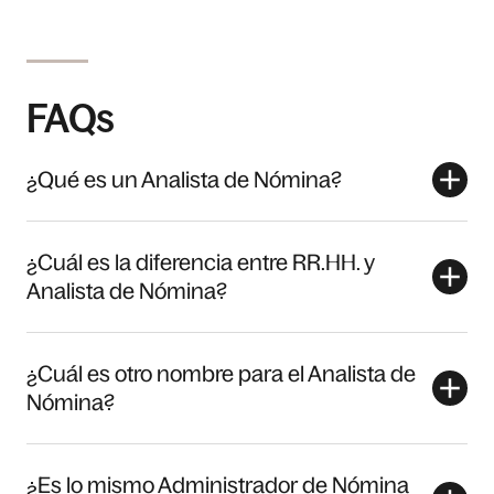
FAQs
¿Qué es un Analista de Nómina?
¿Cuál es la diferencia entre RR.HH. y
Analista de Nómina?
¿Cuál es otro nombre para el Analista de
Nómina?
¿Es lo mismo Administrador de Nómina