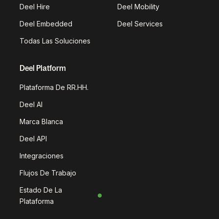
Deel Hire
Deel Mobility
Deel Embedded
Deel Services
Todas Las Soluciones
Deel Platform
Plataforma De RR.HH.
Deel AI
Marca Blanca
Deel API
Integraciones
Flujos De Trabajo
Estado De La
Plataforma