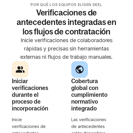
POR QUÉ LOS EQUIPOS ELIGEN DEEL
Verificaciones de
antecedentes integradas en
los flujos de contratación
Inicie verificaciones de colaboradores
rápidas y precisas sin herramientas
externas ni flujos de trabajo manuales.
Iniciar
Cobertura
verificaciones
global con
durante el
cumplimiento
proceso de
normativo
incorporación
integrado
Inicie
Las verificaciones
verificaciones de
de antecedentes