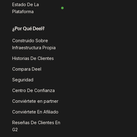
Estado De La
Plataforma
¿Por Qué Deel?
Construido Sobre
Infraestructura Propia
Historias De Clientes
Compara Deel
Seguridad
Centro De Confianza
Conviértete en partner
Conviértete En Afiliado
Reseñas De Clientes En
G2