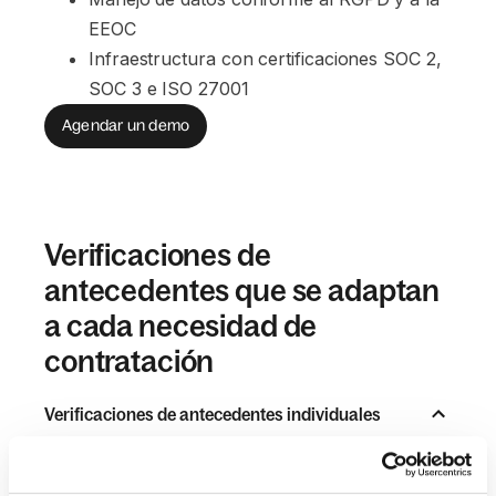
EEOC
Infraestructura con certificaciones SOC 2, 
SOC 3 e ISO 27001
Agendar un demo
Verificaciones de
antecedentes que se adaptan
a cada necesidad de
contratación
Verificaciones de antecedentes individuales
Se pueden seleccionar en función de las necesidades