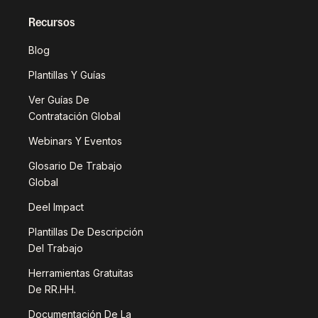
Recursos
Blog
Plantillas Y Guías
Ver Guías De
Contratación Global
Webinars Y Eventos
Glosario De Trabajo
Global
Deel Impact
Plantillas De Descripción
Del Trabajo
Herramientas Gratuitas
De RR.HH.
Documentación De La