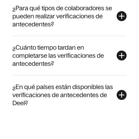
¿Para qué tipos de colaboradores se
pueden realizar verificaciones de
antecedentes?
¿Cuánto tiempo tardan en
completarse las verificaciones de
antecedentes?
¿En qué países están disponibles las
verificaciones de antecedentes de
Deel?