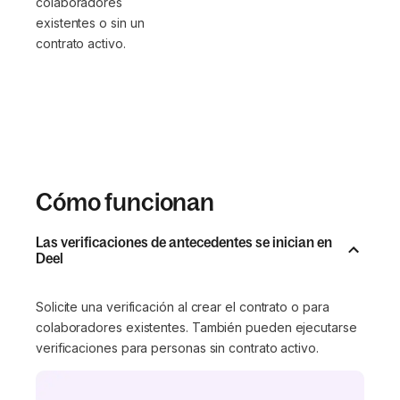
colaboradores
existentes o sin un
contrato activo.
Cómo funcionan
Las verificaciones de antecedentes se inician en
Deel
Solicite una verificación al crear el contrato o para
colaboradores existentes. También pueden ejecutarse
verificaciones para personas sin contrato activo.