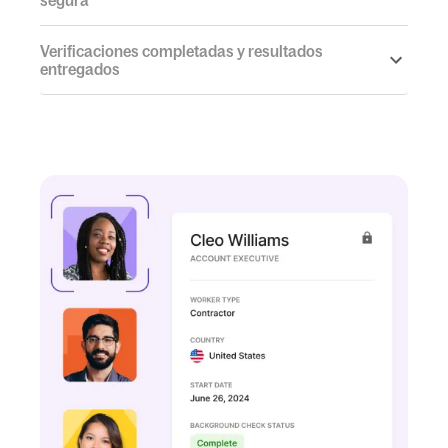
segura
Verificaciones completadas y resultados
entregados