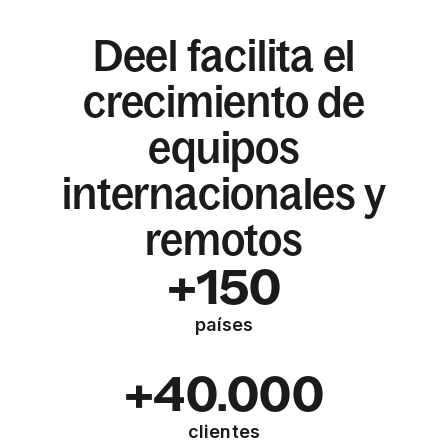
Deel facilita el
crecimiento de
equipos
internacionales y
remotos
+150
países
+40.000
clientes