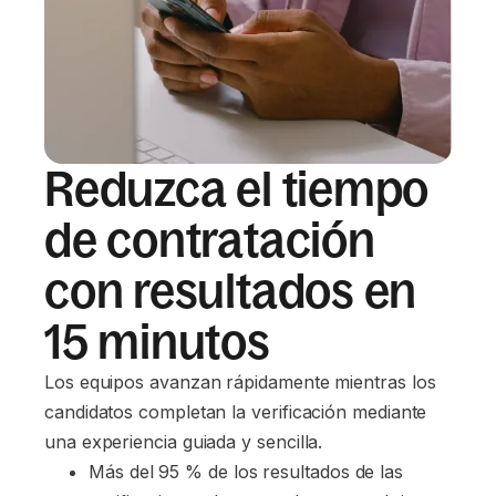
Reduzca el tiempo
de contratación
con resultados en
15 minutos
Los equipos avanzan rápidamente mientras los
candidatos completan la verificación mediante
una experiencia guiada y sencilla.
Más del 95 % de los resultados de las 