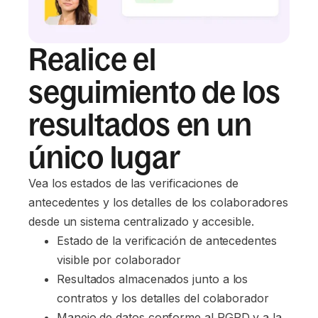
Realice el
seguimiento de los
resultados en un
único lugar
Vea los estados de las verificaciones de
antecedentes y los detalles de los colaboradores
desde un sistema centralizado y accesible.
Estado de la verificación de antecedentes 
visible por colaborador
Resultados almacenados junto a los 
contratos y los detalles del colaborador
Manejo de datos conforme al RGPD y a la 