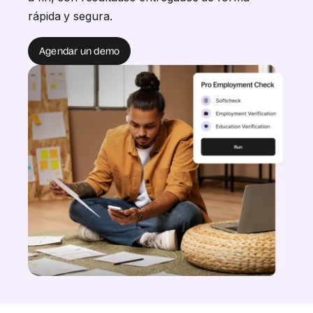
rápida y segura.
Agendar un demo