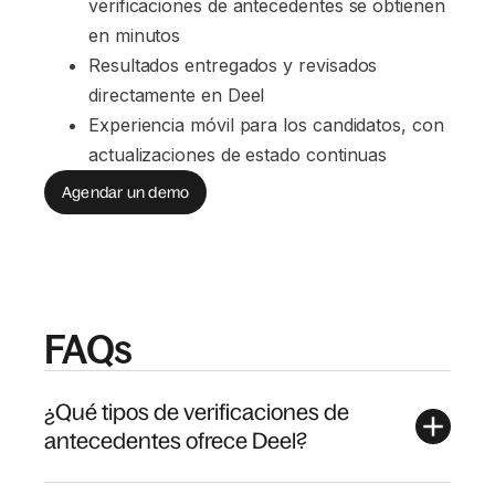
verificaciones de antecedentes se obtienen 
en minutos
Resultados entregados y revisados 
directamente en Deel
Experiencia móvil para los candidatos, con 
actualizaciones de estado continuas
Agendar un demo
FAQs
¿Qué tipos de verificaciones de
antecedentes ofrece Deel?