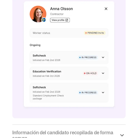
Información del candidato recopilada de forma