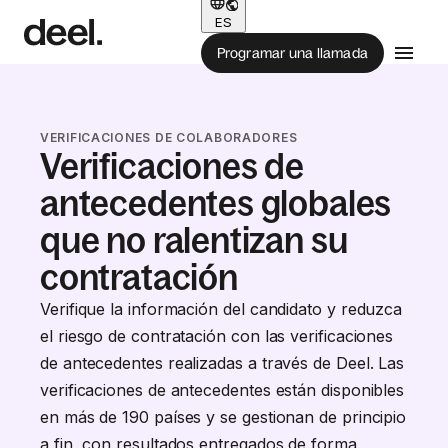
ES
Programar una llamada
VERIFICACIONES DE COLABORADORES
Verificaciones de
antecedentes globales
que no ralentizan su
contratación
Verifique la información del candidato y reduzca
el riesgo de contratación con las verificaciones
de antecedentes realizadas a través de Deel. Las
verificaciones de antecedentes están disponibles
en más de 190 países y se gestionan de principio
a fin, con resultados entregados de forma