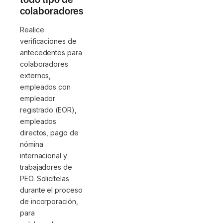
colaboradores
Realice
verificaciones de
antecedentes para
colaboradores
externos,
empleados con
empleador
registrado (EOR),
empleados
directos, pago de
nómina
internacional y
trabajadores de
PEO. Solicítelas
durante el proceso
de incorporación,
para