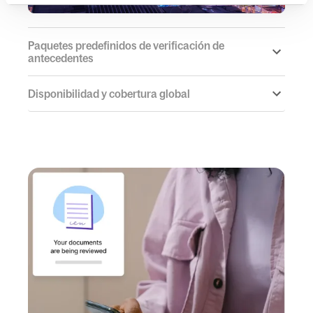
Paquetes predefinidos de verificación de
antecedentes
Disponibilidad y cobertura global