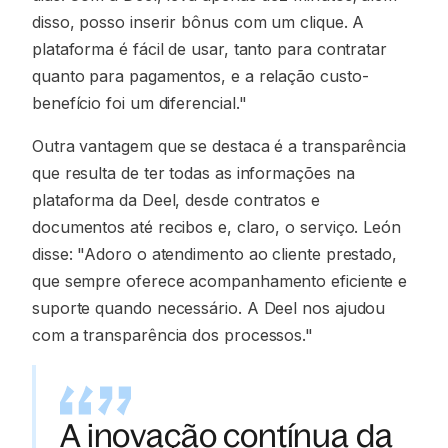
disso, posso inserir bônus com um clique. A
plataforma é fácil de usar, tanto para contratar
quanto para pagamentos, e a relação custo-
benefício foi um diferencial."
Outra vantagem que se destaca é a transparência
que resulta de ter todas as informações na
plataforma da Deel, desde contratos e
documentos até recibos e, claro, o serviço. León
disse: "Adoro o atendimento ao cliente prestado,
que sempre oferece acompanhamento eficiente e
suporte quando necessário. A Deel nos ajudou
com a transparência dos processos."
A inovação contínua da