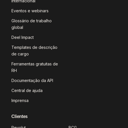
internacional
Eventos e webinars
Glossário de trabalho
global
Deel Impact
Templates de descrição
de cargo
Ferramentas gratuitas de
RH
Documentação da API
Central de ajuda
Imprensa
Clientes
Revolut
BCG