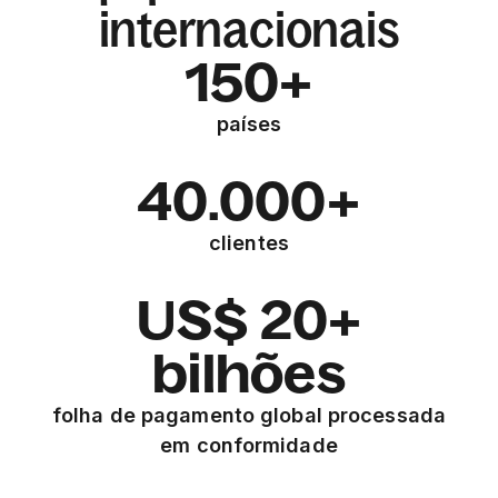
internacionais
150+
países
40.000+
clientes
US$ 20+
bilhões
folha de pagamento global processada
em conformidade