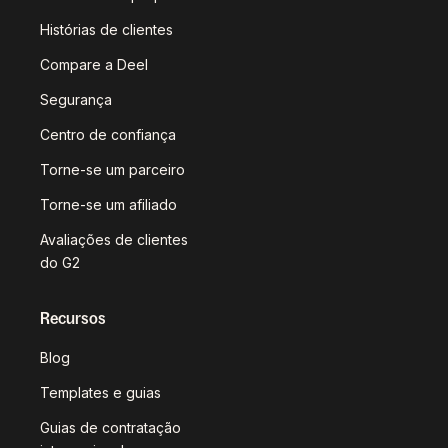
Histórias de clientes
Compare a Deel
Segurança
Centro de confiança
Torne-se um parceiro
Torne-se um afiliado
Avaliações de clientes
do G2
Recursos
Blog
Templates e guias
Guias de contratação