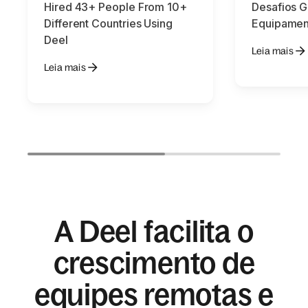
Hired 43+ People From 10+
Desafios G
Different Countries Using
Equipamen
Deel
Leia mais
Leia mais
A Deel facilita o
crescimento de
equipes remotas e