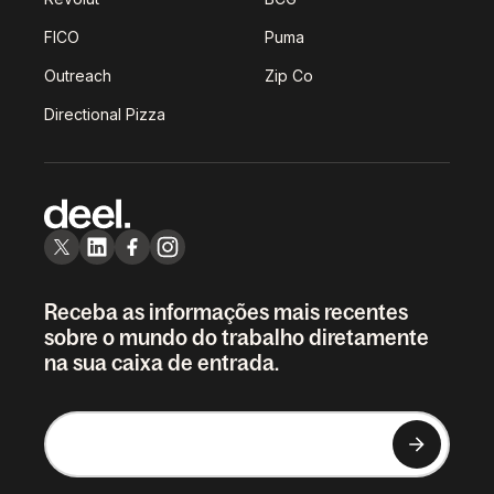
FICO
Puma
Outreach
Zip Co
Directional Pizza
Receba as informações mais recentes
sobre o mundo do trabalho diretamente
na sua caixa de entrada.