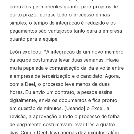
contratos permanentes quanto para projetos de
curto prazo, porque todo o processo é mais
simples, o tempo de integração é reduzido e os
pagamentos são vantajosos tanto para a empresa
quanto para a equipe.
León explicou: "A integração de um novo membro
da equipe costumava levar duas semanas. Havia
muita papelada e comunicação de ida e volta entre
a empresa de terceirização e o candidato. Agora,
com a Deel, o processo leva menos de duas
horas. Eu envio um contrato, a pessoa assina
digitalmente, envia os documentos e fica pronto
em questão de minutos. [Usando] o Excel, a
revisão, a aprovação e todo o processo de folha
de pagamento costumavam levar três a quatro
dias. Com a Deel, leva apenas dez minutos; além