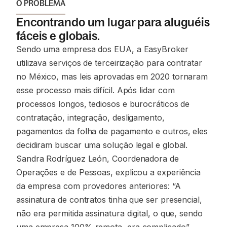
O PROBLEMA
Encontrando um lugar para aluguéis
fáceis e globais.
Sendo uma empresa dos EUA, a EasyBroker
utilizava serviços de terceirização para contratar
no México, mas leis aprovadas em 2020 tornaram
esse processo mais difícil. Após lidar com
processos longos, tediosos e burocráticos de
contratação, integração, desligamento,
pagamentos da folha de pagamento e outros, eles
decidiram buscar uma solução legal e global.
Sandra Rodríguez León, Coordenadora de
Operações e de Pessoas, explicou a experiência
da empresa com provedores anteriores: “A
assinatura de contratos tinha que ser presencial,
não era permitida assinatura digital, o que, sendo