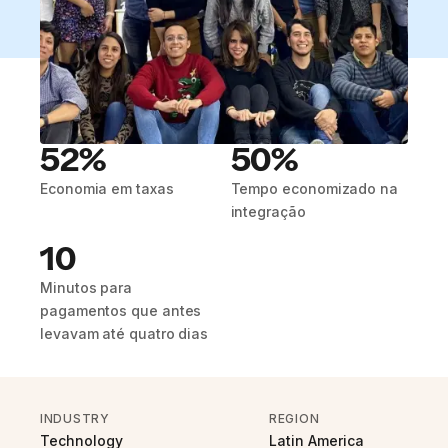
52%
50%
Economia em taxas
Tempo economizado na
integração
10
Minutos para
pagamentos que antes
levavam até quatro dias
INDUSTRY
REGION
Technology
Latin America