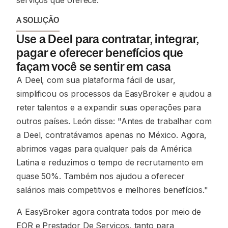
serviços que oferece.”
A SOLUÇÃO
Use a Deel para contratar, integrar,
pagar e oferecer benefícios que
façam você se sentir em casa
A Deel, com sua plataforma fácil de usar,
simplificou os processos da EasyBroker e ajudou a
reter talentos e a expandir suas operações para
outros países. León disse: "Antes de trabalhar com
a Deel, contratávamos apenas no México. Agora,
abrimos vagas para qualquer país da América
Latina e reduzimos o tempo de recrutamento em
quase 50%. Também nos ajudou a oferecer
salários mais competitivos e melhores benefícios."
A EasyBroker agora contrata todos por meio de
EOR e Prestador De Serviços, tanto para