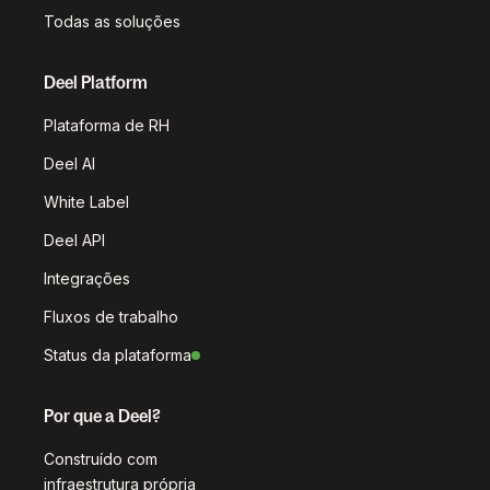
Todas as soluções
Deel Platform
Plataforma de RH
Deel AI
White Label
Deel API
Integrações
Fluxos de trabalho
Status da plataforma
Por que a Deel?
Construído com
infraestrutura própria