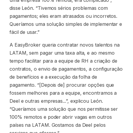
uma empresa 100% remota, era complicado”,
disse León. “Tivemos sérios problemas com
pagamentos; eles eram atrasados ou incorretos.
Queríamos uma solução simples de implementar e
fácil de usar.”
A EasyBroker queria contratar novos talentos na
LATAM, sem pagar uma taxa alta, e ao mesmo
tempo facilitar para a equipe de RH a criação de
contratos, o envio de pagamentos, a configuração
de benefícios e a execução da folha de
pagamento. “[Depois de] procurar opções que
fossem melhores para a equipe, encontramos a
Deel e outras empresas...”, explicou León.
“Queríamos uma solução que nos permitisse ser
100% remotos e poder abrir vagas em outros
países na LATAM. Gostamos da Deel pelos