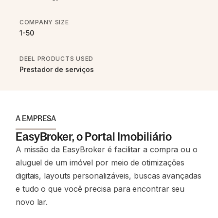
COMPANY SIZE
1-50
DEEL PRODUCTS USED
Prestador de serviços
A EMPRESA
EasyBroker, o Portal Imobiliário
A missão da EasyBroker é facilitar a compra ou o
aluguel de um imóvel por meio de otimizações
digitais, layouts personalizáveis, buscas avançadas
e tudo o que você precisa para encontrar seu
novo lar.