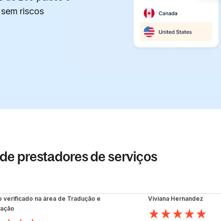
 sem riscos
de prestadores de serviços
o verificado na área de Tradução e
Viviana Hernandez
zação