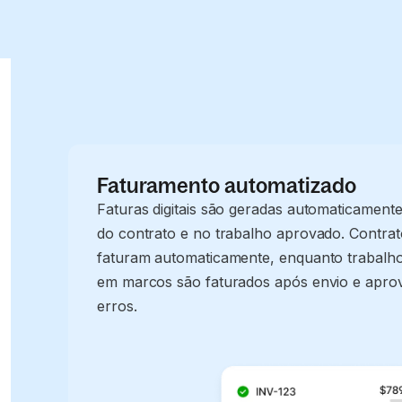
Faturamento automatizado
Faturas digitais são geradas automaticamen
do contrato e no trabalho aprovado. Contrat
faturam automaticamente, enquanto trabalh
em marcos são faturados após envio e apro
erros.