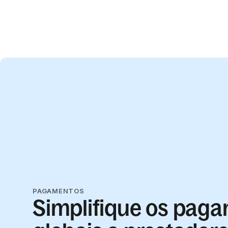
PAGAMENTOS
Simplifique os pag