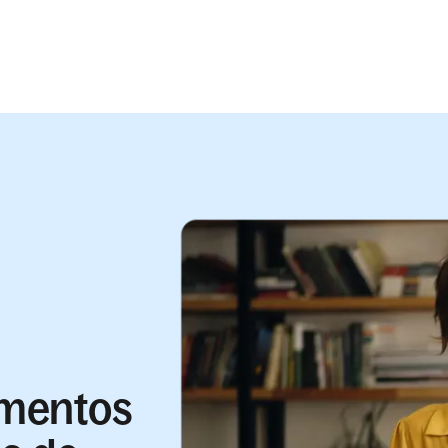
amentos