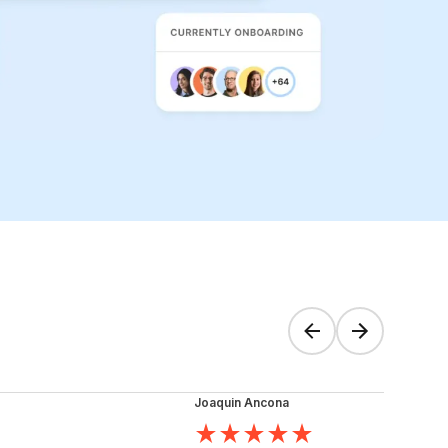
Joaquin Ancona