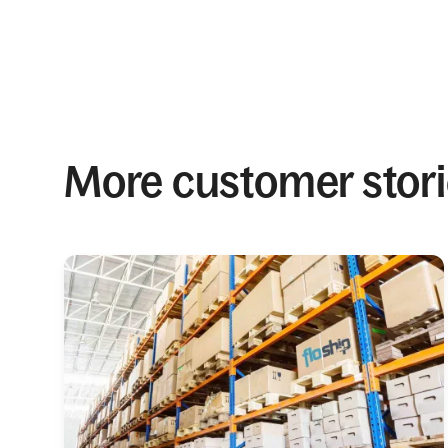
More customer stor