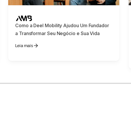
Como a Deel Mobility Ajudou Um Fundador
a Transformar Seu Negócio e Sua Vida
Leia mais