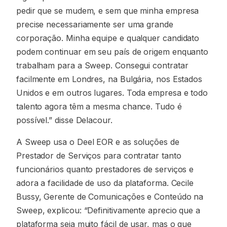
pedir que se mudem, e sem que minha empresa
precise necessariamente ser uma grande
corporação. Minha equipe e qualquer candidato
podem continuar em seu país de origem enquanto
trabalham para a Sweep. Consegui contratar
facilmente em Londres, na Bulgária, nos Estados
Unidos e em outros lugares. Toda empresa e todo
talento agora têm a mesma chance. Tudo é
possível.” disse Delacour.
A Sweep usa o Deel EOR e as soluções de
Prestador de Serviços para contratar tanto
funcionários quanto prestadores de serviços e
adora a facilidade de uso da plataforma. Cecile
Bussy, Gerente de Comunicações e Conteúdo na
Sweep, explicou: “Definitivamente aprecio que a
plataforma seja muito fácil de usar, mas o que