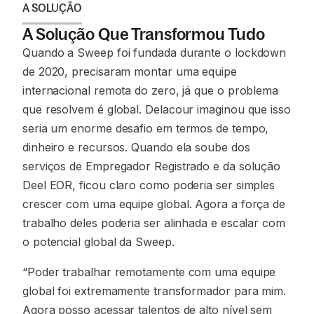
A SOLUÇÃO
A Solução Que Transformou Tudo
Quando a Sweep foi fundada durante o lockdown
de 2020, precisaram montar uma equipe
internacional remota do zero, já que o problema
que resolvem é global. Delacour imaginou que isso
seria um enorme desafio em termos de tempo,
dinheiro e recursos. Quando ela soube dos
serviços de Empregador Registrado e da solução
Deel EOR, ficou claro como poderia ser simples
crescer com uma equipe global. Agora a força de
trabalho deles poderia ser alinhada e escalar com
o potencial global da Sweep.
“Poder trabalhar remotamente com uma equipe
global foi extremamente transformador para mim.
Agora posso acessar talentos de alto nível sem