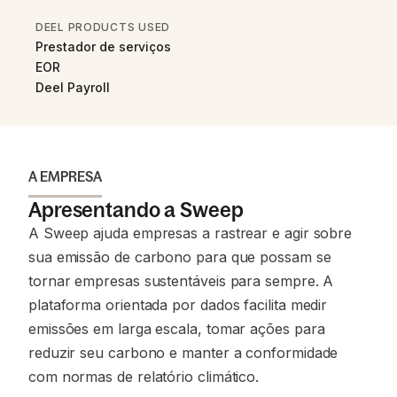
DEEL PRODUCTS USED
Prestador de serviços
EOR
Deel Payroll
A EMPRESA
Apresentando a Sweep
A Sweep ajuda empresas a rastrear e agir sobre
sua emissão de carbono para que possam se
tornar empresas sustentáveis para sempre. A
plataforma orientada por dados facilita medir
emissões em larga escala, tomar ações para
reduzir seu carbono e manter a conformidade
com normas de relatório climático.