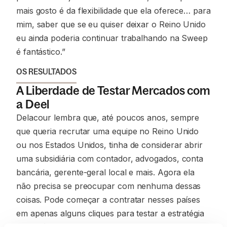
mais gosto é da flexibilidade que ela oferece… para
mim, saber que se eu quiser deixar o Reino Unido
eu ainda poderia continuar trabalhando na Sweep
é fantástico.”
OS RESULTADOS
A Liberdade de Testar Mercados com
a Deel
Delacour lembra que, até poucos anos, sempre
que queria recrutar uma equipe no Reino Unido
ou nos Estados Unidos, tinha de considerar abrir
uma subsidiária com contador, advogados, conta
bancária, gerente-geral local e mais. Agora ela
não precisa se preocupar com nenhuma dessas
coisas. Pode começar a contratar nesses países
em apenas alguns cliques para testar a estratégia