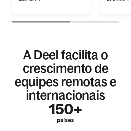
A Deel facilita o
crescimento de
equipes remotas e
internacionais
150+
países