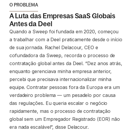
O PROBLEMA
A Luta das Empresas SaaS Globais
Antes da Deel
Quando a Sweep foi fundada em 2020, começou
a trabalhar com a Deel praticamente desde o início
de sua jornada. Rachel Delacour, CEO e
cofundadora da Sweep, recorda o processo de
contratação global antes da Deel. “Dez anos atrás,
enquanto gerenciava minha empresa anterior,
percebi que precisava internacionalizar minha
equipe. Contratar pessoas fora da Europa era um
verdadeiro problema — um pesadelo por causa
das regulações. Eu queria escalar o negócio
rapidamente, mas o processo de contratação
global sem um Empregador Registrado (EOR) não
era nada escalável”, disse Delacour.