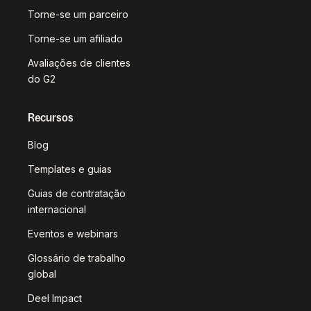
Torne-se um parceiro
Torne-se um afiliado
Avaliações de clientes
do G2
Recursos
Blog
Templates e guias
Guias de contratação
internacional
Eventos e webinars
Glossário de trabalho
global
Deel Impact