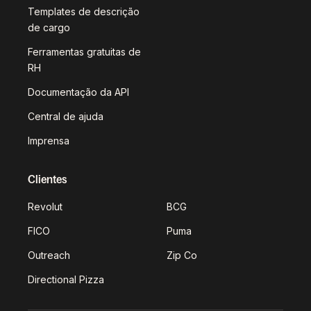
Templates de descrição
de cargo
Ferramentas gratuitas de
RH
Documentação da API
Central de ajuda
Imprensa
Clientes
Revolut
BCG
FICO
Puma
Outreach
Zip Co
Directional Pizza