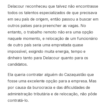
Delacour reconheceu que talvez não encontrasse
todos os talentos especializados de que precisava
em seu país de origem, então passou a buscar em
outros países para preencher as vagas. No
entanto, o trabalho remoto não era uma opção
naquele momento, e relocação de um funcionário
de outro país seria uma empreitada quase
impossível, exigindo muita energia, tempo e
dinheiro tanto para Delacour quanto para os
candidatos.
Ela queria contratar alguém do Cazaquistão que
fosse uma excelente opção para a empresa. Mas
por causa da burocracia e das dificuldades de
administração tributária e de relocação, não pôde
contratá-lo.