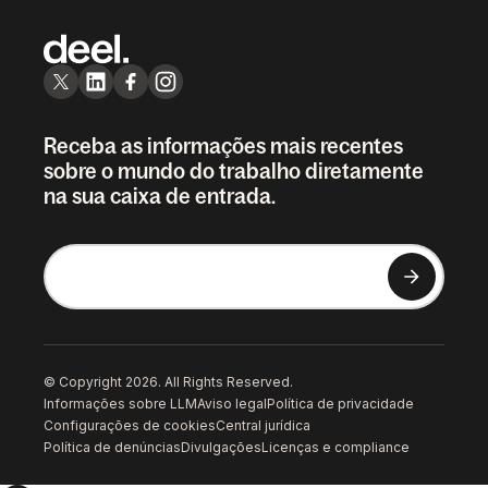
Receba as informações mais recentes
sobre o mundo do trabalho diretamente
na sua caixa de entrada.
© Copyright 2026. All Rights Reserved.
Informações sobre LLM
Aviso legal
Política de privacidade
Configurações de cookies
Central jurídica
Política de denúncias
Divulgações
Licenças e compliance