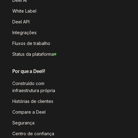
Deel AI
White Label
Deel API
Integrações
Fluxos de trabalho
Status da plataforma
Por que a Deel?
Construído com
infraestrutura própria
Histórias de clientes
Compare a Deel
Segurança
Centro de confiança