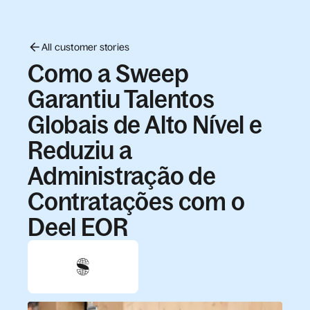
All customer stories
Como a Sweep
Garantiu Talentos
Globais de Alto Nível e
Reduziu a
Administração de
Contratações com o
Deel EOR