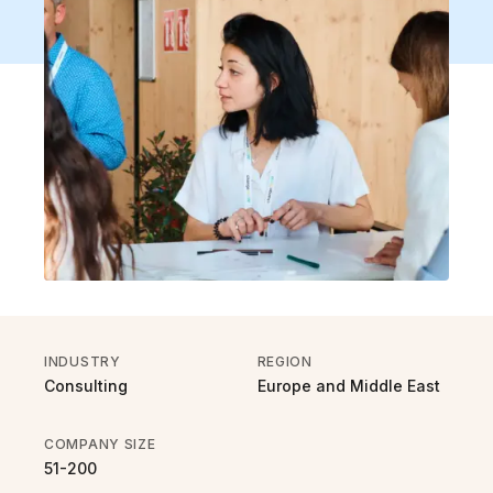
INDUSTRY
REGION
Consulting
Europe and Middle East
COMPANY SIZE
51-200