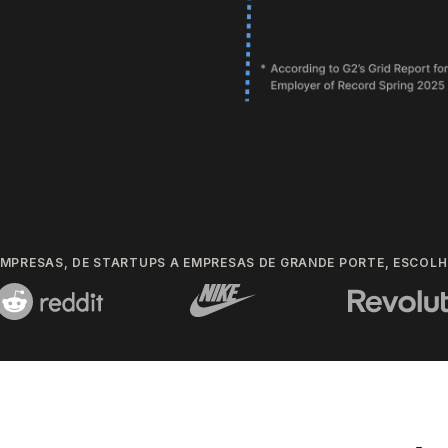
EMPRESAS, DE STARTUPS A EMPRESAS DE GRANDE PORTE, ESCOLH