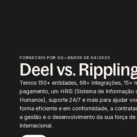
FORNECIDO POR G2—DADOS DE 04/2025
Deel vs. Ripplin
Temos 150+ entidades, 68+ integrações, 15+ 
pagamento, um HRIS (Sistema de Informação 
Humanos), suporte 24/7 e mais para ajudar você
forma eficiente e em conformidade, a contrat
a gestão e o desenvolvimento da sua força de 
internacional.