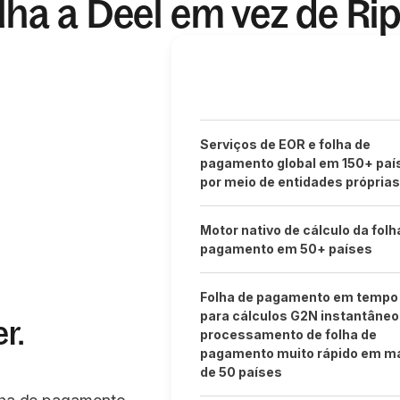
lha a Deel em vez de Rip
Serviços de EOR e folha de
pagamento global em 150+ paí
por meio de entidades próprias
Motor nativo de cálculo da folh
pagamento em 50+ países
Folha de pagamento em tempo 
para cálculos G2N instantâneo
r.
processamento de folha de
pagamento muito rápido em m
de 50 países