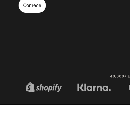
Comece
40,000+ 