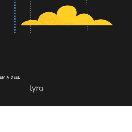
EM A DEEL